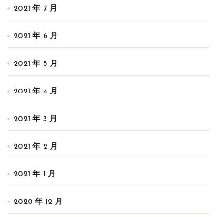
2021 年 7 月
2021 年 6 月
2021 年 5 月
2021 年 4 月
2021 年 3 月
2021 年 2 月
2021 年 1 月
2020 年 12 月