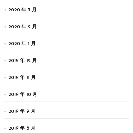
2020 年 3 月
2020 年 2 月
2020 年 1 月
2019 年 12 月
2019 年 11 月
2019 年 10 月
2019 年 9 月
2019 年 8 月