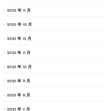
2025 年 11 月
2025 年 10 月
2023 年 12 月
2023 年 11 月
2023 年 10 月
2023 年 9 月
2023 年 8 月
2023 年 7 月