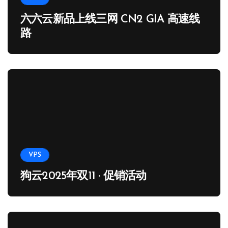
六六云新品上线三网 CN2 GIA 高速线
路
VPS
狗云2025年双11 · 促销活动