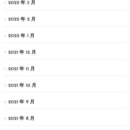
2022 年 3 月
2022 年 2 月
2022 年 1 月
2021 年 12 月
2021 年 11 月
2021 年 10 月
2021 年 9 月
2021 年 8 月