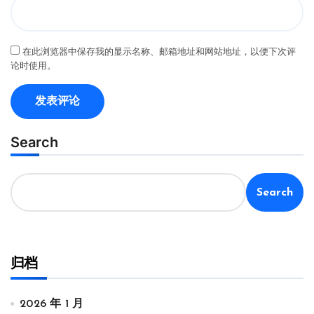
在此浏览器中保存我的显示名称、邮箱地址和网站地址，以便下次评
论时使用。
Search
Search
归档
2026 年 1 月