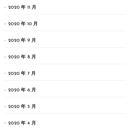
2020 年 11 月
2020 年 10 月
2020 年 9 月
2020 年 8 月
2020 年 7 月
2020 年 6 月
2020 年 5 月
2020 年 4 月