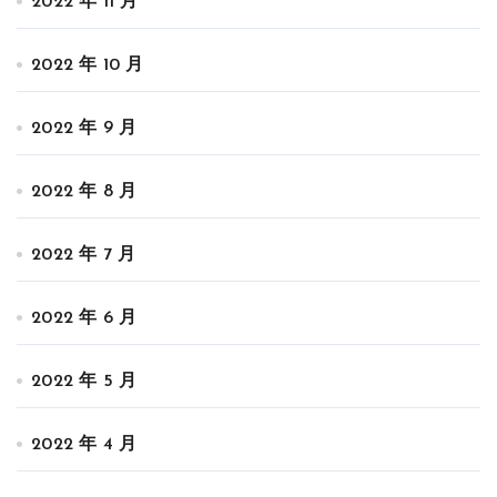
2022 年 11 月
2022 年 10 月
2022 年 9 月
2022 年 8 月
2022 年 7 月
2022 年 6 月
2022 年 5 月
2022 年 4 月