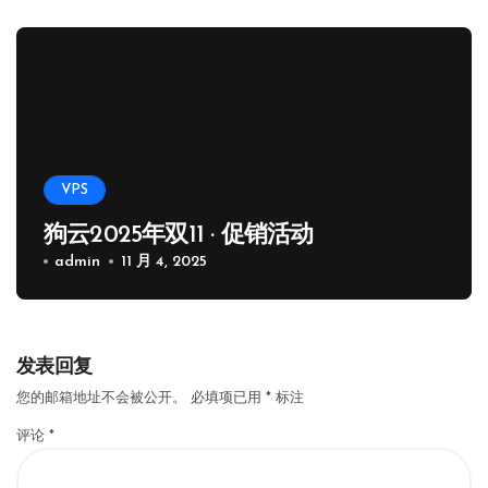
VPS
狗云2025年双11 · 促销活动
admin
11 月 4, 2025
发表回复
您的邮箱地址不会被公开。
必填项已用
*
标注
评论
*