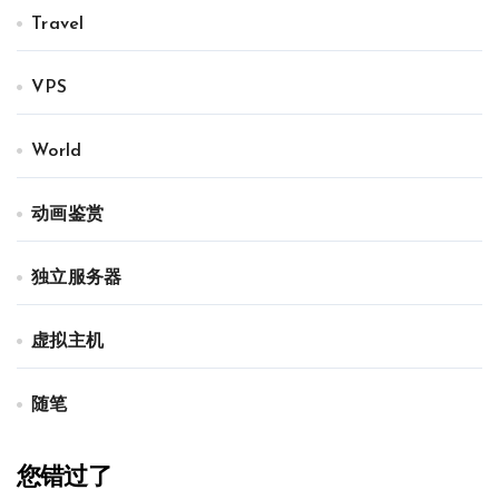
Travel
VPS
World
动画鉴赏
独立服务器
虚拟主机
随笔
您错过了