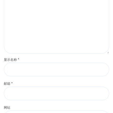
显示名称
*
邮箱
*
网站