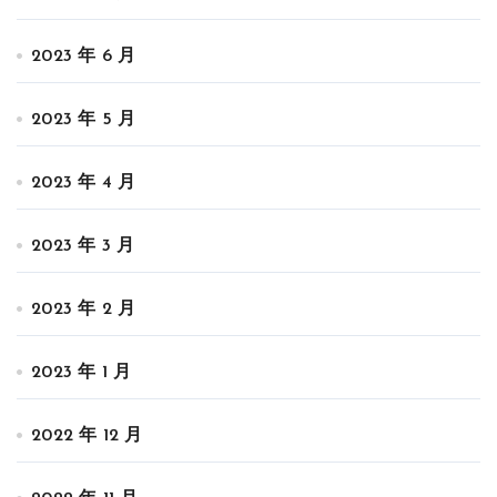
2023 年 6 月
2023 年 5 月
2023 年 4 月
2023 年 3 月
2023 年 2 月
2023 年 1 月
2022 年 12 月