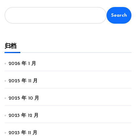
Search
归档
2026 年 1 月
2025 年 11 月
2025 年 10 月
2023 年 12 月
2023 年 11 月