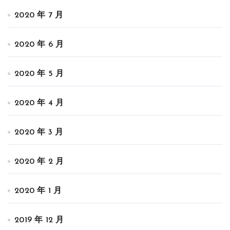
2020 年 7 月
2020 年 6 月
2020 年 5 月
2020 年 4 月
2020 年 3 月
2020 年 2 月
2020 年 1 月
2019 年 12 月