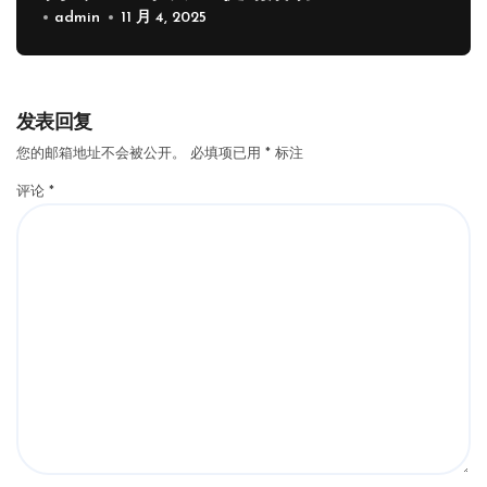
admin
11 月 4, 2025
发表回复
您的邮箱地址不会被公开。
必填项已用
*
标注
评论
*