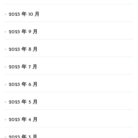
2023 年 10 月
2023 年 9 月
2023 年 8 月
2023 年 7 月
2023 年 6 月
2023 年 5 月
2023 年 4 月
2023 年 3 月