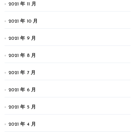
2021 年 11 月
2021 年 10 月
2021 年 9 月
2021 年 8 月
2021 年 7 月
2021 年 6 月
2021 年 5 月
2021 年 4 月