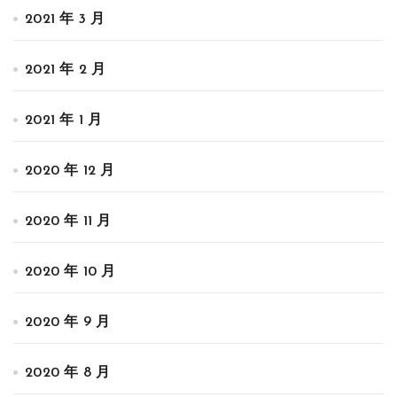
2021 年 3 月
2021 年 2 月
2021 年 1 月
2020 年 12 月
2020 年 11 月
2020 年 10 月
2020 年 9 月
2020 年 8 月