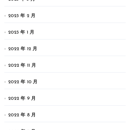
2023 年 2 月
2023 年 1 月
2022 年 12 月
2022 年 11 月
2022 年 10 月
2022 年 9 月
2022 年 8 月