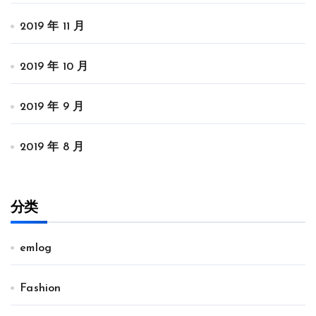
2019 年 11 月
2019 年 10 月
2019 年 9 月
2019 年 8 月
分类
emlog
Fashion