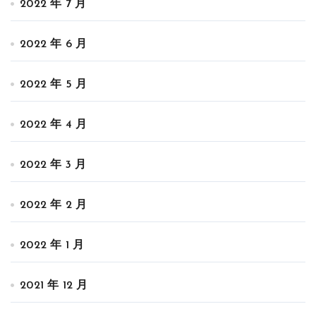
2022 年 7 月
2022 年 6 月
2022 年 5 月
2022 年 4 月
2022 年 3 月
2022 年 2 月
2022 年 1 月
2021 年 12 月