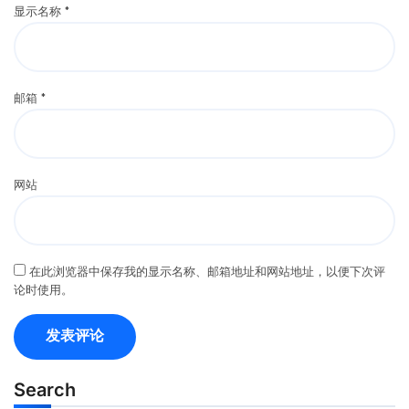
显示名称
*
邮箱
*
网站
在此浏览器中保存我的显示名称、邮箱地址和网站地址，以便下次评
论时使用。
Search