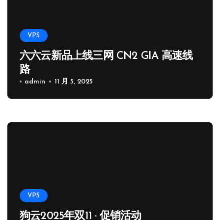
VPS
六六云新品上线三网 CN2 GIA 高速线
路
admin
11 月 5, 2025
VPS
狗云2025年双11 · 促销活动