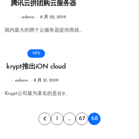
腾讯云拼团购云服务器
admin
8 月 22, 2019
国内最大的两个云服务器提供商就...
VPS
krypt推出iON cloud
admin
8 月 21, 2019
Krypt公司最为著名的是在2...
文
1
…
67
68
章