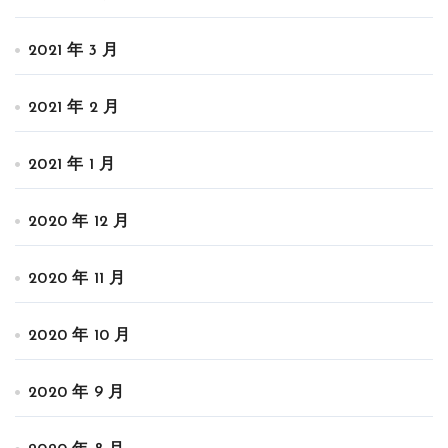
2021 年 3 月
2021 年 2 月
2021 年 1 月
2020 年 12 月
2020 年 11 月
2020 年 10 月
2020 年 9 月