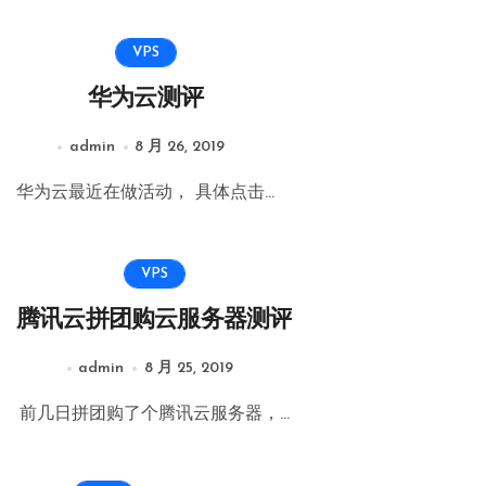
VPS
华为云测评
admin
8 月 26, 2019
华为云最近在做活动， 具体点击...
VPS
腾讯云拼团购云服务器测评
admin
8 月 25, 2019
前几日拼团购了个腾讯云服务器，...