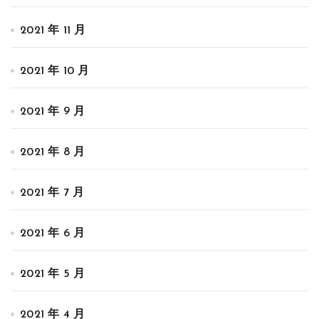
2021 年 11 月
2021 年 10 月
2021 年 9 月
2021 年 8 月
2021 年 7 月
2021 年 6 月
2021 年 5 月
2021 年 4 月