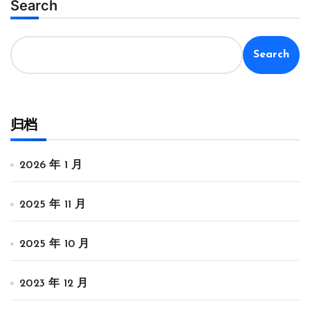
分
Search
页
Search
归档
2026 年 1 月
2025 年 11 月
2025 年 10 月
2023 年 12 月