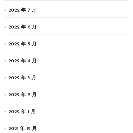
2022 年 7 月
2022 年 6 月
2022 年 5 月
2022 年 4 月
2022 年 3 月
2022 年 2 月
2022 年 1 月
2021 年 12 月