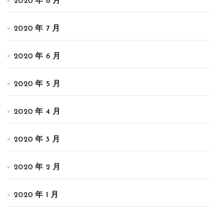
2020 年 8 月
2020 年 7 月
2020 年 6 月
2020 年 5 月
2020 年 4 月
2020 年 3 月
2020 年 2 月
2020 年 1 月