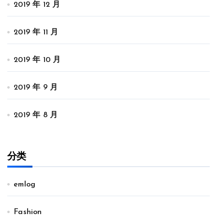
2019 年 12 月
2019 年 11 月
2019 年 10 月
2019 年 9 月
2019 年 8 月
分类
emlog
Fashion