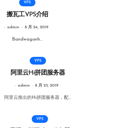
VPS
搬瓦工VPS介绍
admin
8 月 24, 2019
Bandwagonh...
VPS
阿里云Hi拼团服务器
admin
8 月 23, 2019
阿里云推出的Hi拼团服务器，配...
VPS