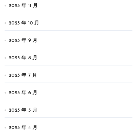
2023 年 11 月
2023 年 10 月
2023 年 9 月
2023 年 8 月
2023 年 7 月
2023 年 6 月
2023 年 5 月
2023 年 4 月