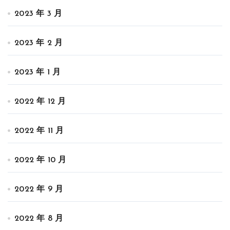
2023 年 3 月
2023 年 2 月
2023 年 1 月
2022 年 12 月
2022 年 11 月
2022 年 10 月
2022 年 9 月
2022 年 8 月