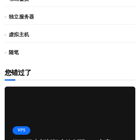
独立服务器
虚拟主机
随笔
您错过了
VPS