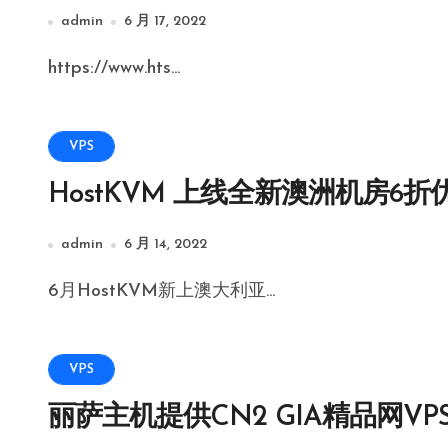
admin
6 月 17, 2022
https://www.hts...
VPS
HostKVM 上线全新澳洲机房6折
admin
6 月 14, 2022
6月HostKVM新上澳大利亚...
VPS
丽萨主机提供CN2 GIA精品网VP