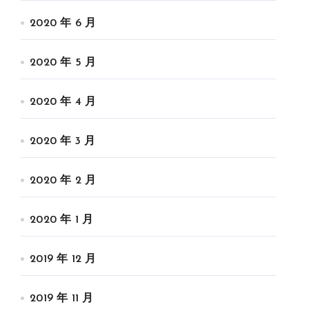
2020 年 6 月
2020 年 5 月
2020 年 4 月
2020 年 3 月
2020 年 2 月
2020 年 1 月
2019 年 12 月
2019 年 11 月