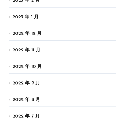
2023 年 2 月
2023 年 1 月
2022 年 12 月
2022 年 11 月
2022 年 10 月
2022 年 9 月
2022 年 8 月
2022 年 7 月