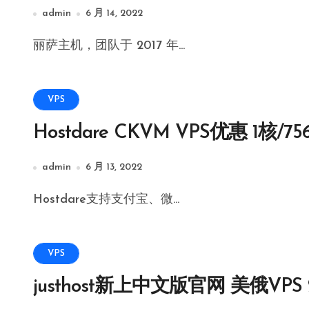
admin
6 月 14, 2022
丽萨主机，团队于 2017 年...
VPS
Hostdare CKVM VPS优惠 1核/75
admin
6 月 13, 2022
Hostdare支持支付宝、微...
VPS
justhost新上中文版官网 美俄VPS