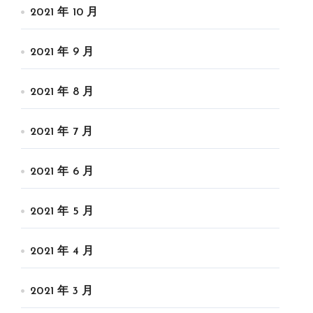
2021 年 10 月
2021 年 9 月
2021 年 8 月
2021 年 7 月
2021 年 6 月
2021 年 5 月
2021 年 4 月
2021 年 3 月