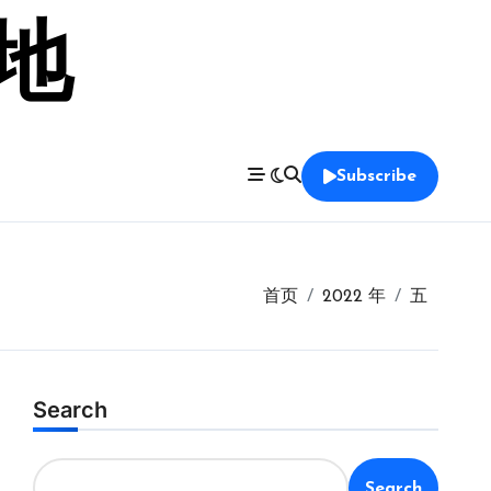
留地
Subscribe
首页
2022 年
五
Search
Search