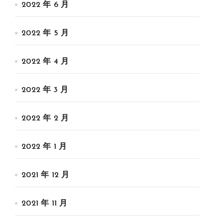
2022 年 6 月
2022 年 5 月
2022 年 4 月
2022 年 3 月
2022 年 2 月
2022 年 1 月
2021 年 12 月
2021 年 11 月