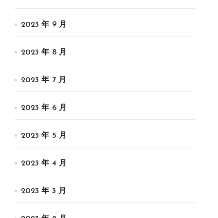
2023 年 9 月
2023 年 8 月
2023 年 7 月
2023 年 6 月
2023 年 5 月
2023 年 4 月
2023 年 3 月