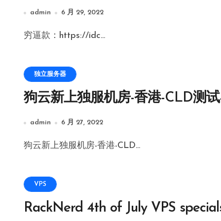
admin
6 月 29, 2022
穷逼款：https://idc...
独立服务器
狗云新上独服机房-香港-CLD测试4
admin
6 月 27, 2022
狗云新上独服机房-香港-CLD...
VPS
RackNerd 4th of July VPS special