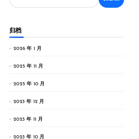
归档
2026 年 1 月
2025 年 11 月
2025 年 10 月
2023 年 12 月
2023 年 11 月
2023 年 10 月