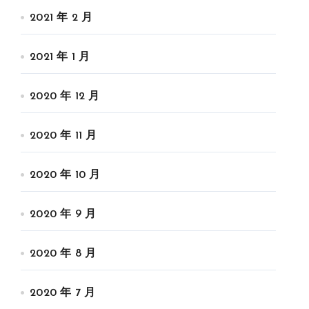
2021 年 2 月
2021 年 1 月
2020 年 12 月
2020 年 11 月
2020 年 10 月
2020 年 9 月
2020 年 8 月
2020 年 7 月