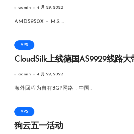
admin
4 月 29, 2022
AMD5950X + M.2 ...
VPS
CloudSilk上线德国AS9929线路
admin
4 月 29, 2022
海外回程为自有BGP网络，中国...
VPS
狗云五一活动