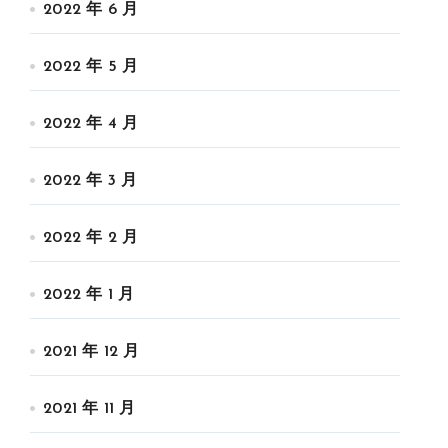
2022 年 6 月
2022 年 5 月
2022 年 4 月
2022 年 3 月
2022 年 2 月
2022 年 1 月
2021 年 12 月
2021 年 11 月