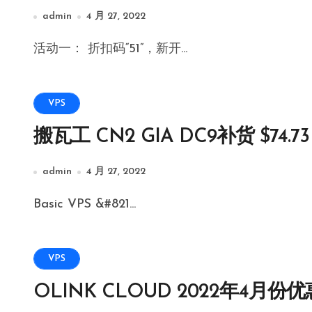
admin
4 月 27, 2022
活动一： 折扣码“51”，新开...
VPS
搬瓦工 CN2 GIA DC9补货 $74.73
admin
4 月 27, 2022
Basic VPS &#821...
VPS
OLINK CLOUD 2022年4月份优