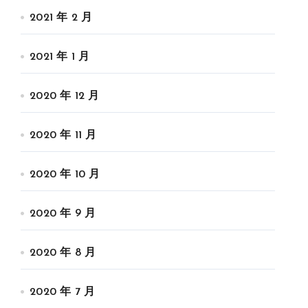
2021 年 2 月
2021 年 1 月
2020 年 12 月
2020 年 11 月
2020 年 10 月
2020 年 9 月
2020 年 8 月
2020 年 7 月