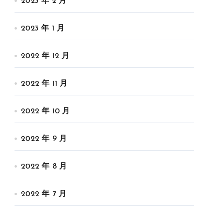
2023 年 2 月
2023 年 1 月
2022 年 12 月
2022 年 11 月
2022 年 10 月
2022 年 9 月
2022 年 8 月
2022 年 7 月