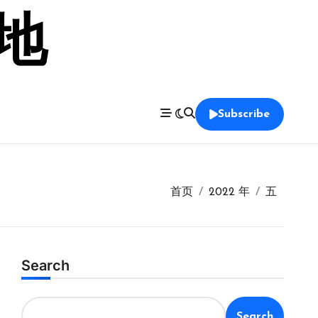
留地
Subscribe
首页
2022 年
五
Search
Search