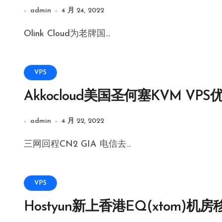
admin
4 月 24, 2022
Olink Cloud为老牌国...
VPS
Akkocloud美国圣何塞KVM VPS
admin
4 月 22, 2022
三网回程CN2 GIA 电信去...
VPS
Hostyun新上香港EQ(xtom)机房