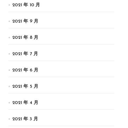
2021 年 10 月
2021 年 9 月
2021 年 8 月
2021 年 7 月
2021 年 6 月
2021 年 5 月
2021 年 4 月
2021 年 3 月