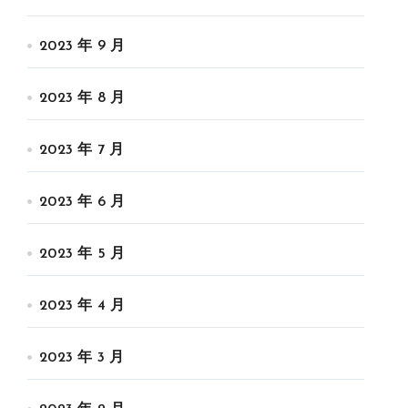
2023 年 9 月
2023 年 8 月
2023 年 7 月
2023 年 6 月
2023 年 5 月
2023 年 4 月
2023 年 3 月