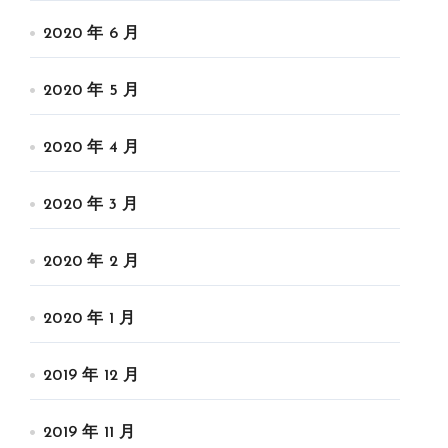
2020 年 6 月
2020 年 5 月
2020 年 4 月
2020 年 3 月
2020 年 2 月
2020 年 1 月
2019 年 12 月
2019 年 11 月