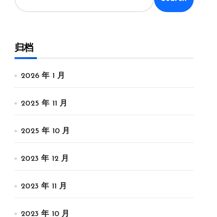
归档
2026 年 1 月
2025 年 11 月
2025 年 10 月
2023 年 12 月
2023 年 11 月
2023 年 10 月