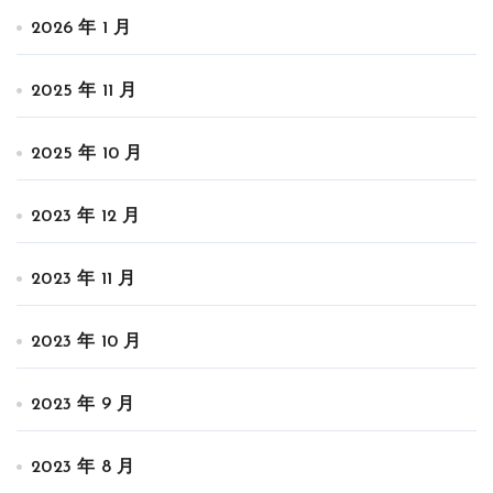
2026 年 1 月
2025 年 11 月
2025 年 10 月
2023 年 12 月
2023 年 11 月
2023 年 10 月
2023 年 9 月
2023 年 8 月