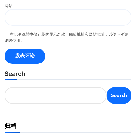
网站
在此浏览器中保存我的显示名称、邮箱地址和网站地址，以便下次评
论时使用。
Search
Search
归档