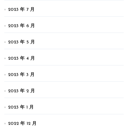
2023 年 7 月
2023 年 6 月
2023 年 5 月
2023 年 4 月
2023 年 3 月
2023 年 2 月
2023 年 1 月
2022 年 12 月