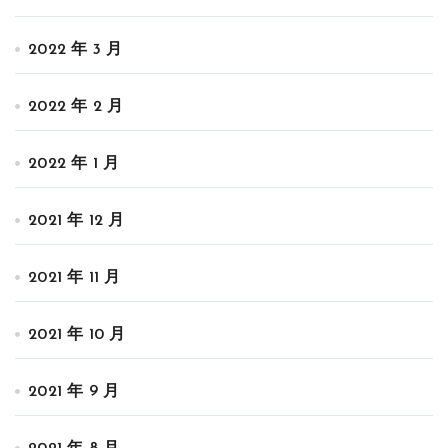
2022 年 3 月
2022 年 2 月
2022 年 1 月
2021 年 12 月
2021 年 11 月
2021 年 10 月
2021 年 9 月