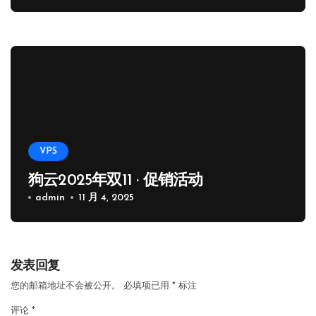
VPS
狗云2025年双11 · 促销活动
admin
11 月 4, 2025
发表回复
您的邮箱地址不会被公开。
必填项已用
*
标注
评论
*