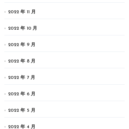
2022 年 11 月
2022 年 10 月
2022 年 9 月
2022 年 8 月
2022 年 7 月
2022 年 6 月
2022 年 5 月
2022 年 4 月