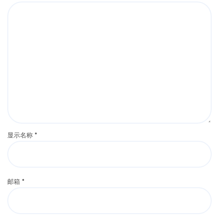
显示名称
*
邮箱
*