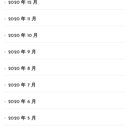
2020 年 12 月
2020 年 11 月
2020 年 10 月
2020 年 9 月
2020 年 8 月
2020 年 7 月
2020 年 6 月
2020 年 5 月