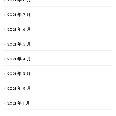
2021 年 8 月
2021 年 7 月
2021 年 6 月
2021 年 5 月
2021 年 4 月
2021 年 3 月
2021 年 2 月
2021 年 1 月