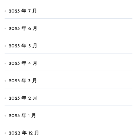
2023 年 7 月
2023 年 6 月
2023 年 5 月
2023 年 4 月
2023 年 3 月
2023 年 2 月
2023 年 1 月
2022 年 12 月