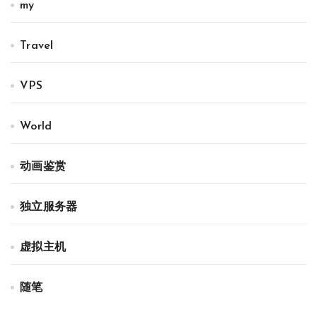
my
Travel
VPS
World
动画鉴赏
独立服务器
虚拟主机
随笔