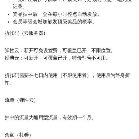
记录。
奖品抽中后，会在每小时整点自动发放。
会员等级会增加触发顶级奖品的概率。
折扣码（云服务器）
弹性云：新开可免设置费，可覆盖已开，不限位置。
经典云：可新开，可覆盖已开，特价型号不可用。
折扣码需要在七日内使用（不限使用者），使用后为终身折
扣。
流量（弹性云）
抽中的流量为通用型流量，有效期一个月。
余额（礼券）