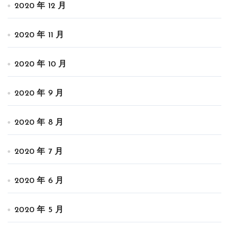
2020 年 12 月
2020 年 11 月
2020 年 10 月
2020 年 9 月
2020 年 8 月
2020 年 7 月
2020 年 6 月
2020 年 5 月