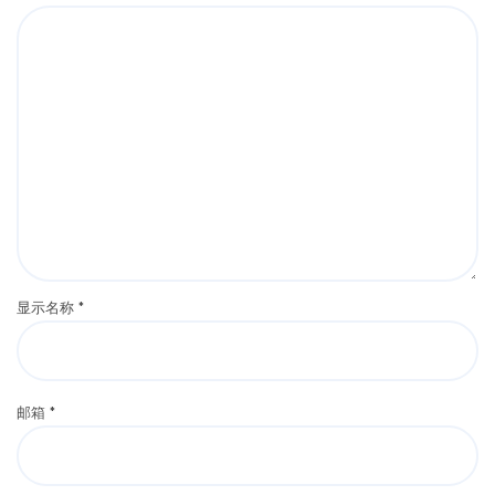
显示名称
*
邮箱
*