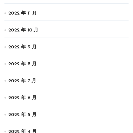
2022 年 11 月
2022 年 10 月
2022 年 9 月
2022 年 8 月
2022 年 7 月
2022 年 6 月
2022 年 5 月
2022 年 4 月