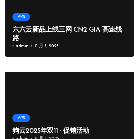
VPS
六六云新品上线三网 CN2 GIA 高速线
路
admin
11 月 5, 2025
VPS
狗云2025年双11 · 促销活动
admin
11 月 4, 2025