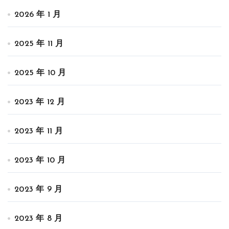
2026 年 1 月
2025 年 11 月
2025 年 10 月
2023 年 12 月
2023 年 11 月
2023 年 10 月
2023 年 9 月
2023 年 8 月