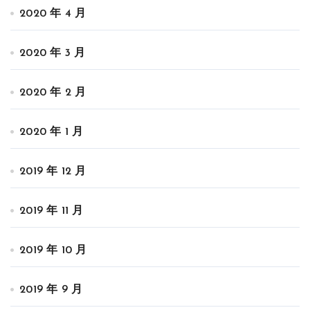
2020 年 4 月
2020 年 3 月
2020 年 2 月
2020 年 1 月
2019 年 12 月
2019 年 11 月
2019 年 10 月
2019 年 9 月