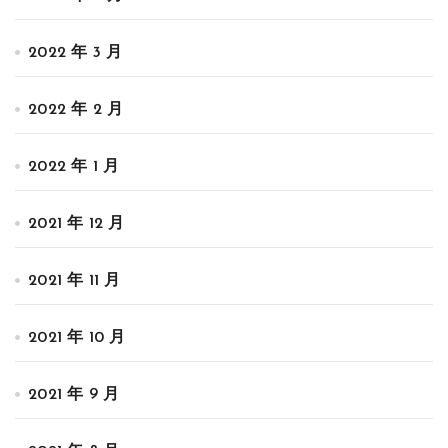
2022 年 3 月
2022 年 2 月
2022 年 1 月
2021 年 12 月
2021 年 11 月
2021 年 10 月
2021 年 9 月