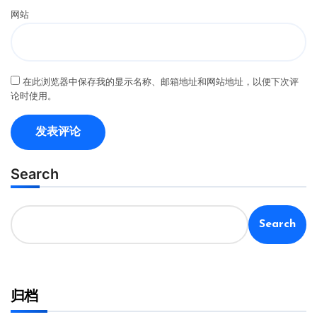
网站
在此浏览器中保存我的显示名称、邮箱地址和网站地址，以便下次评
论时使用。
Search
Search
归档