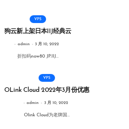
VPS
狗云新上架日本IIJ经典云
admin
3 月 10, 2022
折扣码now80 JP.IIJ...
VPS
OLink Cloud 2022年3月份优惠
admin
3 月 10, 2022
Olink Cloud为老牌国...