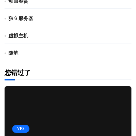
动画鉴赏
独立服务器
虚拟主机
随笔
您错过了
VPS