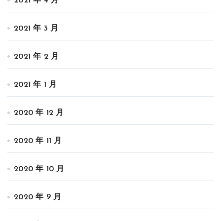
2021 年 4 月
2021 年 3 月
2021 年 2 月
2021 年 1 月
2020 年 12 月
2020 年 11 月
2020 年 10 月
2020 年 9 月