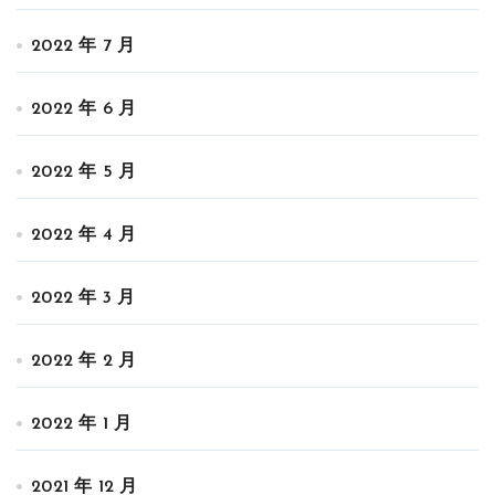
2022 年 7 月
2022 年 6 月
2022 年 5 月
2022 年 4 月
2022 年 3 月
2022 年 2 月
2022 年 1 月
2021 年 12 月