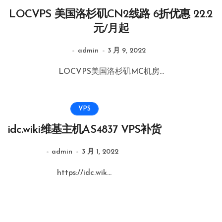
LOCVPS 美国洛杉矶CN2线路 6折优惠 22.2
元/月起
admin
3 月 9, 2022
LOCVPS美国洛杉矶MC机房...
VPS
idc.wiki维基主机AS4837 VPS补货
admin
3 月 1, 2022
https://idc.wik...