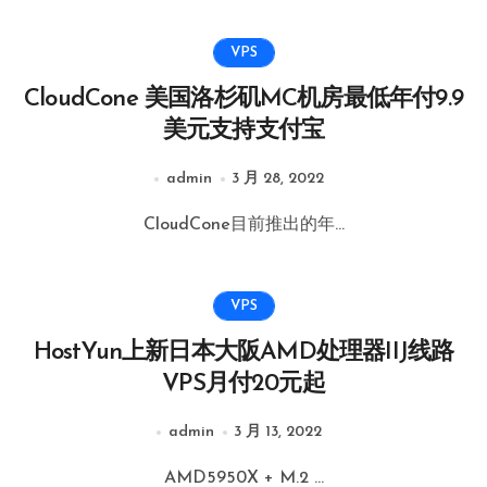
VPS
CloudCone 美国洛杉矶MC机房最低年付9.9
美元支持支付宝
admin
3 月 28, 2022
CloudCone目前推出的年...
VPS
HostYun上新日本大阪AMD处理器IIJ线路
VPS月付20元起
admin
3 月 13, 2022
AMD5950X + M.2 ...