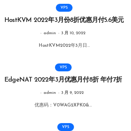
VPS
HostKVM 2022年3月份8折优惠月付5.6美元
admin
3 月 10, 2022
HostKVM2022年3月日...
VPS
EdgeNAT 2022年3月优惠月付8折 年付7折
admin
3 月 9, 2022
优惠码：V0WAG2XPK0&...
VPS