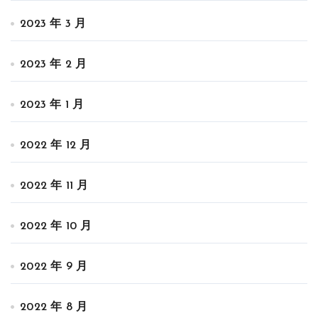
2023 年 3 月
2023 年 2 月
2023 年 1 月
2022 年 12 月
2022 年 11 月
2022 年 10 月
2022 年 9 月
2022 年 8 月