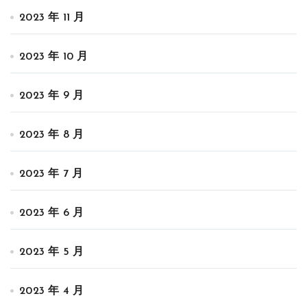
2023 年 11 月
2023 年 10 月
2023 年 9 月
2023 年 8 月
2023 年 7 月
2023 年 6 月
2023 年 5 月
2023 年 4 月