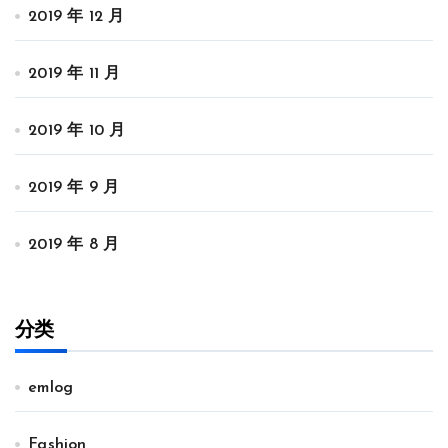
2019 年 12 月
2019 年 11 月
2019 年 10 月
2019 年 9 月
2019 年 8 月
分类
emlog
Fashion