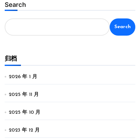
Search
Search
归档
2026 年 1 月
2025 年 11 月
2025 年 10 月
2023 年 12 月