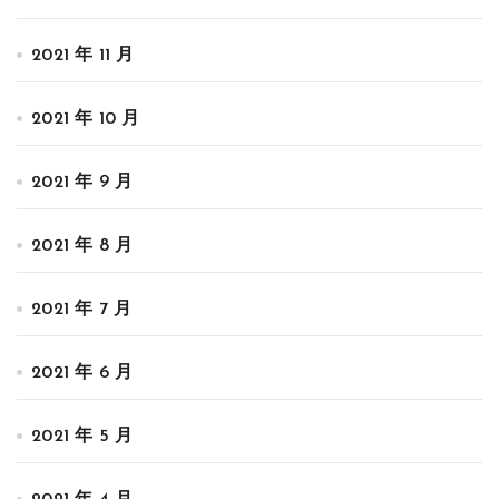
2021 年 11 月
2021 年 10 月
2021 年 9 月
2021 年 8 月
2021 年 7 月
2021 年 6 月
2021 年 5 月