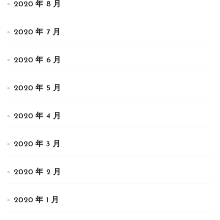
2020 年 8 月
2020 年 7 月
2020 年 6 月
2020 年 5 月
2020 年 4 月
2020 年 3 月
2020 年 2 月
2020 年 1 月