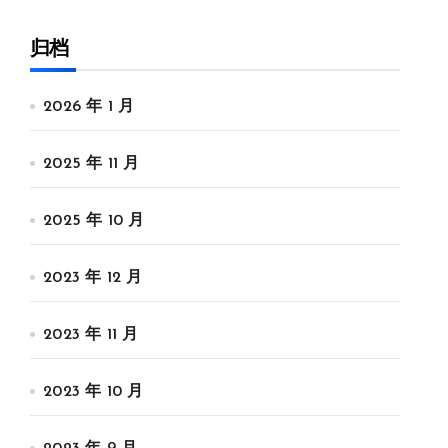
归档
2026 年 1 月
2025 年 11 月
2025 年 10 月
2023 年 12 月
2023 年 11 月
2023 年 10 月