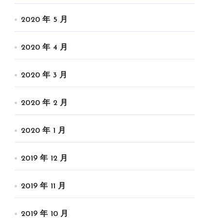
2020 年 5 月
2020 年 4 月
2020 年 3 月
2020 年 2 月
2020 年 1 月
2019 年 12 月
2019 年 11 月
2019 年 10 月