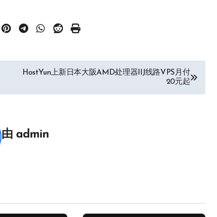
HostYun上新日本大阪AMD处理器IIJ线路VPS月付
20元起
由
admin