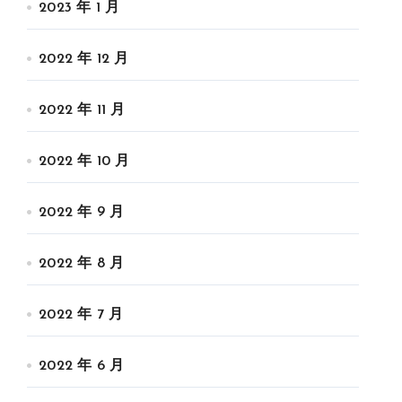
2023 年 1 月
2022 年 12 月
2022 年 11 月
2022 年 10 月
2022 年 9 月
2022 年 8 月
2022 年 7 月
2022 年 6 月