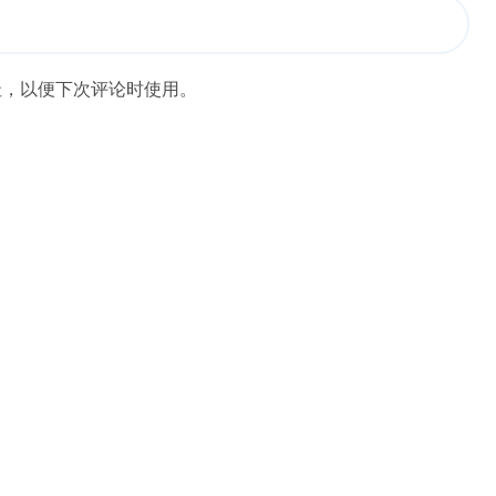
址，以便下次评论时使用。