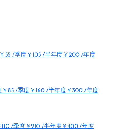
￥55 /季度￥105 /半年度￥200 /年度
度￥85 /季度￥160 /半年度￥300 /年度
110 /季度￥210 /半年度￥400 /年度