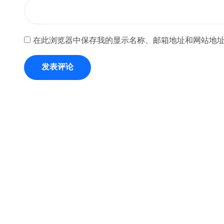
在此浏览器中保存我的显示名称、邮箱地址和网站地