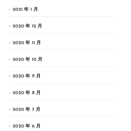
2021 年 1 月
2020 年 12 月
2020 年 11 月
2020 年 10 月
2020 年 9 月
2020 年 8 月
2020 年 7 月
2020 年 6 月