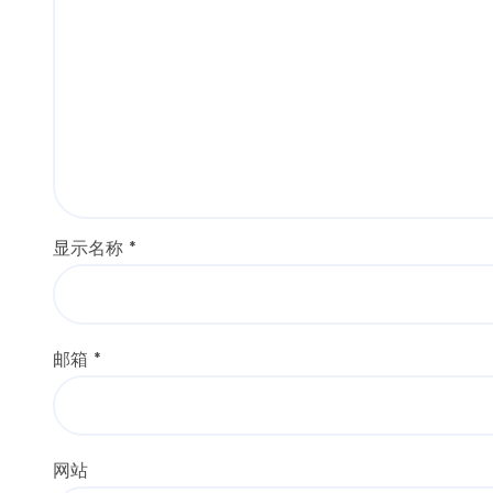
显示名称
*
邮箱
*
网站