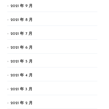
2021 年 9 月
2021 年 8 月
2021 年 7 月
2021 年 6 月
2021 年 5 月
2021 年 4 月
2021 年 3 月
2021 年 2 月