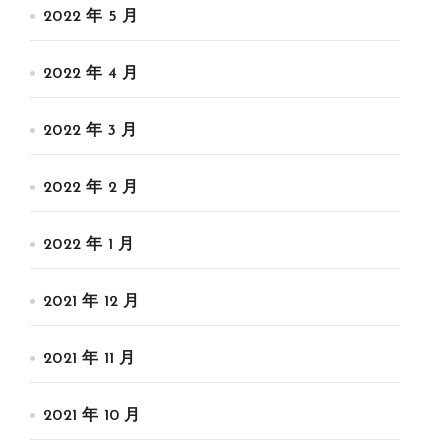
2022 年 5 月
2022 年 4 月
2022 年 3 月
2022 年 2 月
2022 年 1 月
2021 年 12 月
2021 年 11 月
2021 年 10 月