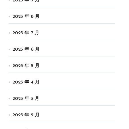
2023 年 9 月
2023 年 8 月
2023 年 7 月
2023 年 6 月
2023 年 5 月
2023 年 4 月
2023 年 3 月
2023 年 2 月