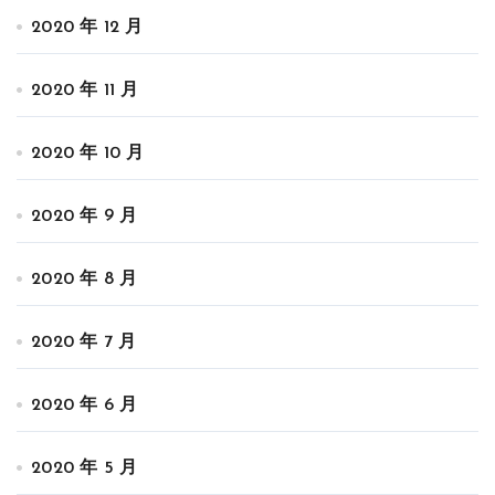
2020 年 12 月
2020 年 11 月
2020 年 10 月
2020 年 9 月
2020 年 8 月
2020 年 7 月
2020 年 6 月
2020 年 5 月