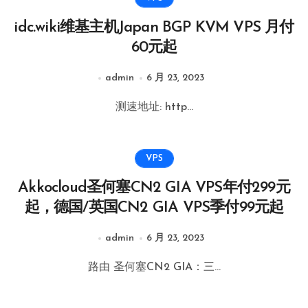
idc.wiki维基主机Japan BGP KVM VPS 月付
60元起
admin
6 月 23, 2023
测速地址: http...
VPS
Akkocloud圣何塞CN2 GIA VPS年付299元
起，德国/英国CN2 GIA VPS季付99元起
admin
6 月 23, 2023
路由 圣何塞CN2 GIA：三...