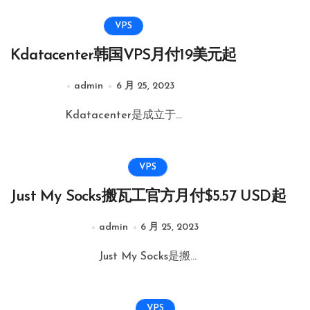
VPS
Kdatacenter韩国VPS月付19美元起
admin
6 月 25, 2023
Kdatacenter是成立于...
VPS
Just My Socks搬瓦工官方月付$5.57 USD起
admin
6 月 25, 2023
Just My Socks是搬...
VPS