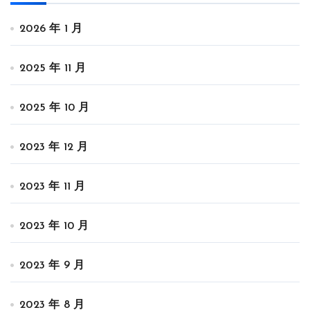
2026 年 1 月
2025 年 11 月
2025 年 10 月
2023 年 12 月
2023 年 11 月
2023 年 10 月
2023 年 9 月
2023 年 8 月