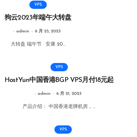
VPS
狗云2023年端午大转盘
admin
6 月 23, 2023
大转盘 端午节 · 安康 20...
VPS
HostYun中国香港BGP VPS月付18元起
admin
6 月 21, 2023
产品介绍： 中国香港老牌机房，...
VPS