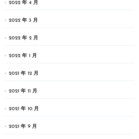
2022 年 4 月
2022 年 3 月
2022 年 2 月
2022 年 1 月
2021 年 12 月
2021 年 11 月
2021 年 10 月
2021 年 9 月