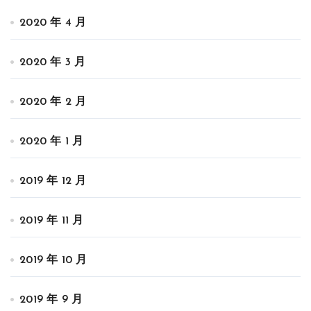
2020 年 4 月
2020 年 3 月
2020 年 2 月
2020 年 1 月
2019 年 12 月
2019 年 11 月
2019 年 10 月
2019 年 9 月