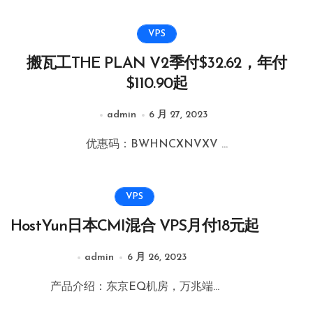
VPS
搬瓦工THE PLAN V2季付$32.62，年付
$110.90起
admin
6 月 27, 2023
优惠码：BWHNCXNVXV ...
VPS
HostYun日本CMI混合 VPS月付18元起
admin
6 月 26, 2023
产品介绍：东京EQ机房，万兆端...