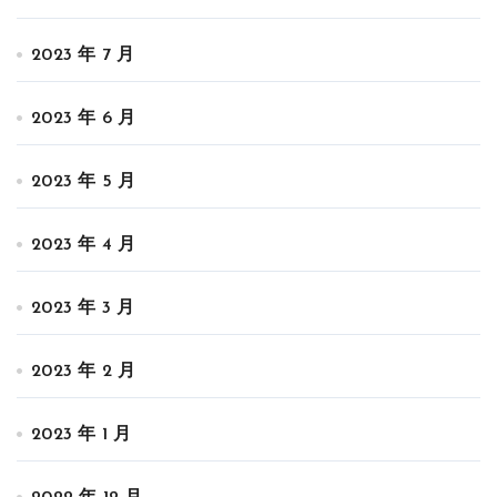
2023 年 7 月
2023 年 6 月
2023 年 5 月
2023 年 4 月
2023 年 3 月
2023 年 2 月
2023 年 1 月