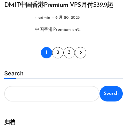
DMIT中国香港Premium VPS月付$39.9起
admin
6 月 20, 2023
中国香港Premium cn2...
文
1
2
3
章
分
Search
页
Search
归档