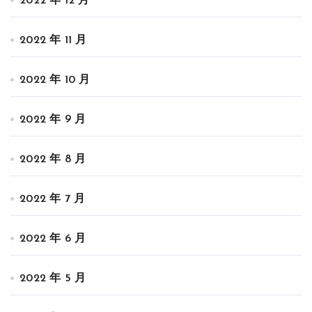
2022 年 12 月
2022 年 11 月
2022 年 10 月
2022 年 9 月
2022 年 8 月
2022 年 7 月
2022 年 6 月
2022 年 5 月