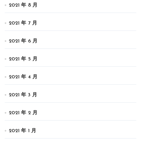
2021 年 8 月
2021 年 7 月
2021 年 6 月
2021 年 5 月
2021 年 4 月
2021 年 3 月
2021 年 2 月
2021 年 1 月