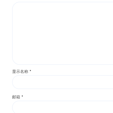
显示名称
*
邮箱
*