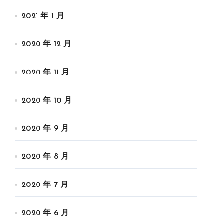
2021 年 1 月
2020 年 12 月
2020 年 11 月
2020 年 10 月
2020 年 9 月
2020 年 8 月
2020 年 7 月
2020 年 6 月