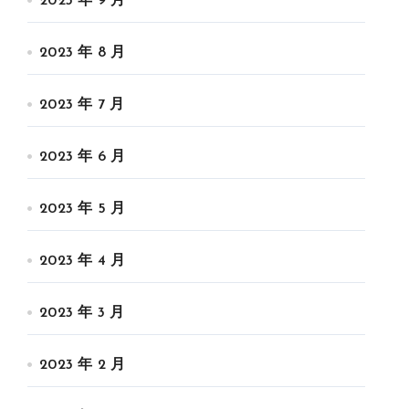
2023 年 9 月
2023 年 8 月
2023 年 7 月
2023 年 6 月
2023 年 5 月
2023 年 4 月
2023 年 3 月
2023 年 2 月