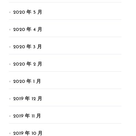
2020 年 5 月
2020 年 4 月
2020 年 3 月
2020 年 2 月
2020 年 1 月
2019 年 12 月
2019 年 11 月
2019 年 10 月