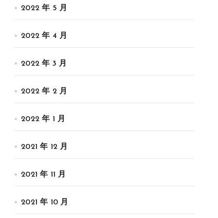
2022 年 5 月
2022 年 4 月
2022 年 3 月
2022 年 2 月
2022 年 1 月
2021 年 12 月
2021 年 11 月
2021 年 10 月