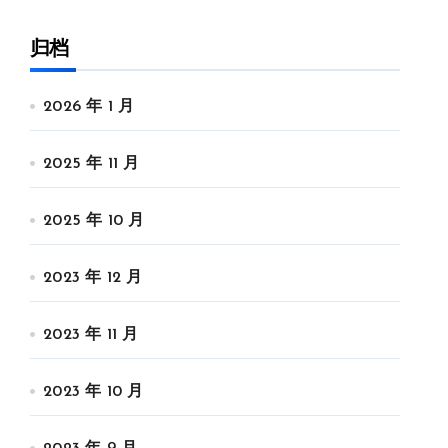
归档
2026 年 1 月
2025 年 11 月
2025 年 10 月
2023 年 12 月
2023 年 11 月
2023 年 10 月