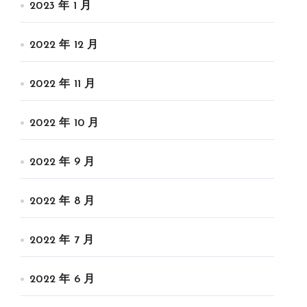
2023 年 1 月
2022 年 12 月
2022 年 11 月
2022 年 10 月
2022 年 9 月
2022 年 8 月
2022 年 7 月
2022 年 6 月