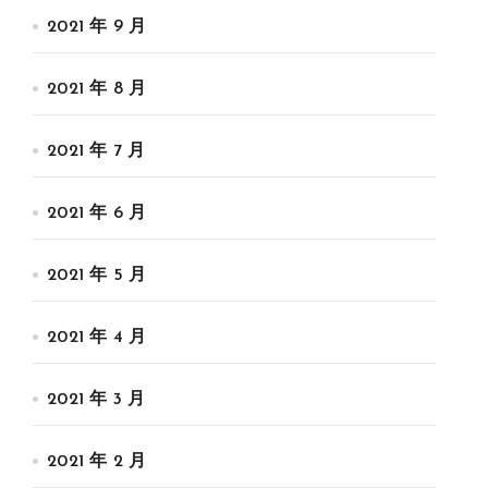
2021 年 9 月
2021 年 8 月
2021 年 7 月
2021 年 6 月
2021 年 5 月
2021 年 4 月
2021 年 3 月
2021 年 2 月