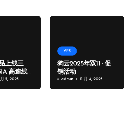
VPS
品上线三
狗云2025年双11 · 促
GIA 高速线
销活动
 月 5, 2025
admin
11 月 4, 2025