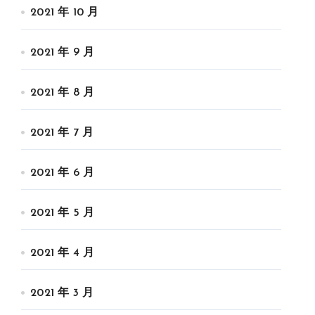
2021 年 10 月
2021 年 9 月
2021 年 8 月
2021 年 7 月
2021 年 6 月
2021 年 5 月
2021 年 4 月
2021 年 3 月