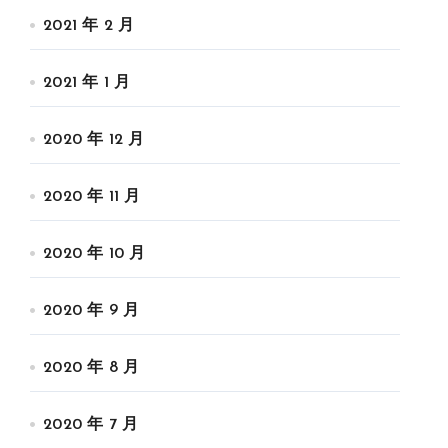
2021 年 2 月
2021 年 1 月
2020 年 12 月
2020 年 11 月
2020 年 10 月
2020 年 9 月
2020 年 8 月
2020 年 7 月