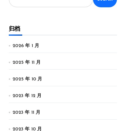
归档
2026 年 1 月
2025 年 11 月
2025 年 10 月
2023 年 12 月
2023 年 11 月
2023 年 10 月