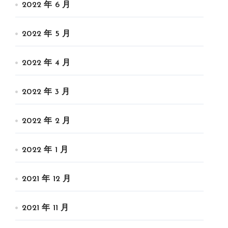
2022 年 6 月
2022 年 5 月
2022 年 4 月
2022 年 3 月
2022 年 2 月
2022 年 1 月
2021 年 12 月
2021 年 11 月