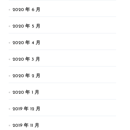
2020 年 6 月
2020 年 5 月
2020 年 4 月
2020 年 3 月
2020 年 2 月
2020 年 1 月
2019 年 12 月
2019 年 11 月