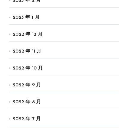
2023 年 2 月
2023 年 1 月
2022 年 12 月
2022 年 11 月
2022 年 10 月
2022 年 9 月
2022 年 8 月
2022 年 7 月