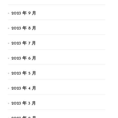
2023 年 9 月
2023 年 8 月
2023 年 7 月
2023 年 6 月
2023 年 5 月
2023 年 4 月
2023 年 3 月