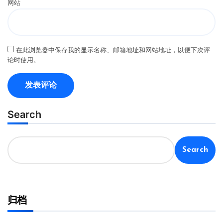
网站
在此浏览器中保存我的显示名称、邮箱地址和网站地址，以便下次评
论时使用。
Search
Search
归档