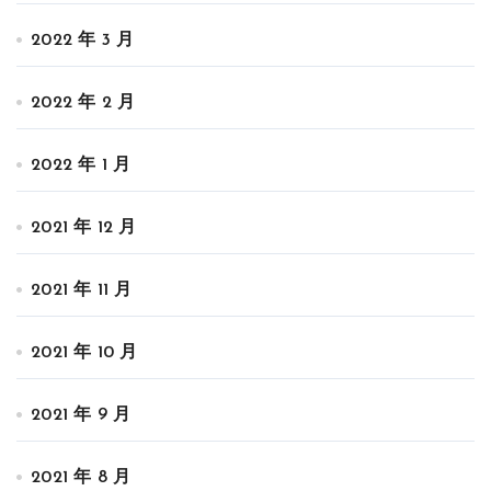
2022 年 3 月
2022 年 2 月
2022 年 1 月
2021 年 12 月
2021 年 11 月
2021 年 10 月
2021 年 9 月
2021 年 8 月