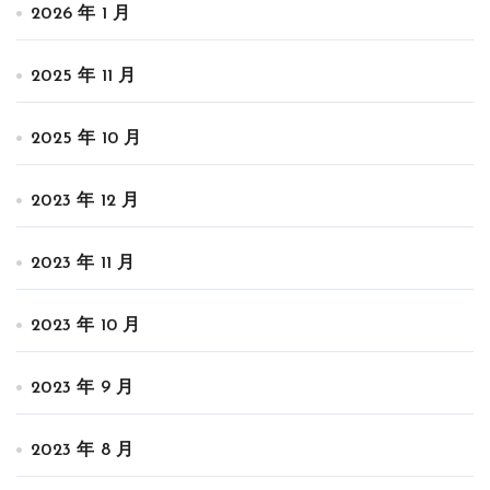
2026 年 1 月
2025 年 11 月
2025 年 10 月
2023 年 12 月
2023 年 11 月
2023 年 10 月
2023 年 9 月
2023 年 8 月