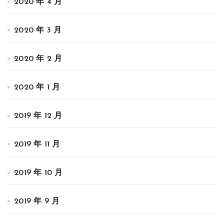
2020 年 4 月
2020 年 3 月
2020 年 2 月
2020 年 1 月
2019 年 12 月
2019 年 11 月
2019 年 10 月
2019 年 9 月