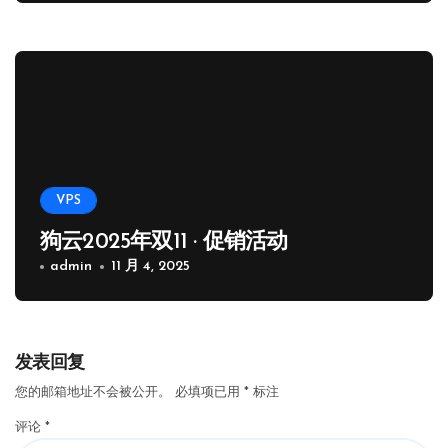
VPS
狗云2025年双11 · 促销活动
admin
11 月 4, 2025
发表回复
您的邮箱地址不会被公开。
必填项已用
*
标注
评论
*