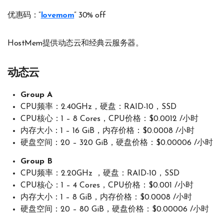
优惠码：”
lovemom
” 30% off
HostMem提供动态云和经典云服务器。
动态云
Group A
CPU频率：2.40GHz，硬盘：RAID-10，SSD
CPU核心：1 – 8 Cores，CPU价格：$0.0012 /小时
内存大小：1 – 16 GiB，内存价格：$0.0008 /小时
硬盘空间：20 – 320 GiB，硬盘价格：$0.00006 /小时
Group B
CPU频率：2.20GHz ，硬盘：RAID-10，SSD
CPU核心：1 – 4 Cores，CPU价格：$0.001 /小时
内存大小：1 – 8 GiB，内存价格：$0.0008 /小时
硬盘空间：20 – 80 GiB，硬盘价格：$0.00006 /小时