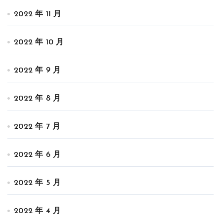
2022 年 11 月
2022 年 10 月
2022 年 9 月
2022 年 8 月
2022 年 7 月
2022 年 6 月
2022 年 5 月
2022 年 4 月