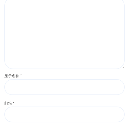
显示名称
*
邮箱
*