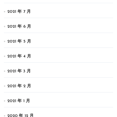
2021 年 7 月
2021 年 6 月
2021 年 5 月
2021 年 4 月
2021 年 3 月
2021 年 2 月
2021 年 1 月
2020 年 12 月