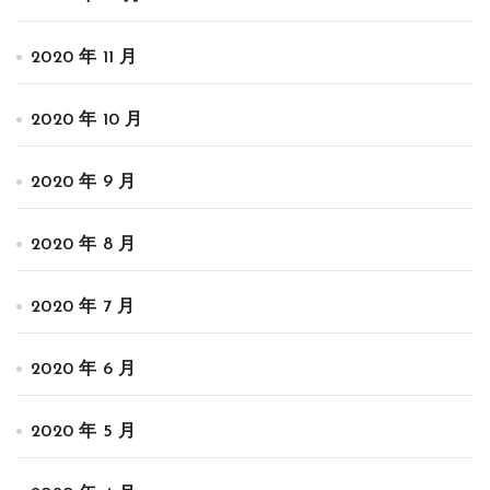
2020 年 11 月
2020 年 10 月
2020 年 9 月
2020 年 8 月
2020 年 7 月
2020 年 6 月
2020 年 5 月