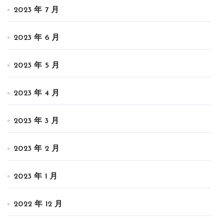
2023 年 7 月
2023 年 6 月
2023 年 5 月
2023 年 4 月
2023 年 3 月
2023 年 2 月
2023 年 1 月
2022 年 12 月