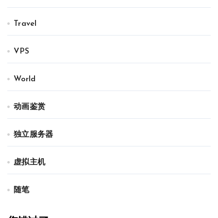
Travel
VPS
World
动画鉴赏
独立服务器
虚拟主机
随笔