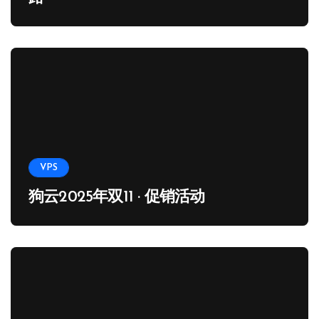
VPS
狗云2025年双11 · 促销活动