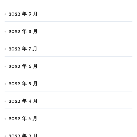
2022 年 9 月
2022 年 8 月
2022 年 7 月
2022 年 6 月
2022 年 5 月
2022 年 4 月
2022 年 3 月
2022 年 2 月