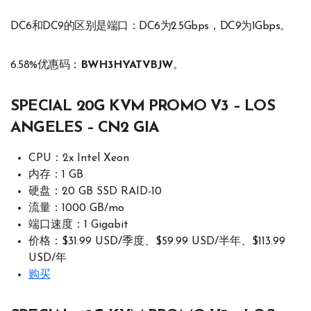
DC6和DC9的区别是端口：DC6为2.5Gbps，DC9为1Gbps。
6.58%优惠码：
BWH3HYATVBJW
。
SPECIAL 20G KVM PROMO V3 – LOS
ANGELES – CN2 GIA
CPU：2x Intel Xeon
内存：1 GB
硬盘：20 GB SSD RAID-10
流量：1000 GB/mo
端口速度：1 Gigabit
价格：$31.99 USD/季度、$59.99 USD/半年、$113.99
USD/年
购买