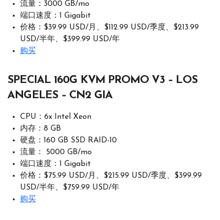
流量：3000 GB/mo
端口速度：1 Gigabit
价格：$39.99 USD/月、$112.99 USD/季度、$213.99
USD/半年、$399.99 USD/年
购买
SPECIAL 160G KVM PROMO V3 – LOS
ANGELES – CN2 GIA
CPU：6x Intel Xeon
内存：8 GB
硬盘：160 GB SSD RAID-10
流量： 5000 GB/mo
端口速度：1 Gigabit
价格：$75.99 USD/月、$215.99 USD/季度、$399.99
USD/半年、$759.99 USD/年
购买