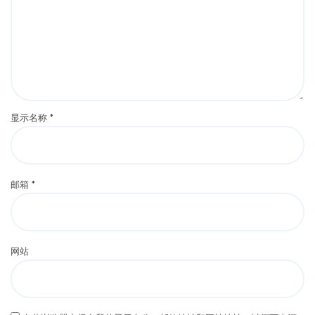
显示名称
*
邮箱
*
网站