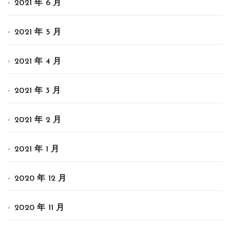
2021 年 6 月
2021 年 5 月
2021 年 4 月
2021 年 3 月
2021 年 2 月
2021 年 1 月
2020 年 12 月
2020 年 11 月