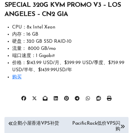
SPECIAL 320G KVM PROMO V3 – LOS
ANGELES – CN2 GIA
CPU：8x Intel Xeon
内存：16 GB
硬盘：320 GB SSD RAID-10
流量： 8000 GB/mo
端口速度：1 Gigabit
价格：$143.99 USD/月、$399.99 USD/季度、$759.99
USD/半年、$1439.99USD/年
购买
文
企鹅小屋香港VPS补货
PacificRack低价VPS闪
购
章