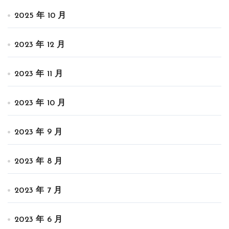
2025 年 10 月
2023 年 12 月
2023 年 11 月
2023 年 10 月
2023 年 9 月
2023 年 8 月
2023 年 7 月
2023 年 6 月