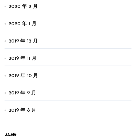
2020 年 2 月
2020 年 1 月
2019 年 12 月
2019 年 11 月
2019 年 10 月
2019 年 9 月
2019 年 8 月