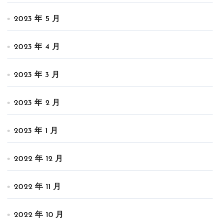
2023 年 5 月
2023 年 4 月
2023 年 3 月
2023 年 2 月
2023 年 1 月
2022 年 12 月
2022 年 11 月
2022 年 10 月