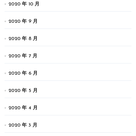
2020 年 10 月
2020 年 9 月
2020 年 8 月
2020 年 7 月
2020 年 6 月
2020 年 5 月
2020 年 4 月
2020 年 3 月