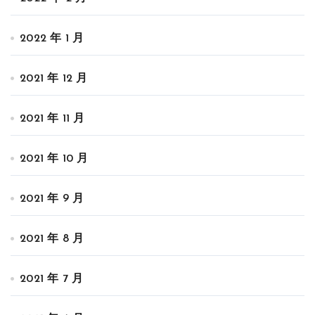
2022 年 1 月
2021 年 12 月
2021 年 11 月
2021 年 10 月
2021 年 9 月
2021 年 8 月
2021 年 7 月