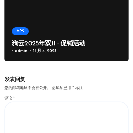
VPS
狗云2025年双11 · 促销活动
admin
11 月 4, 2025
发表回复
您的邮箱地址不会被公开。
必填项已用
*
标注
评论
*