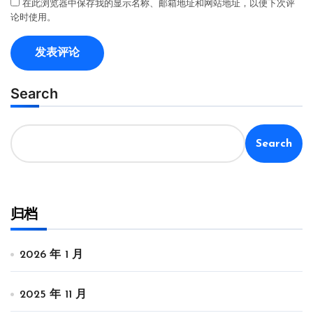
在此浏览器中保存我的显示名称、邮箱地址和网站地址，以便下次评
论时使用。
Search
Search
归档
2026 年 1 月
2025 年 11 月