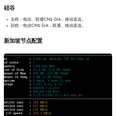
硅谷
去程：电信、联通CN2 GIA，移动直连。
回程：电信CN2 GIA，联通、移动直连。
新加坡节点配置