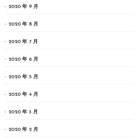
2020 年 9 月
2020 年 8 月
2020 年 7 月
2020 年 6 月
2020 年 5 月
2020 年 4 月
2020 年 3 月
2020 年 2 月