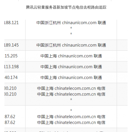
腾讯云轻量服务器新加坡节点电信去程路由追踪