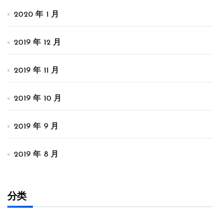
2020 年 1 月
2019 年 12 月
2019 年 11 月
2019 年 10 月
2019 年 9 月
2019 年 8 月
分类