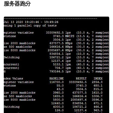
服务器跑分