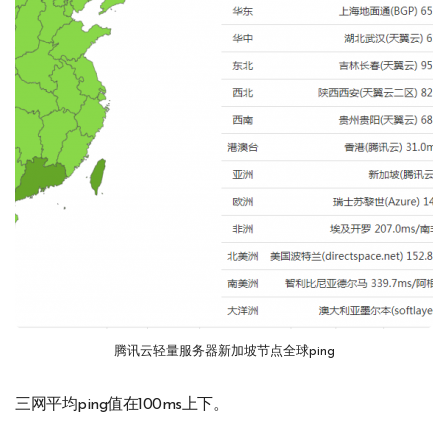
腾讯云轻量服务器新加坡节点全球ping
三网平均ping值在100ms上下。