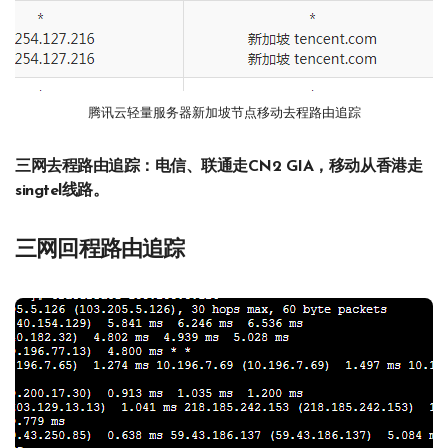
腾讯云轻量服务器新加坡节点移动去程路由追踪
三网去程路由追踪：电信、联通走CN2 GIA，移动从香港走
singtel线路。
三网回程路由追踪