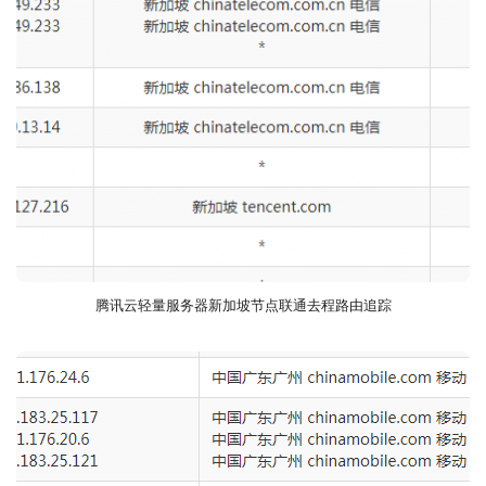
腾讯云轻量服务器新加坡节点联通去程路由追踪