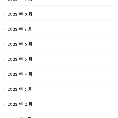
2022 年 8 月
2022 年 7 月
2022 年 6 月
2022 年 5 月
2022 年 4 月
2022 年 3 月
2022 年 2 月