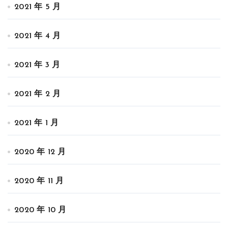
2021 年 5 月
2021 年 4 月
2021 年 3 月
2021 年 2 月
2021 年 1 月
2020 年 12 月
2020 年 11 月
2020 年 10 月