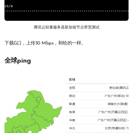
腾讯云轻量服务器新加坡节点带宽测试
下载G口，上传30 Mbps，和给的一样。
全球ping