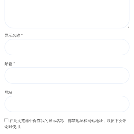
显示名称
*
邮箱
*
网站
在此浏览器中保存我的显示名称、邮箱地址和网站地址，以便下次评
论时使用。