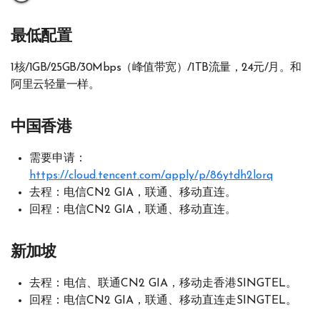
最低配置
1核/1GB/25GB/30Mbps（峰值带宽）/1TB流量，24元/月。和
阿里云轻量一样。
中国香港
需要申请：
https://cloud.tencent.com/apply/p/86ytdh2lorq
去程：电信CN2 GIA，联通、移动直连。
回程：电信CN2 GIA，联通、移动直连。
新加坡
去程：电信、联通CN2 GIA，移动走香港SINGTEL。
回程：电信CN2 GIA，联通、移动直连走SINGTEL。