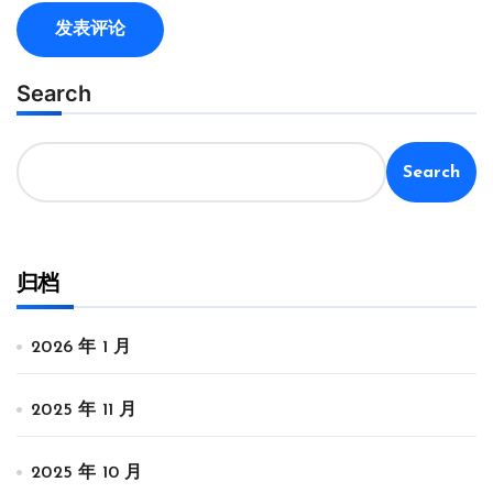
Search
Search
归档
2026 年 1 月
2025 年 11 月
2025 年 10 月