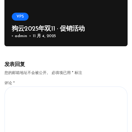
VPS
狗云2025年双11 · 促销活动
admin
11 月 4, 2025
发表回复
您的邮箱地址不会被公开。
必填项已用
*
标注
评论
*