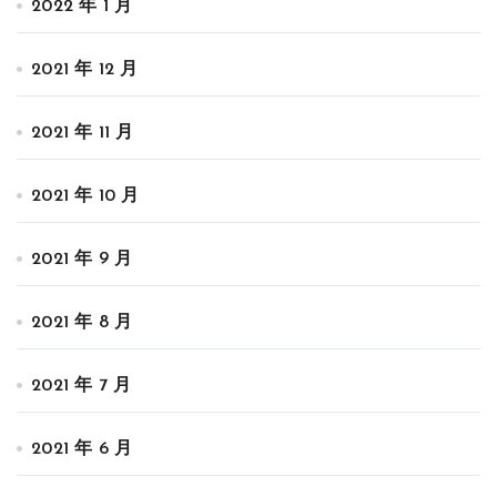
2022 年 1 月
2021 年 12 月
2021 年 11 月
2021 年 10 月
2021 年 9 月
2021 年 8 月
2021 年 7 月
2021 年 6 月