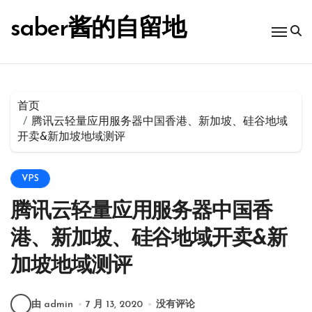
跳
转
saber酱的自留地
到
内
容
首页
腾讯云轻量应用服务器中国香港、新加坡、硅谷地域
开卖&新加坡地域测评
VPS
腾讯云轻量应用服务器中国香
港、新加坡、硅谷地域开卖&新
加坡地域测评
由 admin
7 月 13, 2020
没有评论