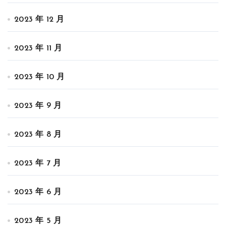
2023 年 12 月
2023 年 11 月
2023 年 10 月
2023 年 9 月
2023 年 8 月
2023 年 7 月
2023 年 6 月
2023 年 5 月