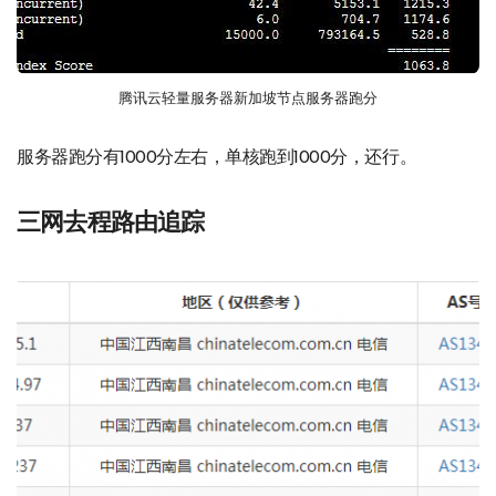
腾讯云轻量服务器新加坡节点服务器跑分
服务器跑分有1000分左右，单核跑到1000分，还行。
三网去程路由追踪