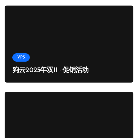
VPS
狗云2025年双11 · 促销活动