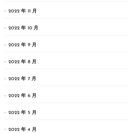
2022 年 11 月
2022 年 10 月
2022 年 9 月
2022 年 8 月
2022 年 7 月
2022 年 6 月
2022 年 5 月
2022 年 4 月