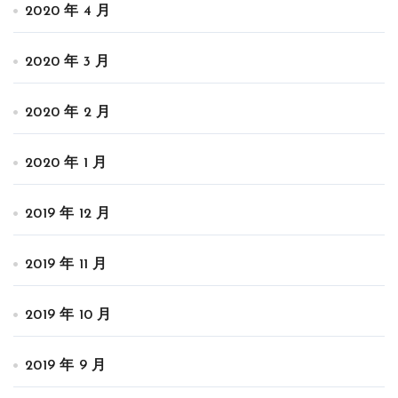
2020 年 4 月
2020 年 3 月
2020 年 2 月
2020 年 1 月
2019 年 12 月
2019 年 11 月
2019 年 10 月
2019 年 9 月