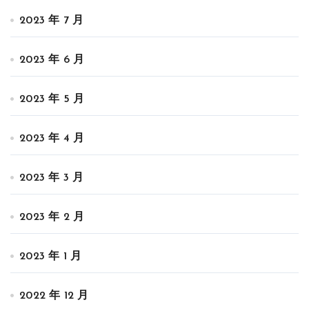
2023 年 7 月
2023 年 6 月
2023 年 5 月
2023 年 4 月
2023 年 3 月
2023 年 2 月
2023 年 1 月
2022 年 12 月