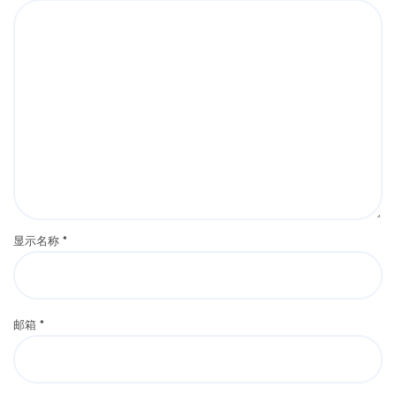
显示名称
*
邮箱
*