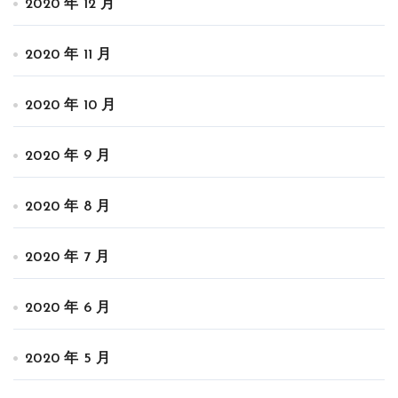
2020 年 12 月
2020 年 11 月
2020 年 10 月
2020 年 9 月
2020 年 8 月
2020 年 7 月
2020 年 6 月
2020 年 5 月