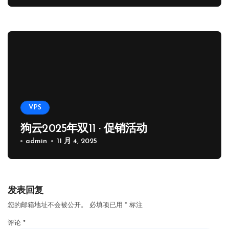
VPS
狗云2025年双11 · 促销活动
admin
11 月 4, 2025
发表回复
您的邮箱地址不会被公开。
必填项已用
*
标注
评论
*