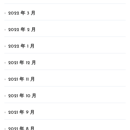
2022 年 3 月
2022 年 2 月
2022 年 1 月
2021 年 12 月
2021 年 11 月
2021 年 10 月
2021 年 9 月
2021 年 8 月