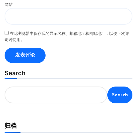
网站
在此浏览器中保存我的显示名称、邮箱地址和网站地址，以便下次评
论时使用。
Search
Search
归档