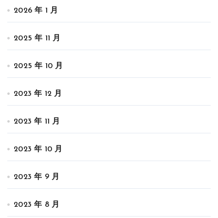
2026 年 1 月
2025 年 11 月
2025 年 10 月
2023 年 12 月
2023 年 11 月
2023 年 10 月
2023 年 9 月
2023 年 8 月