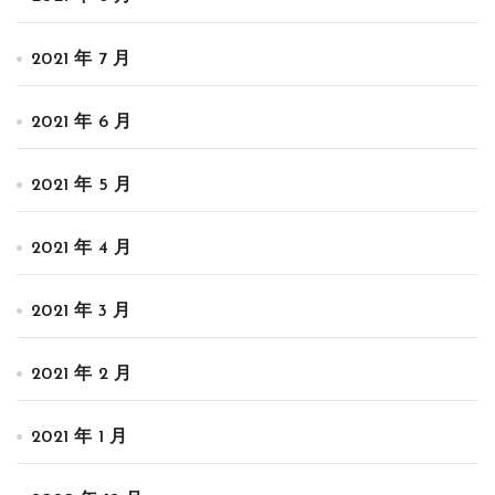
2021 年 7 月
2021 年 6 月
2021 年 5 月
2021 年 4 月
2021 年 3 月
2021 年 2 月
2021 年 1 月