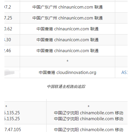
中国联通去程路由追踪