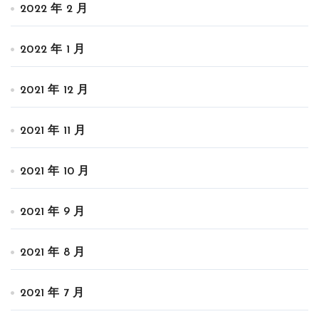
2022 年 2 月
2022 年 1 月
2021 年 12 月
2021 年 11 月
2021 年 10 月
2021 年 9 月
2021 年 8 月
2021 年 7 月