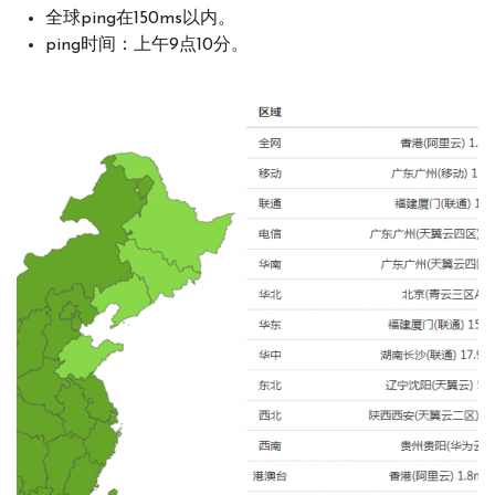
全球ping在150ms以内。
ping时间：上午9点10分。