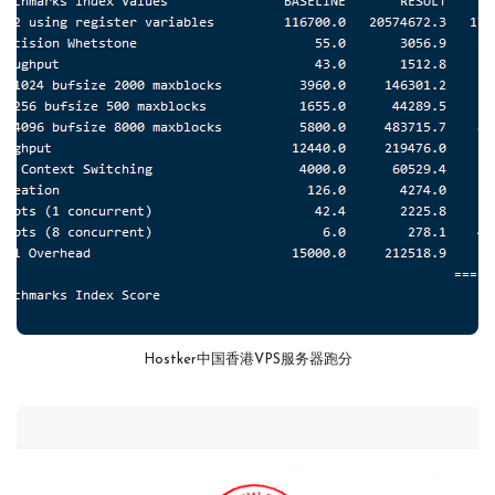
Hostker中国香港VPS服务器跑分