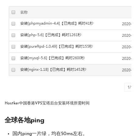
Hostker中国香港VPS宝塔后台安装环境所需时间
全球各地ping
国内ping一片绿，均在50ms左右。