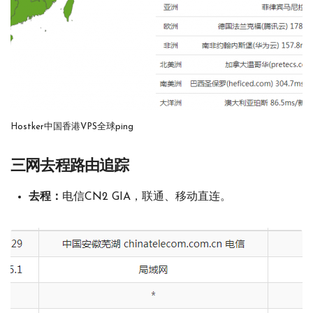
Hostker中国香港VPS全球ping
三网去程路由追踪
去程：
电信CN2 GIA，联通、移动直连。