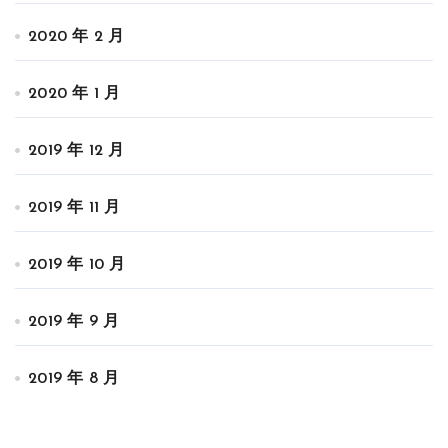
2020 年 2 月
2020 年 1 月
2019 年 12 月
2019 年 11 月
2019 年 10 月
2019 年 9 月
2019 年 8 月