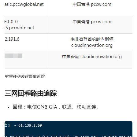
中国移动去程路由追踪
三网回程路由追踪
回程：
电信CN2 GIA，联通、移动直连。