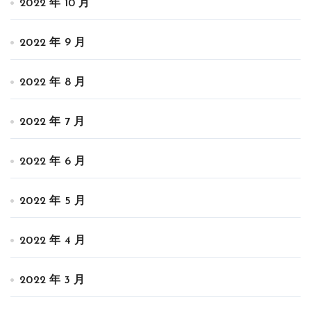
2022 年 10 月
2022 年 9 月
2022 年 8 月
2022 年 7 月
2022 年 6 月
2022 年 5 月
2022 年 4 月
2022 年 3 月