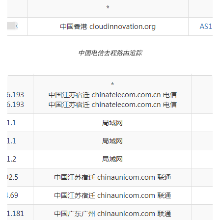
中国电信去程路由追踪