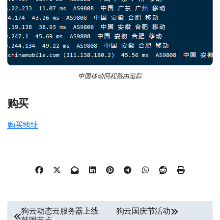
中国移动回程路由追踪
购买
购买地址
文
狗云动态云服务器上线
狗云国庆节活动