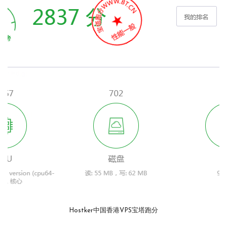
Hostker中国香港VPS宝塔跑分