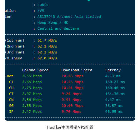
Hostker中国香港VPS配置