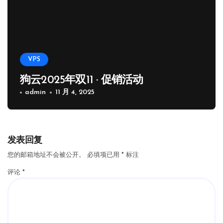
VPS
狗云2025年双11 · 促销活动
admin
11 月 4, 2025
发表回复
您的邮箱地址不会被公开。
必填项已用
*
标注
评论
*