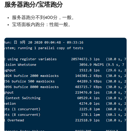
服务器跑分/宝塔跑分
服务器跑分不到400分，一般。
宝塔面板内跑分：性能一般。