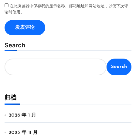
在此浏览器中保存我的显示名称、邮箱地址和网站地址，以便下次评
论时使用。
Search
Search
归档
2026 年 1 月
2025 年 11 月