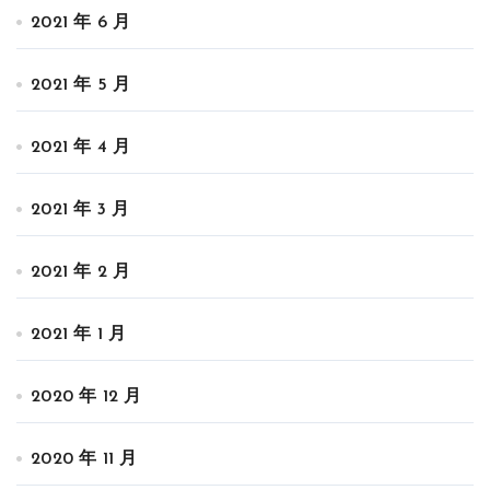
2021 年 6 月
2021 年 5 月
2021 年 4 月
2021 年 3 月
2021 年 2 月
2021 年 1 月
2020 年 12 月
2020 年 11 月