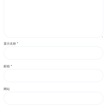
显示名称
*
邮箱
*
网站