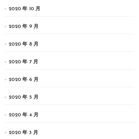
2020 年 10 月
2020 年 9 月
2020 年 8 月
2020 年 7 月
2020 年 6 月
2020 年 5 月
2020 年 4 月
2020 年 3 月