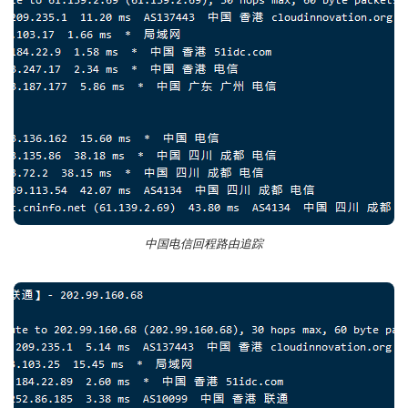
中国电信回程路由追踪