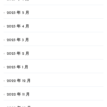
2023 年 5 月
2023 年 4 月
2023 年 3 月
2023 年 2 月
2023 年 1 月
2022 年 12 月
2022 年 11 月