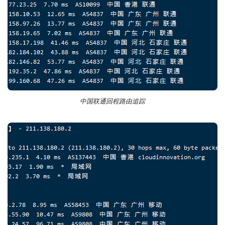
中国联通回程路由追踪