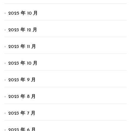
2025 年 10 月
2023 年 12 月
2023 年 11 月
2023 年 10 月
2023 年 9 月
2023 年 8 月
2023 年 7 月
2023 年 6 月