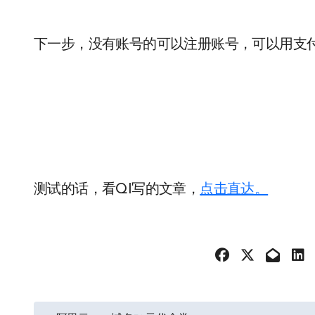
下一步，没有账号的可以注册账号，可以用支付宝
测试的话，看QI写的文章，
点击直达。