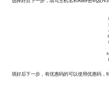
选择好后下一步，填写主机名和Root密码及NS1
填好后下一步，有优惠码的可以使用优惠码，特