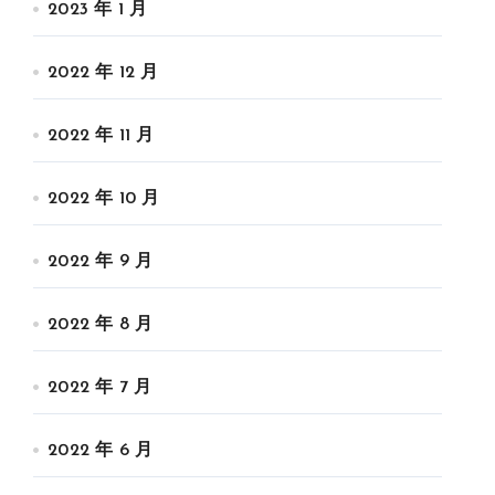
2023 年 1 月
2022 年 12 月
2022 年 11 月
2022 年 10 月
2022 年 9 月
2022 年 8 月
2022 年 7 月
2022 年 6 月