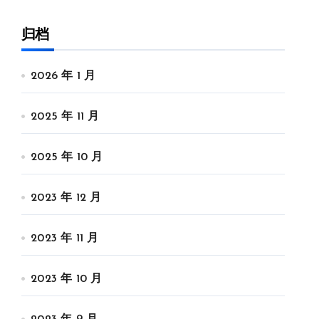
归档
2026 年 1 月
2025 年 11 月
2025 年 10 月
2023 年 12 月
2023 年 11 月
2023 年 10 月