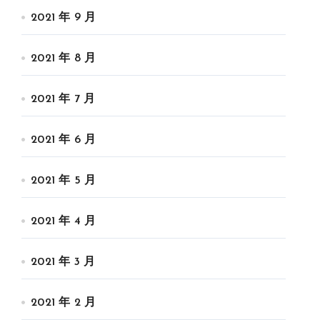
2021 年 9 月
2021 年 8 月
2021 年 7 月
2021 年 6 月
2021 年 5 月
2021 年 4 月
2021 年 3 月
2021 年 2 月