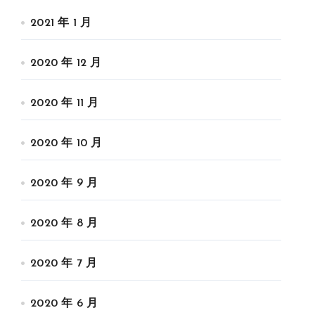
2021 年 1 月
2020 年 12 月
2020 年 11 月
2020 年 10 月
2020 年 9 月
2020 年 8 月
2020 年 7 月
2020 年 6 月