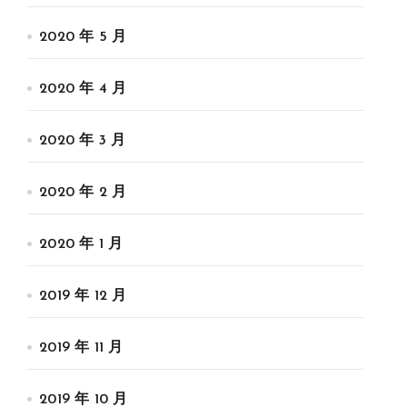
2020 年 5 月
2020 年 4 月
2020 年 3 月
2020 年 2 月
2020 年 1 月
2019 年 12 月
2019 年 11 月
2019 年 10 月