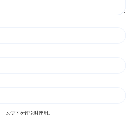
址，以便下次评论时使用。