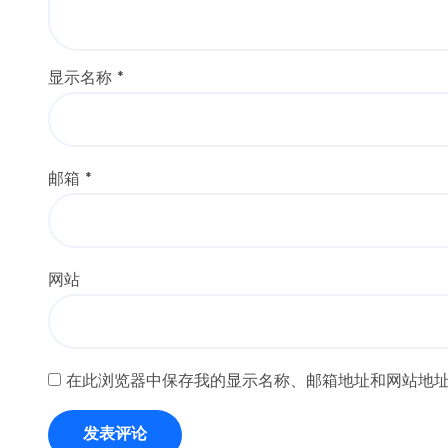
显示名称
*
邮箱
*
网站
在此浏览器中保存我的显示名称、邮箱地址和网站地