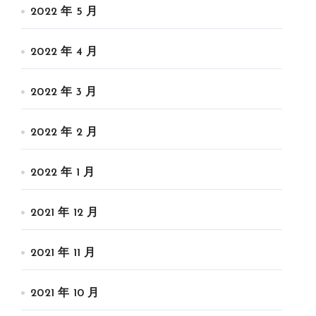
2022 年 5 月
2022 年 4 月
2022 年 3 月
2022 年 2 月
2022 年 1 月
2021 年 12 月
2021 年 11 月
2021 年 10 月