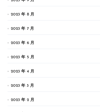
2023 年 9 月
2023 年 8 月
2023 年 7 月
2023 年 6 月
2023 年 5 月
2023 年 4 月
2023 年 3 月
2023 年 2 月