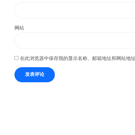
网站
在此浏览器中保存我的显示名称、邮箱地址和网站地