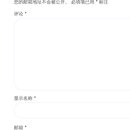
您的邮箱地址不会被公开。
必填项已用
*
标注
评论
*
显示名称
*
邮箱
*