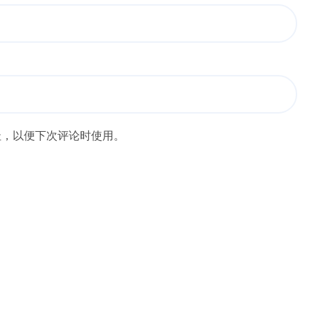
址，以便下次评论时使用。