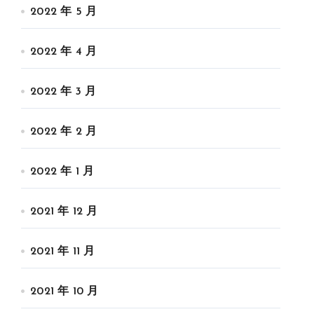
2022 年 5 月
2022 年 4 月
2022 年 3 月
2022 年 2 月
2022 年 1 月
2021 年 12 月
2021 年 11 月
2021 年 10 月