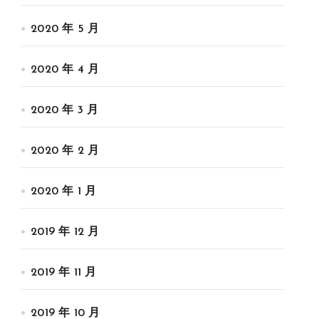
2020 年 5 月
2020 年 4 月
2020 年 3 月
2020 年 2 月
2020 年 1 月
2019 年 12 月
2019 年 11 月
2019 年 10 月