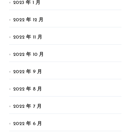
2023 年 1 月
2022 年 12 月
2022 年 11 月
2022 年 10 月
2022 年 9 月
2022 年 8 月
2022 年 7 月
2022 年 6 月