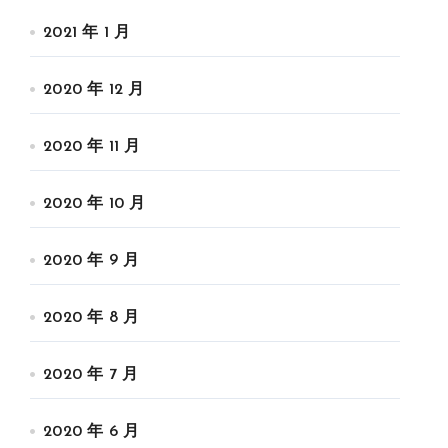
2021 年 1 月
2020 年 12 月
2020 年 11 月
2020 年 10 月
2020 年 9 月
2020 年 8 月
2020 年 7 月
2020 年 6 月