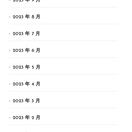
2023 年 9 月
2023 年 8 月
2023 年 7 月
2023 年 6 月
2023 年 5 月
2023 年 4 月
2023 年 3 月
2023 年 2 月