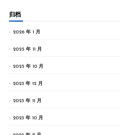
归档
2026 年 1 月
2025 年 11 月
2025 年 10 月
2023 年 12 月
2023 年 11 月
2023 年 10 月