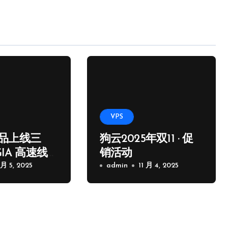
VPS
品上线三
狗云2025年双11 · 促
GIA 高速线
销活动
 月 5, 2025
admin
11 月 4, 2025