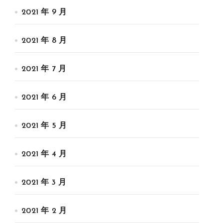
2021 年 9 月
2021 年 8 月
2021 年 7 月
2021 年 6 月
2021 年 5 月
2021 年 4 月
2021 年 3 月
2021 年 2 月