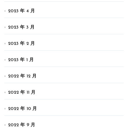
2023 年 4 月
2023 年 3 月
2023 年 2 月
2023 年 1 月
2022 年 12 月
2022 年 11 月
2022 年 10 月
2022 年 9 月