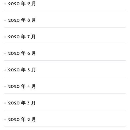
2020 年 9 月
2020 年 8 月
2020 年 7 月
2020 年 6 月
2020 年 5 月
2020 年 4 月
2020 年 3 月
2020 年 2 月