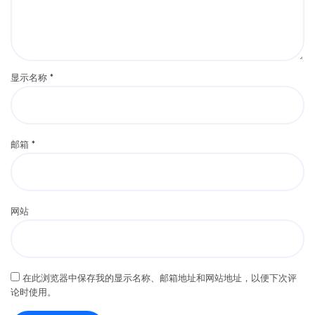
显示名称
*
邮箱
*
网站
在此浏览器中保存我的显示名称、邮箱地址和网站地址，以便下次评
论时使用。