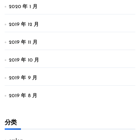
2020 年 1 月
2019 年 12 月
2019 年 11 月
2019 年 10 月
2019 年 9 月
2019 年 8 月
分类