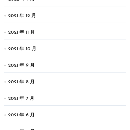
2021 年 12 月
2021 年 11 月
2021 年 10 月
2021 年 9 月
2021 年 8 月
2021 年 7 月
2021 年 6 月