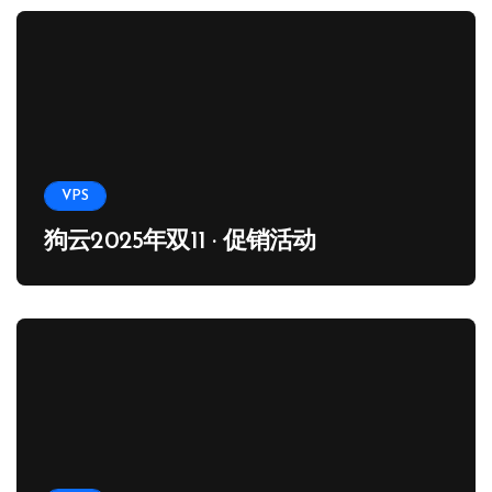
VPS
狗云2025年双11 · 促销活动