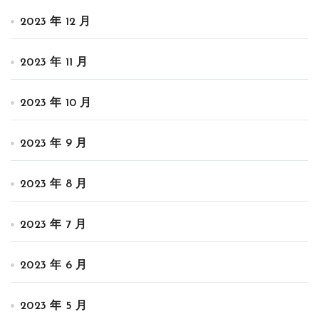
2023 年 12 月
2023 年 11 月
2023 年 10 月
2023 年 9 月
2023 年 8 月
2023 年 7 月
2023 年 6 月
2023 年 5 月