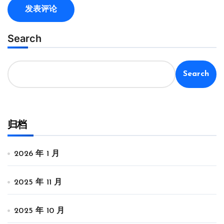
Search
Search
归档
2026 年 1 月
2025 年 11 月
2025 年 10 月