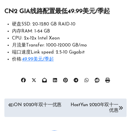
CN2 GIA线路配置最低49.99美元/季起
硬盘SSD: 20-1280 GB RAID-10
内存RAM: 1-64 GB
CPU: 2x-12x Intel Xeon
月流量Transfer: 1000-12000 GB/mo
端口速度Link speed: 2.5-10 Gigabit
价格:
49.99美元/季起
文
iON 2020年双十一优惠
HostYun 2020年双十一
优惠
章
导