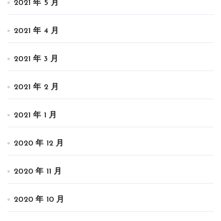
2021 年 5 月
2021 年 4 月
2021 年 3 月
2021 年 2 月
2021 年 1 月
2020 年 12 月
2020 年 11 月
2020 年 10 月