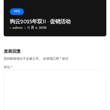
VPS
狗云2025年双11 · 促销活动
admin
11 月 4, 2025
发表回复
您的邮箱地址不会被公开。
必填项已用
*
标注
评论
*