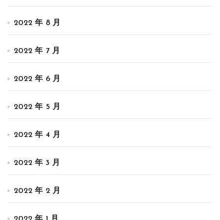
2022 年 8 月
2022 年 7 月
2022 年 6 月
2022 年 5 月
2022 年 4 月
2022 年 3 月
2022 年 2 月
2022 年 1 月