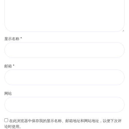
显示名称
*
邮箱
*
网站
在此浏览器中保存我的显示名称、邮箱地址和网站地址，以便下次评
论时使用。