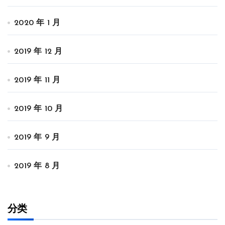
2020 年 1 月
2019 年 12 月
2019 年 11 月
2019 年 10 月
2019 年 9 月
2019 年 8 月
分类