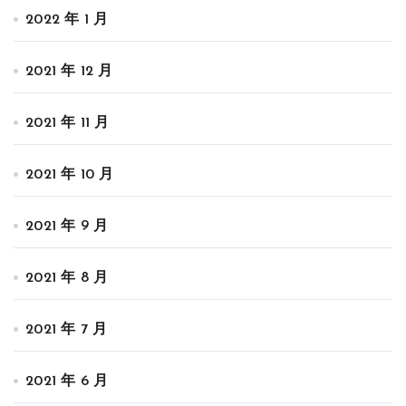
2022 年 1 月
2021 年 12 月
2021 年 11 月
2021 年 10 月
2021 年 9 月
2021 年 8 月
2021 年 7 月
2021 年 6 月