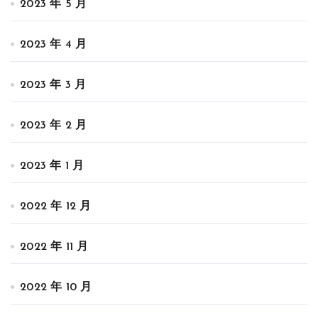
2023 年 5 月
2023 年 4 月
2023 年 3 月
2023 年 2 月
2023 年 1 月
2022 年 12 月
2022 年 11 月
2022 年 10 月