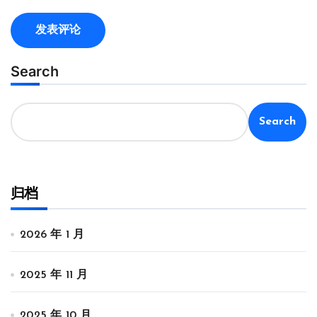
Search
Search
归档
2026 年 1 月
2025 年 11 月
2025 年 10 月