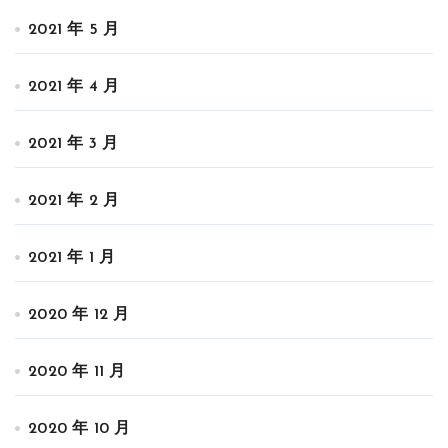
2021 年 5 月
2021 年 4 月
2021 年 3 月
2021 年 2 月
2021 年 1 月
2020 年 12 月
2020 年 11 月
2020 年 10 月