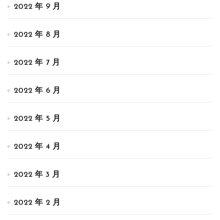
2022 年 9 月
2022 年 8 月
2022 年 7 月
2022 年 6 月
2022 年 5 月
2022 年 4 月
2022 年 3 月
2022 年 2 月