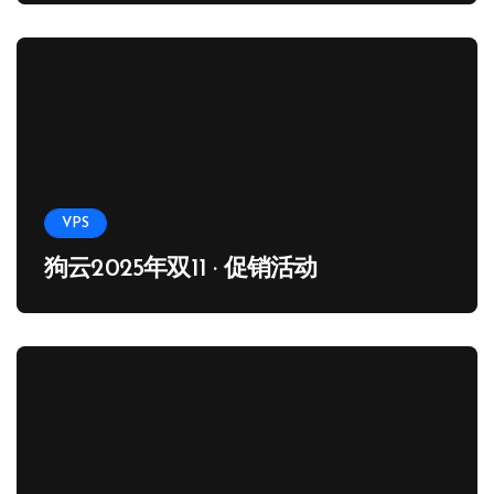
VPS
狗云2025年双11 · 促销活动