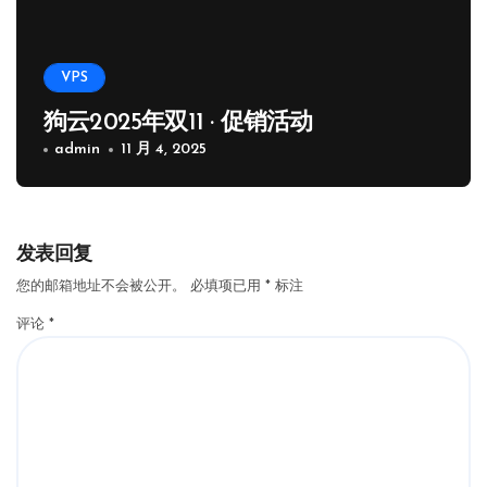
VPS
狗云2025年双11 · 促销活动
admin
11 月 4, 2025
发表回复
您的邮箱地址不会被公开。
必填项已用
*
标注
评论
*