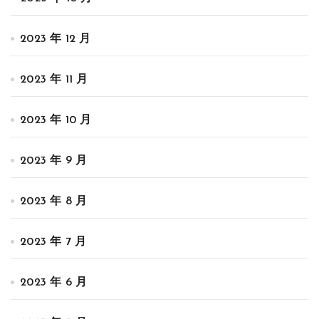
2023 年 12 月
2023 年 11 月
2023 年 10 月
2023 年 9 月
2023 年 8 月
2023 年 7 月
2023 年 6 月