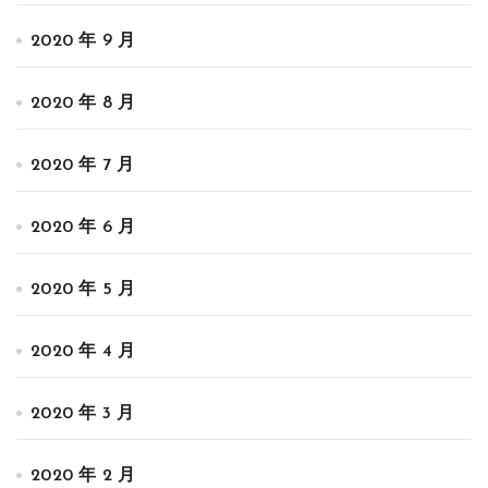
2020 年 9 月
2020 年 8 月
2020 年 7 月
2020 年 6 月
2020 年 5 月
2020 年 4 月
2020 年 3 月
2020 年 2 月