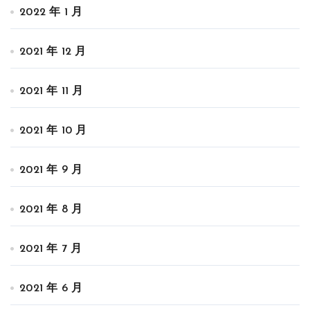
2022 年 1 月
2021 年 12 月
2021 年 11 月
2021 年 10 月
2021 年 9 月
2021 年 8 月
2021 年 7 月
2021 年 6 月