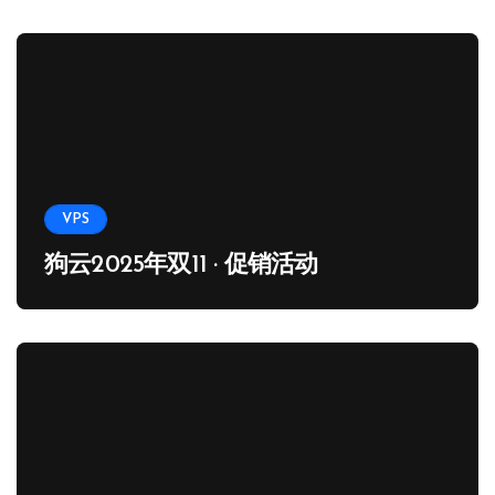
VPS
狗云2025年双11 · 促销活动