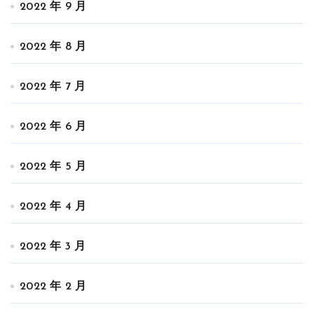
2022 年 9 月
2022 年 8 月
2022 年 7 月
2022 年 6 月
2022 年 5 月
2022 年 4 月
2022 年 3 月
2022 年 2 月