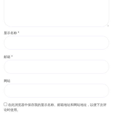
显示名称
*
邮箱
*
网站
在此浏览器中保存我的显示名称、邮箱地址和网站地址，以便下次评
论时使用。