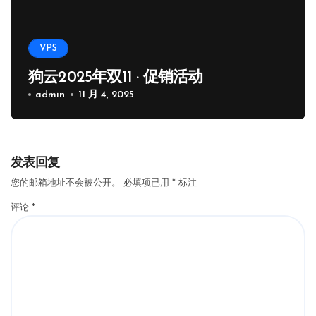
VPS
狗云2025年双11 · 促销活动
admin
11 月 4, 2025
发表回复
您的邮箱地址不会被公开。
必填项已用
*
标注
评论
*