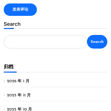
Search
Search
归档
2026 年 1 月
2025 年 11 月
2025 年 10 月