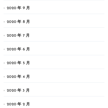
2020 年 9 月
2020 年 8 月
2020 年 7 月
2020 年 6 月
2020 年 5 月
2020 年 4 月
2020 年 3 月
2020 年 2 月