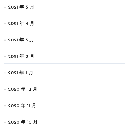
2021 年 5 月
2021 年 4 月
2021 年 3 月
2021 年 2 月
2021 年 1 月
2020 年 12 月
2020 年 11 月
2020 年 10 月