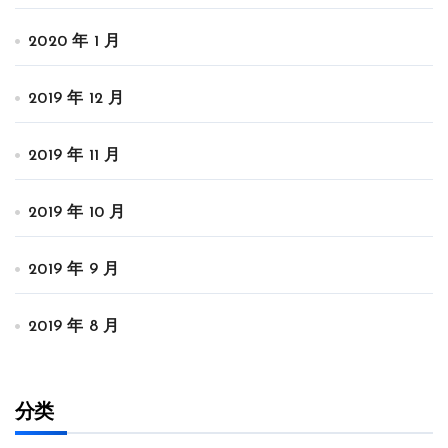
2020 年 1 月
2019 年 12 月
2019 年 11 月
2019 年 10 月
2019 年 9 月
2019 年 8 月
分类