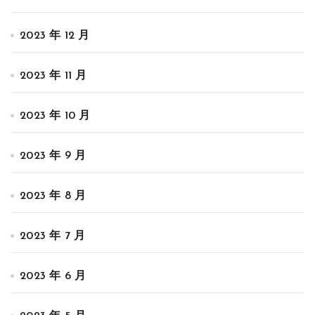
2023 年 12 月
2023 年 11 月
2023 年 10 月
2023 年 9 月
2023 年 8 月
2023 年 7 月
2023 年 6 月