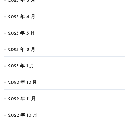
2023 年 5 月
2023 年 4 月
2023 年 3 月
2023 年 2 月
2023 年 1 月
2022 年 12 月
2022 年 11 月
2022 年 10 月