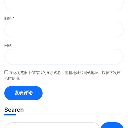
邮箱
*
网站
在此浏览器中保存我的显示名称、邮箱地址和网站地址，以便下次评
论时使用。
Search