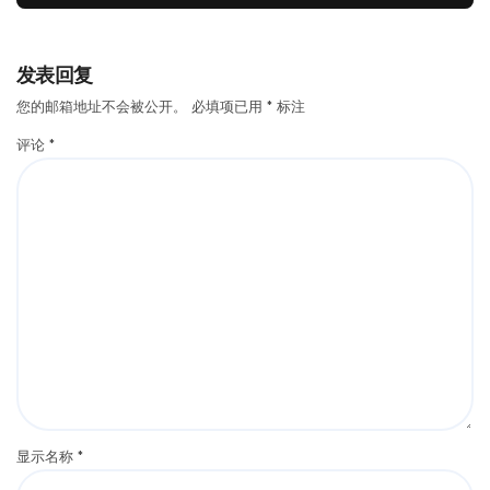
发表回复
您的邮箱地址不会被公开。
必填项已用
*
标注
评论
*
显示名称
*