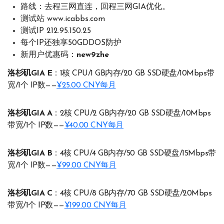
路线：去程三网直连，回程三网GIA优化。
测试站 www.icabbs.com
测试IP 212.95.150.25
每个IP还独享50GDDOS防护
新用户优惠码：
new9zhe
洛杉矶GIA E
：1核 CPU/1 GB内存/20 GB SSD硬盘/10Mbps带
宽/1个 IP数——
¥25.00 CNY每月
洛杉矶GIA A
：2核 CPU/2 GB内存/20 GB SSD硬盘/10Mbps
带宽/1个 IP数——
¥40.00 CNY每月
洛杉矶GIA B
：4核 CPU/4 GB内存/50 GB SSD硬盘/15Mbps带
宽/1个 IP数——
¥99.00 CNY每月
洛杉矶GIA C
：4核 CPU/8 GB内存/70 GB SSD硬盘/20Mbps
带宽/1个 IP数——
¥199.00 CNY每月