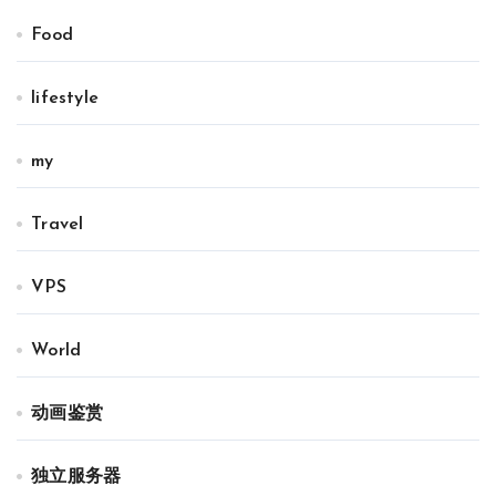
Food
lifestyle
my
Travel
VPS
World
动画鉴赏
独立服务器