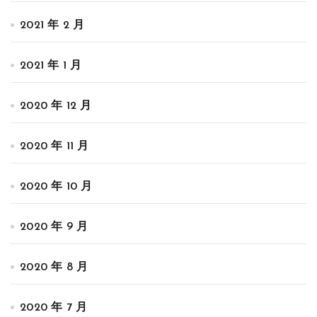
2021 年 2 月
2021 年 1 月
2020 年 12 月
2020 年 11 月
2020 年 10 月
2020 年 9 月
2020 年 8 月
2020 年 7 月