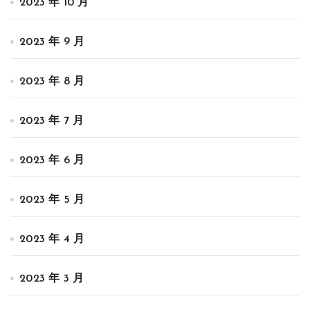
2023 年 10 月
2023 年 9 月
2023 年 8 月
2023 年 7 月
2023 年 6 月
2023 年 5 月
2023 年 4 月
2023 年 3 月