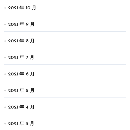
2021 年 10 月
2021 年 9 月
2021 年 8 月
2021 年 7 月
2021 年 6 月
2021 年 5 月
2021 年 4 月
2021 年 3 月