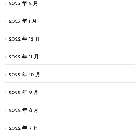
2023 年 2 月
2023 年 1 月
2022 年 12 月
2022 年 11 月
2022 年 10 月
2022 年 9 月
2022 年 8 月
2022 年 7 月