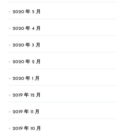
2020 年 5 月
2020 年 4 月
2020 年 3 月
2020 年 2 月
2020 年 1 月
2019 年 12 月
2019 年 11 月
2019 年 10 月