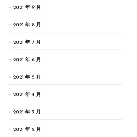
2021 年 9 月
2021 年 8 月
2021 年 7 月
2021 年 6 月
2021 年 5 月
2021 年 4 月
2021 年 3 月
2021 年 2 月