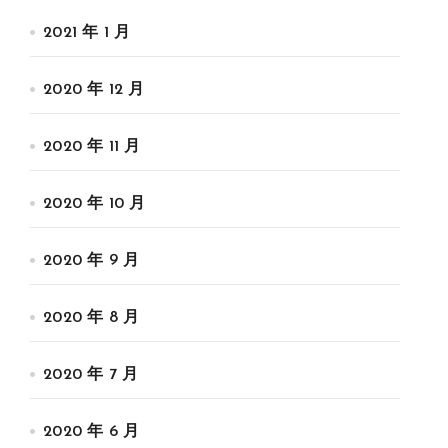
2021 年 1 月
2020 年 12 月
2020 年 11 月
2020 年 10 月
2020 年 9 月
2020 年 8 月
2020 年 7 月
2020 年 6 月