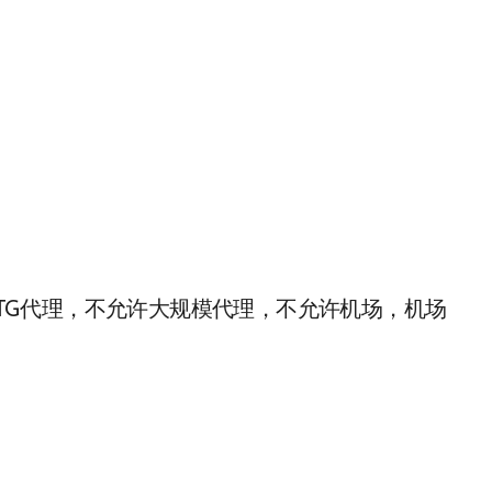
装TG代理，不允许大规模代理，不允许机场，机场