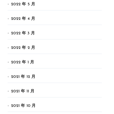
2022 年 5 月
2022 年 4 月
2022 年 3 月
2022 年 2 月
2022 年 1 月
2021 年 12 月
2021 年 11 月
2021 年 10 月