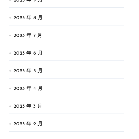
2023 年 9 月
2023 年 8 月
2023 年 7 月
2023 年 6 月
2023 年 5 月
2023 年 4 月
2023 年 3 月
2023 年 2 月