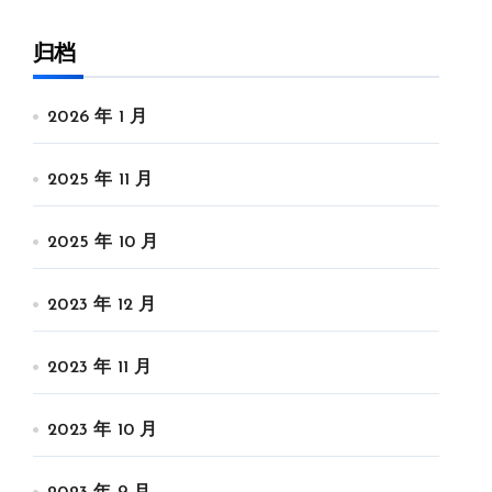
归档
2026 年 1 月
2025 年 11 月
2025 年 10 月
2023 年 12 月
2023 年 11 月
2023 年 10 月