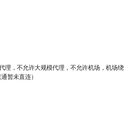
G代理，不允许大规模代理，不允许机场，机场绕
联通暂未直连）