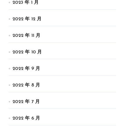
2023 年 1 月
2022 年 12 月
2022 年 11 月
2022 年 10 月
2022 年 9 月
2022 年 8 月
2022 年 7 月
2022 年 6 月