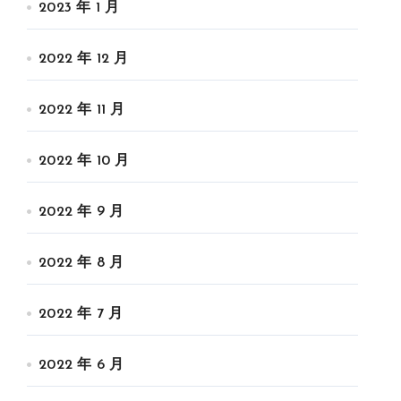
2023 年 1 月
2022 年 12 月
2022 年 11 月
2022 年 10 月
2022 年 9 月
2022 年 8 月
2022 年 7 月
2022 年 6 月