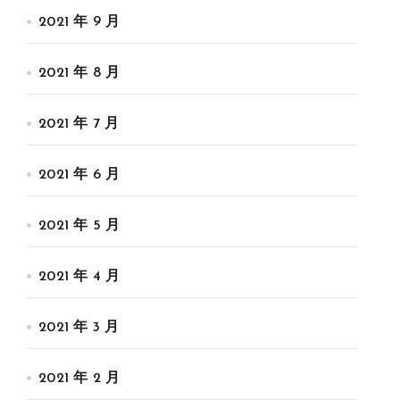
2021 年 9 月
2021 年 8 月
2021 年 7 月
2021 年 6 月
2021 年 5 月
2021 年 4 月
2021 年 3 月
2021 年 2 月