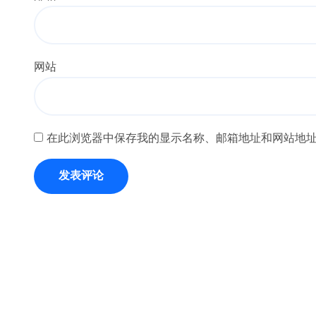
网站
在此浏览器中保存我的显示名称、邮箱地址和网站地