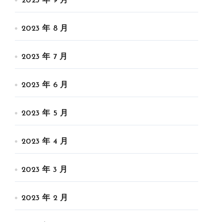
2023 年 9 月
2023 年 8 月
2023 年 7 月
2023 年 6 月
2023 年 5 月
2023 年 4 月
2023 年 3 月
2023 年 2 月