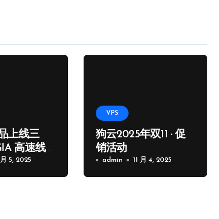
VPS
品上线三
狗云2025年双11 · 促
GIA 高速线
销活动
 月 5, 2025
admin
11 月 4, 2025