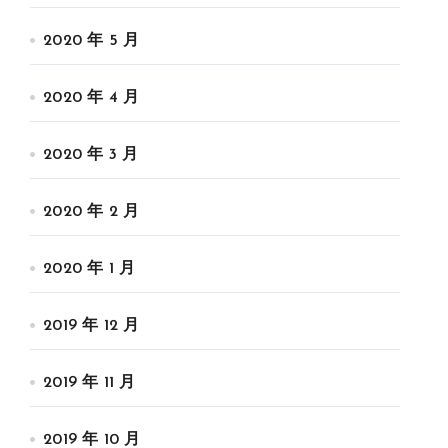
2020 年 5 月
2020 年 4 月
2020 年 3 月
2020 年 2 月
2020 年 1 月
2019 年 12 月
2019 年 11 月
2019 年 10 月