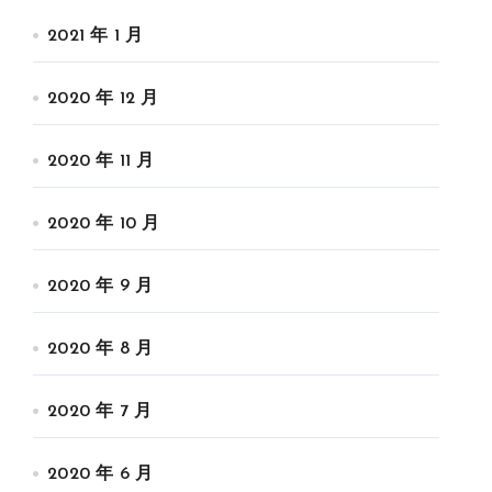
2021 年 1 月
2020 年 12 月
2020 年 11 月
2020 年 10 月
2020 年 9 月
2020 年 8 月
2020 年 7 月
2020 年 6 月