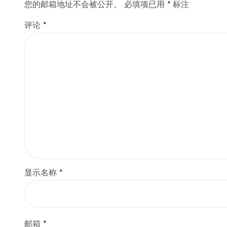
您的邮箱地址不会被公开。
必填项已用
*
标注
评论
*
显示名称
*
邮箱
*