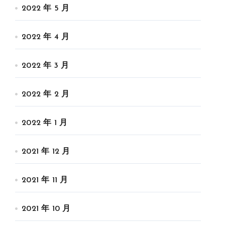
2022 年 5 月
2022 年 4 月
2022 年 3 月
2022 年 2 月
2022 年 1 月
2021 年 12 月
2021 年 11 月
2021 年 10 月