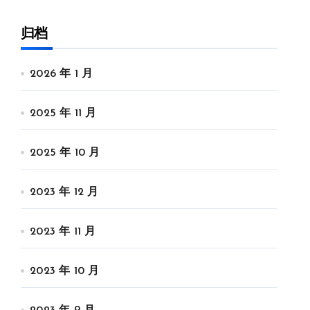
归档
2026 年 1 月
2025 年 11 月
2025 年 10 月
2023 年 12 月
2023 年 11 月
2023 年 10 月