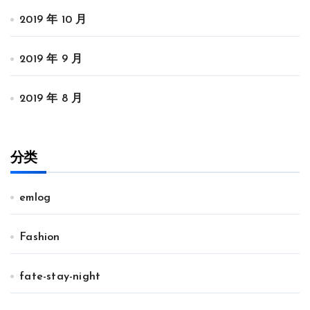
2019 年 10 月
2019 年 9 月
2019 年 8 月
分类
emlog
Fashion
fate-stay-night