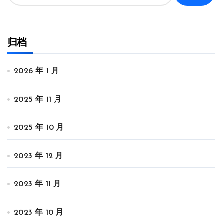
归档
2026 年 1 月
2025 年 11 月
2025 年 10 月
2023 年 12 月
2023 年 11 月
2023 年 10 月