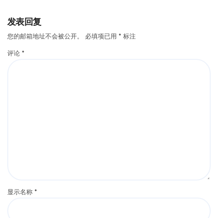
发表回复
您的邮箱地址不会被公开。
必填项已用
*
标注
评论
*
显示名称
*