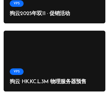
VPS
狗云2025年双11 · 促销活动
VPS
狗云 HK.KC.L.3M 物理服务器预售