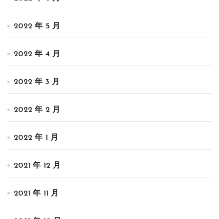
2022 年 5 月
2022 年 4 月
2022 年 3 月
2022 年 2 月
2022 年 1 月
2021 年 12 月
2021 年 11 月