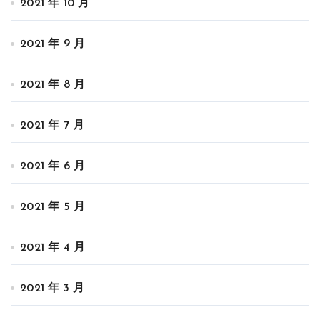
2021 年 10 月
2021 年 9 月
2021 年 8 月
2021 年 7 月
2021 年 6 月
2021 年 5 月
2021 年 4 月
2021 年 3 月