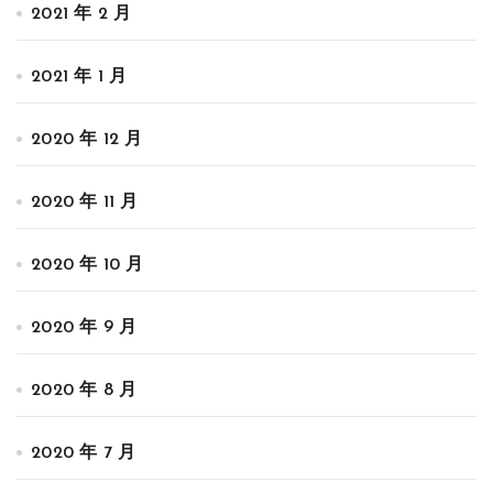
2021 年 2 月
2021 年 1 月
2020 年 12 月
2020 年 11 月
2020 年 10 月
2020 年 9 月
2020 年 8 月
2020 年 7 月