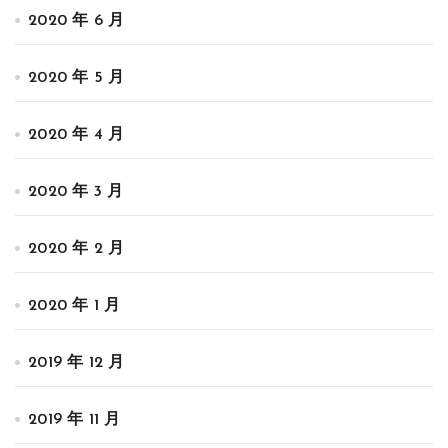
2020 年 6 月
2020 年 5 月
2020 年 4 月
2020 年 3 月
2020 年 2 月
2020 年 1 月
2019 年 12 月
2019 年 11 月