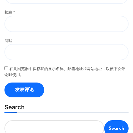
邮箱
*
网站
在此浏览器中保存我的显示名称、邮箱地址和网站地址，以便下次评
论时使用。
Search
Search