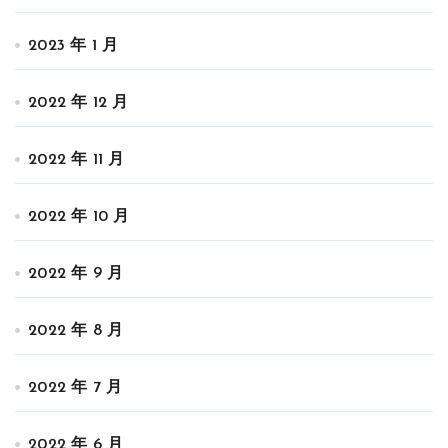
2023 年 1 月
2022 年 12 月
2022 年 11 月
2022 年 10 月
2022 年 9 月
2022 年 8 月
2022 年 7 月
2022 年 6 月