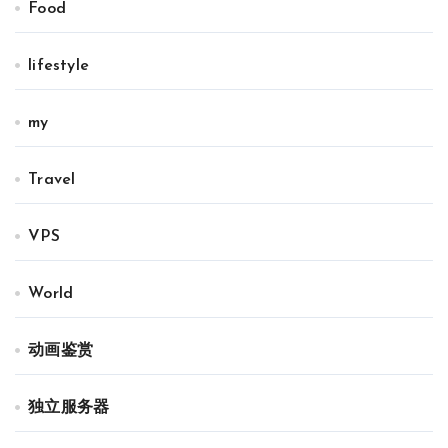
Food
lifestyle
my
Travel
VPS
World
动画鉴赏
独立服务器