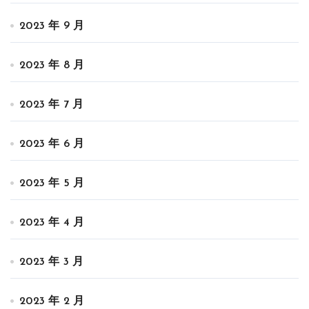
2023 年 9 月
2023 年 8 月
2023 年 7 月
2023 年 6 月
2023 年 5 月
2023 年 4 月
2023 年 3 月
2023 年 2 月