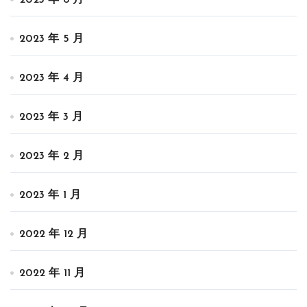
2023 年 6 月
2023 年 5 月
2023 年 4 月
2023 年 3 月
2023 年 2 月
2023 年 1 月
2022 年 12 月
2022 年 11 月