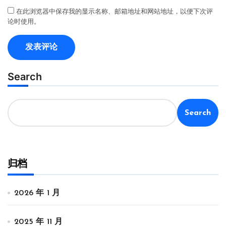
在此浏览器中保存我的显示名称、邮箱地址和网站地址，以便下次评
论时使用。
Search
Search
归档
2026 年 1 月
2025 年 11 月