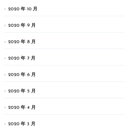
2020 年 10 月
2020 年 9 月
2020 年 8 月
2020 年 7 月
2020 年 6 月
2020 年 5 月
2020 年 4 月
2020 年 3 月