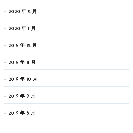
2020 年 2 月
2020 年 1 月
2019 年 12 月
2019 年 11 月
2019 年 10 月
2019 年 9 月
2019 年 8 月