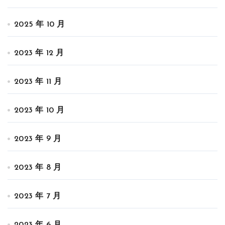
2025 年 10 月
2023 年 12 月
2023 年 11 月
2023 年 10 月
2023 年 9 月
2023 年 8 月
2023 年 7 月