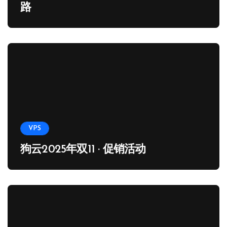
路
VPS
狗云2025年双11 · 促销活动