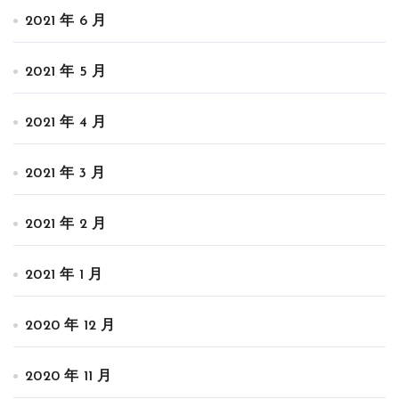
2021 年 6 月
2021 年 5 月
2021 年 4 月
2021 年 3 月
2021 年 2 月
2021 年 1 月
2020 年 12 月
2020 年 11 月