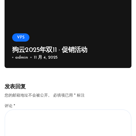
VPS
狗云2025年双11 · 促销活动
admin
11 月 4, 2025
发表回复
您的邮箱地址不会被公开。
必填项已用
*
标注
评论
*