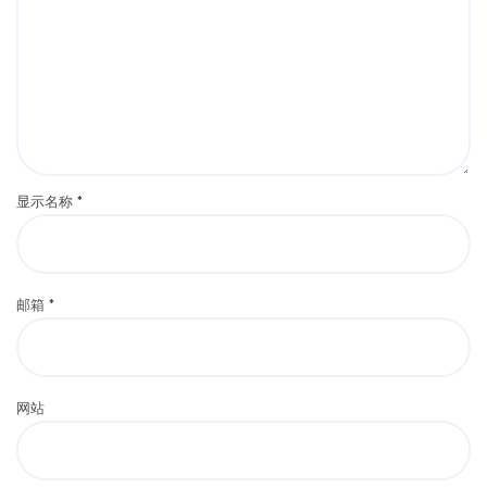
显示名称
*
邮箱
*
网站