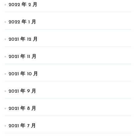
2022 年 2 月
2022 年 1 月
2021 年 12 月
2021 年 11 月
2021 年 10 月
2021 年 9 月
2021 年 8 月
2021 年 7 月