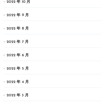
2022 年 10 月
2022 年 9 月
2022 年 8 月
2022 年 7 月
2022 年 6 月
2022 年 5 月
2022 年 4 月
2022 年 3 月