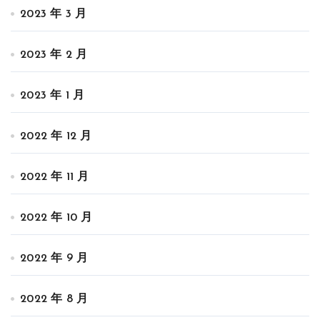
2023 年 3 月
2023 年 2 月
2023 年 1 月
2022 年 12 月
2022 年 11 月
2022 年 10 月
2022 年 9 月
2022 年 8 月