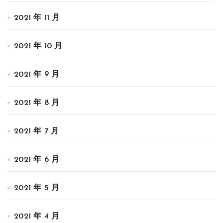
2021 年 11 月
2021 年 10 月
2021 年 9 月
2021 年 8 月
2021 年 7 月
2021 年 6 月
2021 年 5 月
2021 年 4 月