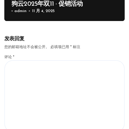
狗云2025年双11 · 促销活动
admin
11 月 4, 2025
发表回复
您的邮箱地址不会被公开。
必填项已用
*
标注
评论
*