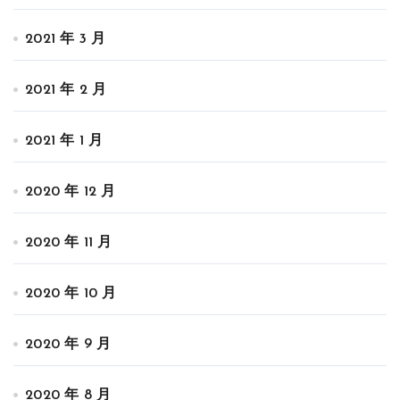
2021 年 3 月
2021 年 2 月
2021 年 1 月
2020 年 12 月
2020 年 11 月
2020 年 10 月
2020 年 9 月
2020 年 8 月