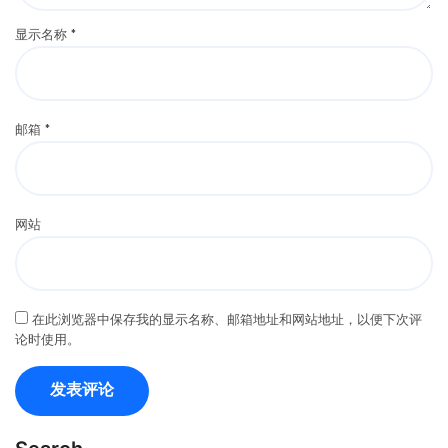
显示名称
*
邮箱
*
网站
在此浏览器中保存我的显示名称、邮箱地址和网站地址，以便下次评
论时使用。