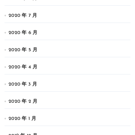
2020 年 7 月
2020 年 6 月
2020 年 5 月
2020 年 4 月
2020 年 3 月
2020 年 2 月
2020 年 1 月