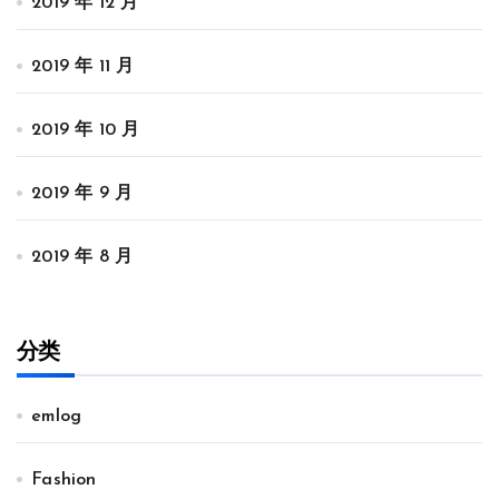
2019 年 12 月
2019 年 11 月
2019 年 10 月
2019 年 9 月
2019 年 8 月
分类
emlog
Fashion