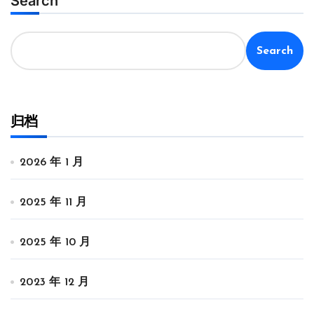
Search
Search
归档
2026 年 1 月
2025 年 11 月
2025 年 10 月
2023 年 12 月