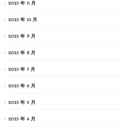
2023 年 11 月
2023 年 10 月
2023 年 9 月
2023 年 8 月
2023 年 7 月
2023 年 6 月
2023 年 5 月
2023 年 4 月