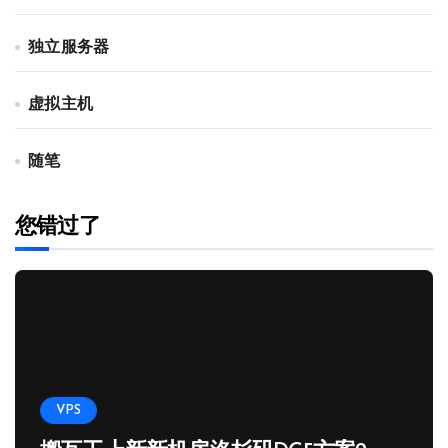
独立服务器
虚拟主机
随笔
您错过了
VPS