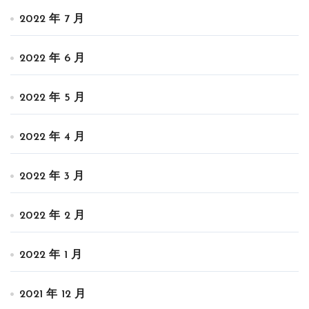
2022 年 7 月
2022 年 6 月
2022 年 5 月
2022 年 4 月
2022 年 3 月
2022 年 2 月
2022 年 1 月
2021 年 12 月