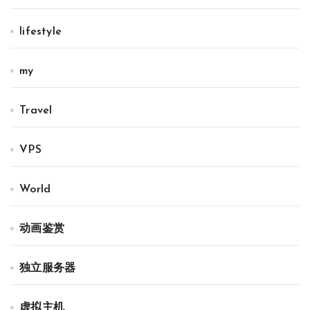
lifestyle
my
Travel
VPS
World
动画鉴赏
独立服务器
虚拟主机