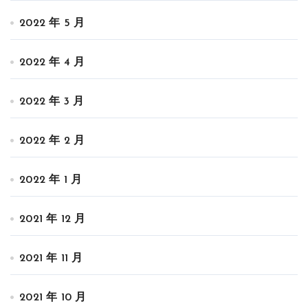
2022 年 5 月
2022 年 4 月
2022 年 3 月
2022 年 2 月
2022 年 1 月
2021 年 12 月
2021 年 11 月
2021 年 10 月