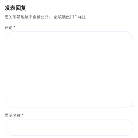
发表回复
您的邮箱地址不会被公开。
必填项已用
*
标注
评论
*
显示名称
*