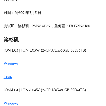
时间：到2021年7月31日
测试IP：洛杉矶 : 98.126.41.162，圣何塞：174.139.126.166
洛杉矶
ION-L03 | ION-L03W (2vCPU/2G/60GB SSD/3TB)
Windows
Linux
ION-L04 | ION-L04W (2vCPU/4G/80GB SSD/4TB)
Windows