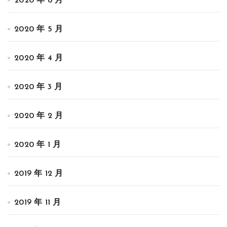
2020 年 6 月
2020 年 5 月
2020 年 4 月
2020 年 3 月
2020 年 2 月
2020 年 1 月
2019 年 12 月
2019 年 11 月