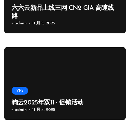
六六云新品上线三网 CN2 GIA 高速线
路
admin
11 月 5, 2025
VPS
狗云2025年双11 · 促销活动
admin
11 月 4, 2025