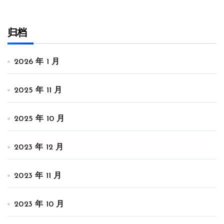
归档
2026 年 1 月
2025 年 11 月
2025 年 10 月
2023 年 12 月
2023 年 11 月
2023 年 10 月