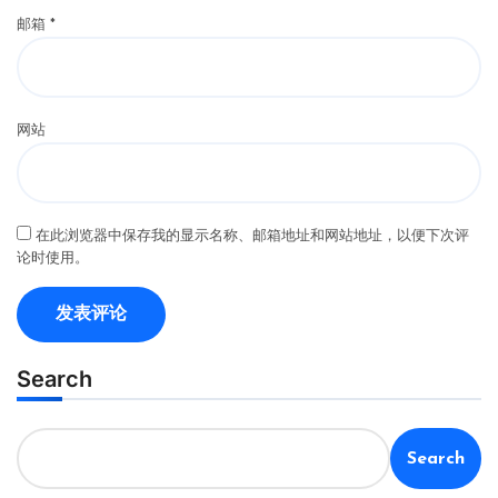
邮箱
*
网站
在此浏览器中保存我的显示名称、邮箱地址和网站地址，以便下次评
论时使用。
Search
Search