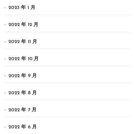
2023 年 1 月
2022 年 12 月
2022 年 11 月
2022 年 10 月
2022 年 9 月
2022 年 8 月
2022 年 7 月
2022 年 6 月