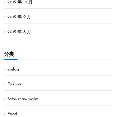
2019 年 10 月
2019 年 9 月
2019 年 8 月
分类
emlog
Fashion
fate-stay-night
Food