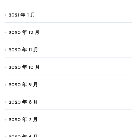
2021 年 1 月
2020 年 12 月
2020 年 11 月
2020 年 10 月
2020 年 9 月
2020 年 8 月
2020 年 7 月