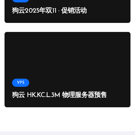
狗云2025年双11 · 促销活动
VPS
狗云 HK.KC.L.3M 物理服务器预售