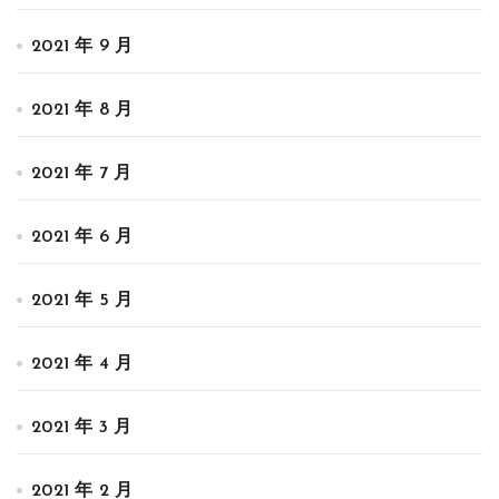
2021 年 9 月
2021 年 8 月
2021 年 7 月
2021 年 6 月
2021 年 5 月
2021 年 4 月
2021 年 3 月
2021 年 2 月