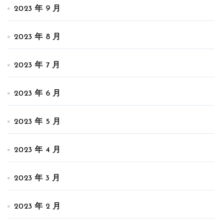
2023 年 9 月
2023 年 8 月
2023 年 7 月
2023 年 6 月
2023 年 5 月
2023 年 4 月
2023 年 3 月
2023 年 2 月