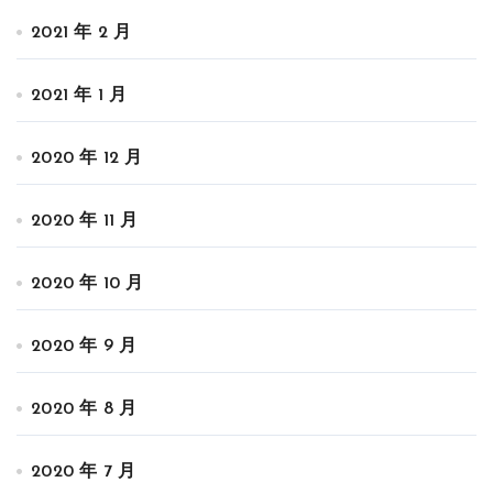
2021 年 2 月
2021 年 1 月
2020 年 12 月
2020 年 11 月
2020 年 10 月
2020 年 9 月
2020 年 8 月
2020 年 7 月