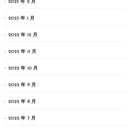
2023 年 2 月
2023 年 1 月
2022 年 12 月
2022 年 11 月
2022 年 10 月
2022 年 9 月
2022 年 8 月
2022 年 7 月