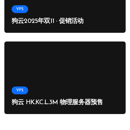
VPS
狗云2025年双11 · 促销活动
VPS
狗云 HK.KC.L.3M 物理服务器预售