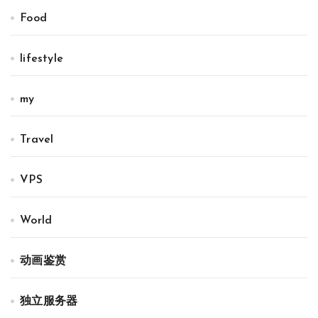
Food
lifestyle
my
Travel
VPS
World
动画鉴赏
独立服务器