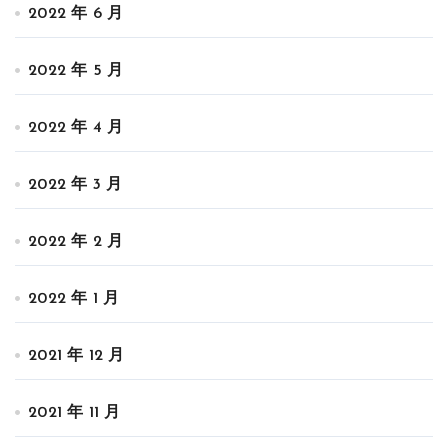
2022 年 6 月
2022 年 5 月
2022 年 4 月
2022 年 3 月
2022 年 2 月
2022 年 1 月
2021 年 12 月
2021 年 11 月