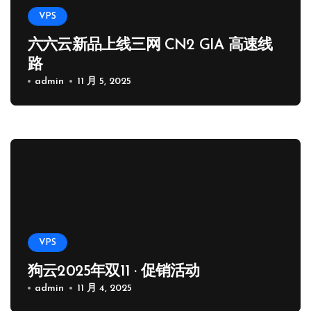
VPS
六六云新品上线三网 CN2 GIA 高速线
路
admin
11 月 5, 2025
VPS
狗云2025年双11 · 促销活动
admin
11 月 4, 2025