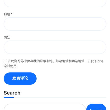
邮箱
*
网站
在此浏览器中保存我的显示名称、邮箱地址和网站地址，以便下次评
论时使用。
Search