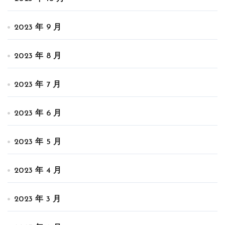
2023 年 9 月
2023 年 8 月
2023 年 7 月
2023 年 6 月
2023 年 5 月
2023 年 4 月
2023 年 3 月