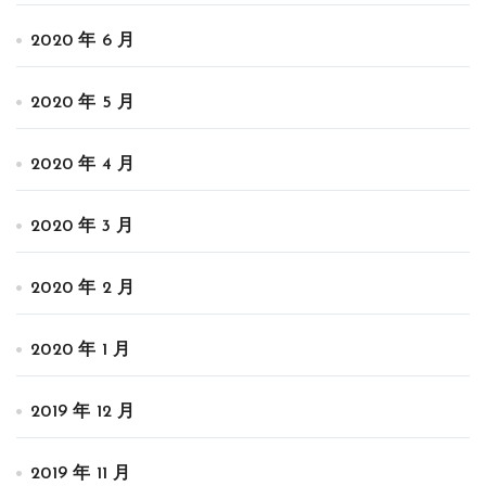
2020 年 6 月
2020 年 5 月
2020 年 4 月
2020 年 3 月
2020 年 2 月
2020 年 1 月
2019 年 12 月
2019 年 11 月