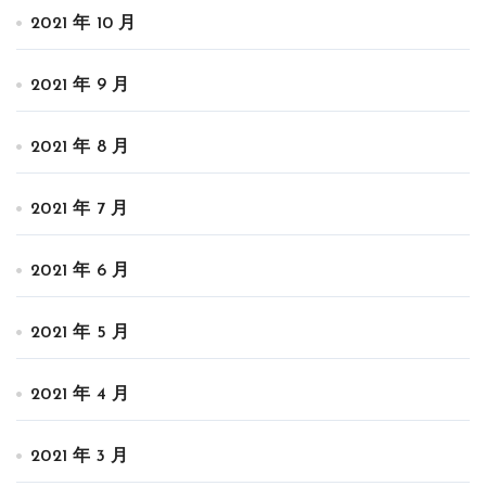
2021 年 10 月
2021 年 9 月
2021 年 8 月
2021 年 7 月
2021 年 6 月
2021 年 5 月
2021 年 4 月
2021 年 3 月