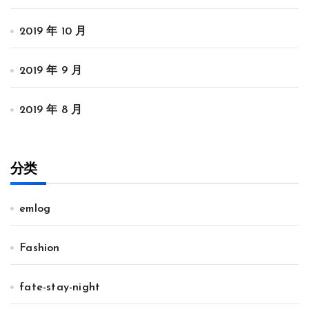
2019 年 10 月
2019 年 9 月
2019 年 8 月
分类
emlog
Fashion
fate-stay-night