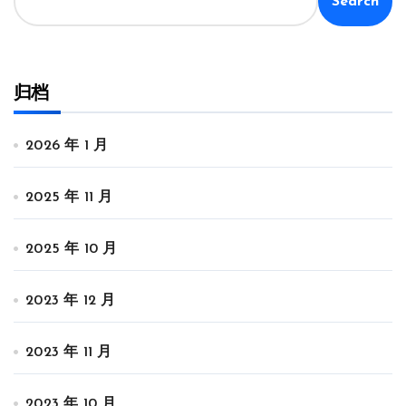
Search
归档
2026 年 1 月
2025 年 11 月
2025 年 10 月
2023 年 12 月
2023 年 11 月
2023 年 10 月