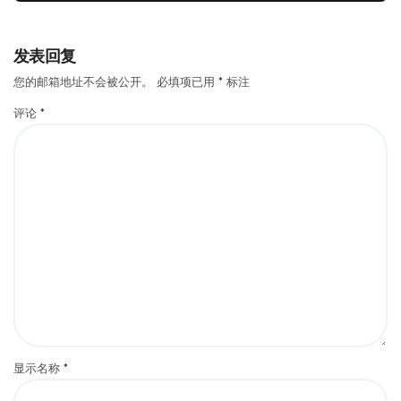
发表回复
您的邮箱地址不会被公开。
必填项已用
*
标注
评论
*
显示名称
*