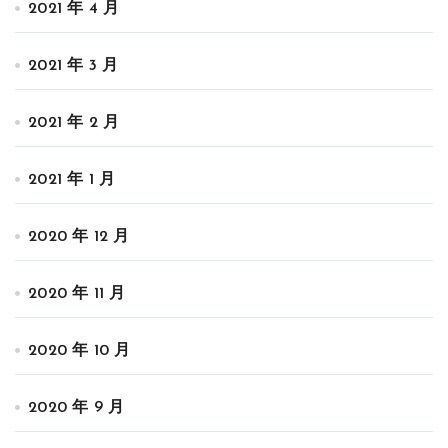
2021 年 4 月
2021 年 3 月
2021 年 2 月
2021 年 1 月
2020 年 12 月
2020 年 11 月
2020 年 10 月
2020 年 9 月