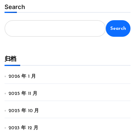
Search
Search
归档
2026 年 1 月
2025 年 11 月
2025 年 10 月
2023 年 12 月