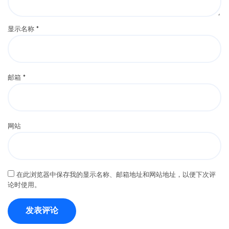
显示名称
*
邮箱
*
网站
在此浏览器中保存我的显示名称、邮箱地址和网站地址，以便下次评
论时使用。