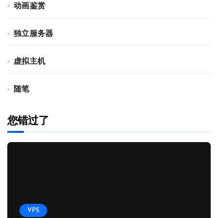
动画鉴赏
独立服务器
虚拟主机
随笔
您错过了
VPS