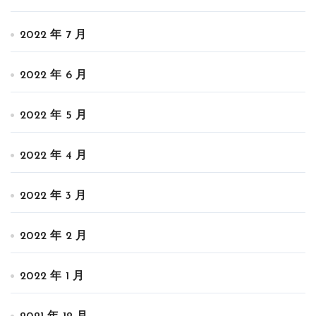
2022 年 7 月
2022 年 6 月
2022 年 5 月
2022 年 4 月
2022 年 3 月
2022 年 2 月
2022 年 1 月