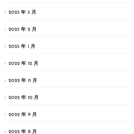
2023 年 3 月
2023 年 2 月
2023 年 1 月
2022 年 12 月
2022 年 11 月
2022 年 10 月
2022 年 9 月
2022 年 8 月