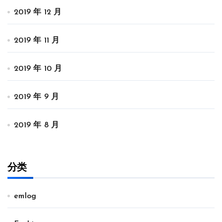
2019 年 12 月
2019 年 11 月
2019 年 10 月
2019 年 9 月
2019 年 8 月
分类
emlog