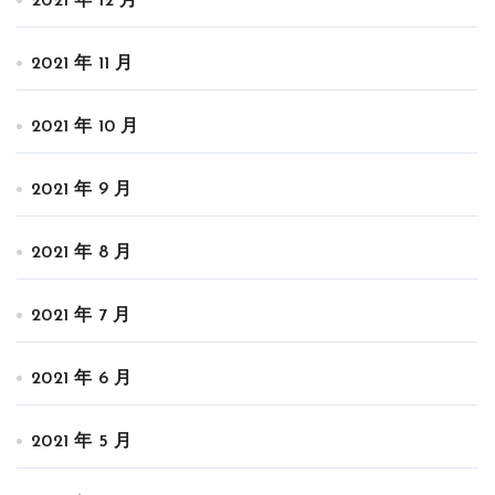
2021 年 12 月
2021 年 11 月
2021 年 10 月
2021 年 9 月
2021 年 8 月
2021 年 7 月
2021 年 6 月
2021 年 5 月