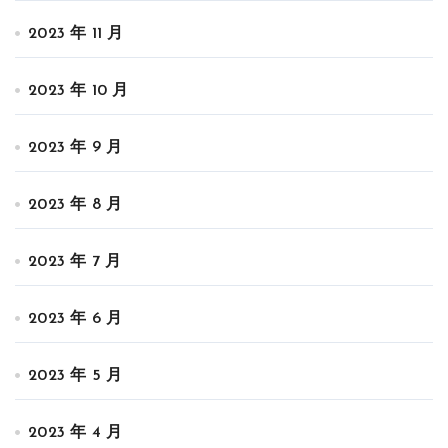
2023 年 11 月
2023 年 10 月
2023 年 9 月
2023 年 8 月
2023 年 7 月
2023 年 6 月
2023 年 5 月
2023 年 4 月