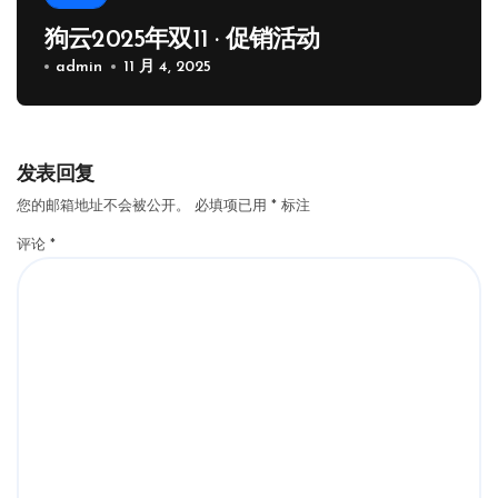
狗云2025年双11 · 促销活动
admin
11 月 4, 2025
发表回复
您的邮箱地址不会被公开。
必填项已用
*
标注
评论
*