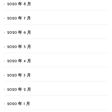
2020 年 8 月
2020 年 7 月
2020 年 6 月
2020 年 5 月
2020 年 4 月
2020 年 3 月
2020 年 2 月
2020 年 1 月