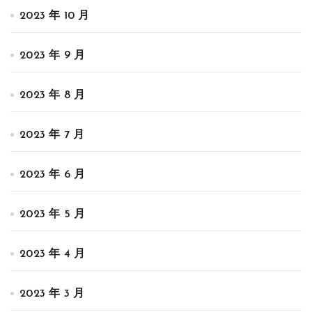
2023 年 10 月
2023 年 9 月
2023 年 8 月
2023 年 7 月
2023 年 6 月
2023 年 5 月
2023 年 4 月
2023 年 3 月