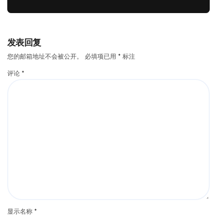
发表回复
您的邮箱地址不会被公开。
必填项已用
*
标注
评论
*
显示名称
*