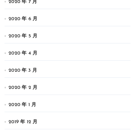
2020 年 7 月
2020 年 6 月
2020 年 5 月
2020 年 4 月
2020 年 3 月
2020 年 2 月
2020 年 1 月
2019 年 12 月