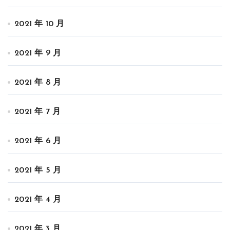
2021 年 10 月
2021 年 9 月
2021 年 8 月
2021 年 7 月
2021 年 6 月
2021 年 5 月
2021 年 4 月
2021 年 3 月