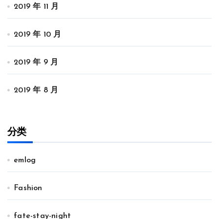
2019 年 11 月
2019 年 10 月
2019 年 9 月
2019 年 8 月
分类
emlog
Fashion
fate-stay-night