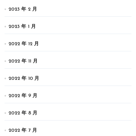
2023 年 2 月
2023 年 1 月
2022 年 12 月
2022 年 11 月
2022 年 10 月
2022 年 9 月
2022 年 8 月
2022 年 7 月