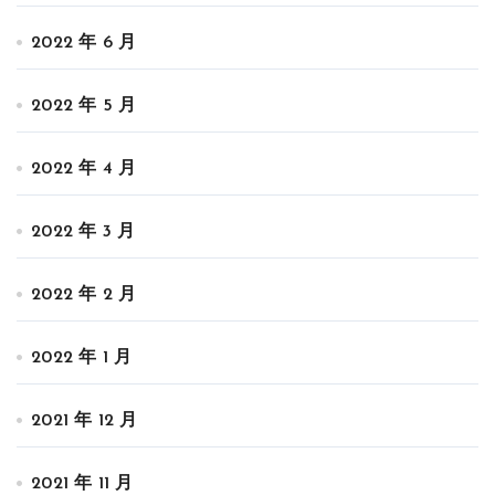
2022 年 6 月
2022 年 5 月
2022 年 4 月
2022 年 3 月
2022 年 2 月
2022 年 1 月
2021 年 12 月
2021 年 11 月