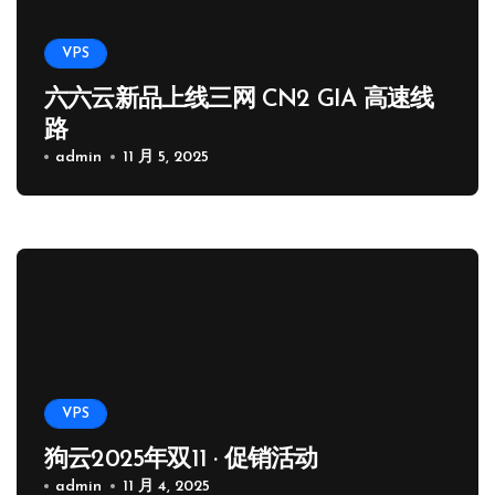
VPS
六六云新品上线三网 CN2 GIA 高速线
路
admin
11 月 5, 2025
VPS
狗云2025年双11 · 促销活动
admin
11 月 4, 2025