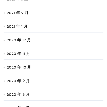
2021 年 2 月
2021 年 1 月
2020 年 12 月
2020 年 11 月
2020 年 10 月
2020 年 9 月
2020 年 8 月