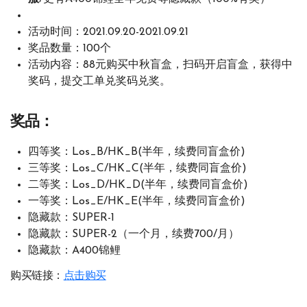
活动时间：2021.09.20-2021.09.21
奖品数量：100个
活动内容：88元购买中秋盲盒，扫码开启盲盒，获得中
奖码，提交工单兑奖码兑奖。
奖品：
四等奖：Los_B/HK_B(半年，续费同盲盒价)
三等奖：Los_C/HK_C(半年，续费同盲盒价)
二等奖：Los_D/HK_D(半年，续费同盲盒价)
一等奖：Los_E/HK_E(半年，续费同盲盒价)
隐藏款：SUPER-1
隐藏款：SUPER-2（一个月，续费700/月）
隐藏款：A400锦鲤
购买链接：
点击购买