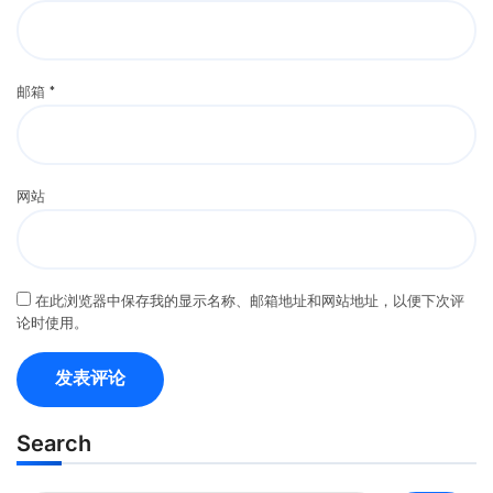
邮箱
*
网站
在此浏览器中保存我的显示名称、邮箱地址和网站地址，以便下次评
论时使用。
Search