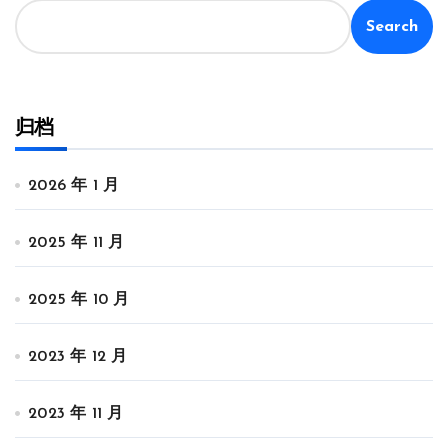
Search
归档
2026 年 1 月
2025 年 11 月
2025 年 10 月
2023 年 12 月
2023 年 11 月