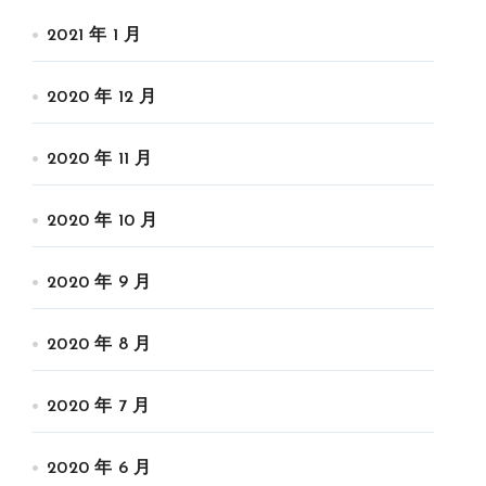
2021 年 1 月
2020 年 12 月
2020 年 11 月
2020 年 10 月
2020 年 9 月
2020 年 8 月
2020 年 7 月
2020 年 6 月