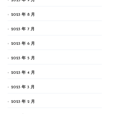
2023 年 9 月
2023 年 8 月
2023 年 7 月
2023 年 6 月
2023 年 5 月
2023 年 4 月
2023 年 3 月
2023 年 2 月