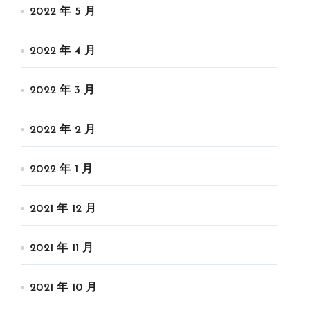
2022 年 5 月
2022 年 4 月
2022 年 3 月
2022 年 2 月
2022 年 1 月
2021 年 12 月
2021 年 11 月
2021 年 10 月