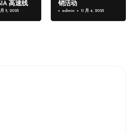
GIA 高速线
销活动
 月 5, 2025
admin
11 月 4, 2025