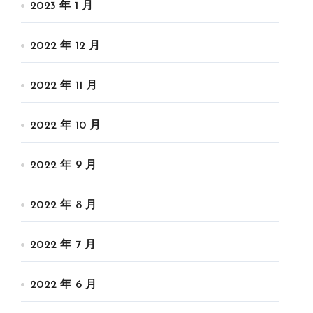
2023 年 1 月
2022 年 12 月
2022 年 11 月
2022 年 10 月
2022 年 9 月
2022 年 8 月
2022 年 7 月
2022 年 6 月