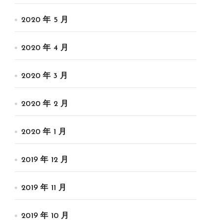
2020 年 5 月
2020 年 4 月
2020 年 3 月
2020 年 2 月
2020 年 1 月
2019 年 12 月
2019 年 11 月
2019 年 10 月