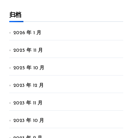
归档
2026 年 1 月
2025 年 11 月
2025 年 10 月
2023 年 12 月
2023 年 11 月
2023 年 10 月