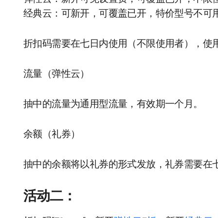
经典云：可新开，可覆盖已开，特价型号不可
折扣码需要在七日内使用（不限使用者），使
流量（弹性云）
抽中的流量为通用型流量，有效期一个月。
余额（礼券）
抽中的余额将以礼券的形式发放，礼券需要在
活动二：