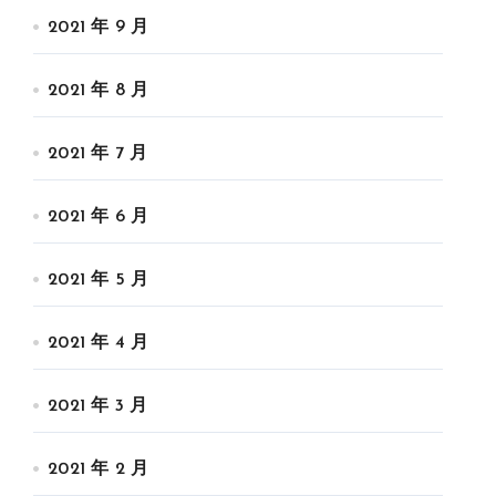
2021 年 9 月
2021 年 8 月
2021 年 7 月
2021 年 6 月
2021 年 5 月
2021 年 4 月
2021 年 3 月
2021 年 2 月