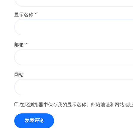
显示名称
*
邮箱
*
网站
在此浏览器中保存我的显示名称、邮箱地址和网站地