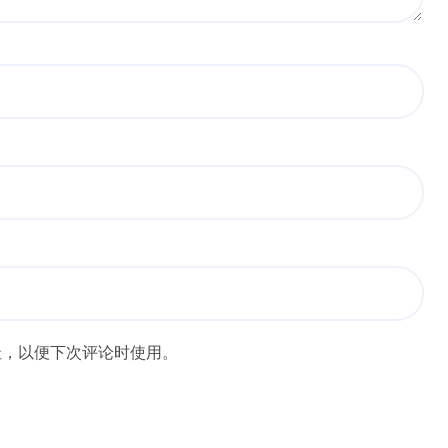
址，以便下次评论时使用。