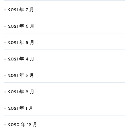
2021 年 7 月
2021 年 6 月
2021 年 5 月
2021 年 4 月
2021 年 3 月
2021 年 2 月
2021 年 1 月
2020 年 12 月