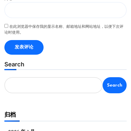
在此浏览器中保存我的显示名称、邮箱地址和网站地址，以便下次评
论时使用。
Search
Search
归档