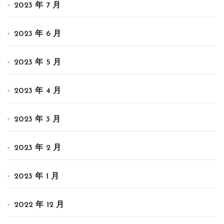
2023 年 7 月
2023 年 6 月
2023 年 5 月
2023 年 4 月
2023 年 3 月
2023 年 2 月
2023 年 1 月
2022 年 12 月