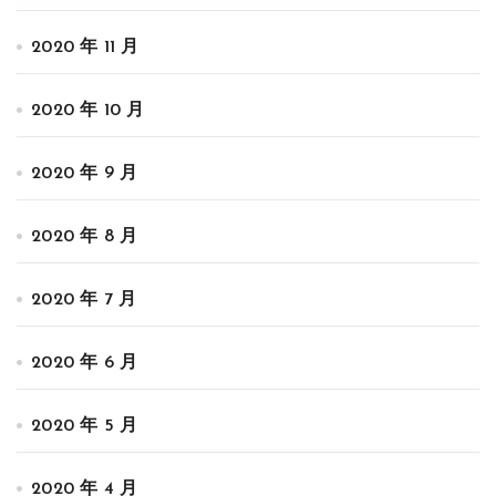
2020 年 11 月
2020 年 10 月
2020 年 9 月
2020 年 8 月
2020 年 7 月
2020 年 6 月
2020 年 5 月
2020 年 4 月