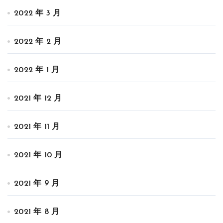
2022 年 3 月
2022 年 2 月
2022 年 1 月
2021 年 12 月
2021 年 11 月
2021 年 10 月
2021 年 9 月
2021 年 8 月