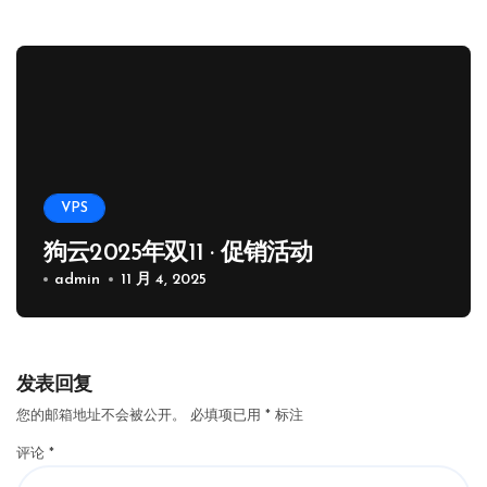
VPS
狗云2025年双11 · 促销活动
admin
11 月 4, 2025
发表回复
您的邮箱地址不会被公开。
必填项已用
*
标注
评论
*