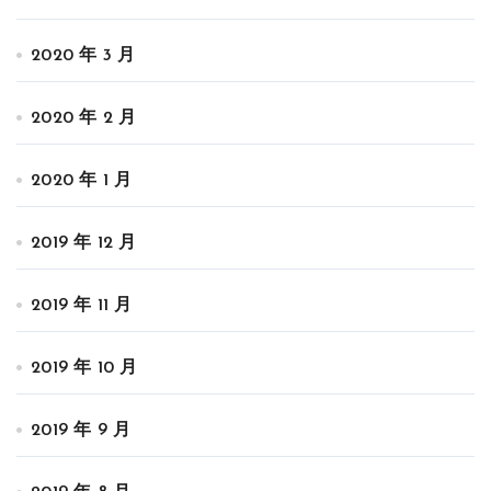
2020 年 3 月
2020 年 2 月
2020 年 1 月
2019 年 12 月
2019 年 11 月
2019 年 10 月
2019 年 9 月