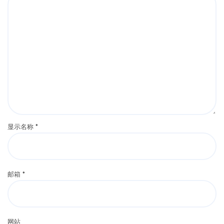
显示名称
*
邮箱
*
网站