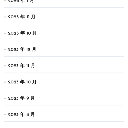
2026 年 1 月
2025 年 11 月
2025 年 10 月
2023 年 12 月
2023 年 11 月
2023 年 10 月
2023 年 9 月
2023 年 8 月