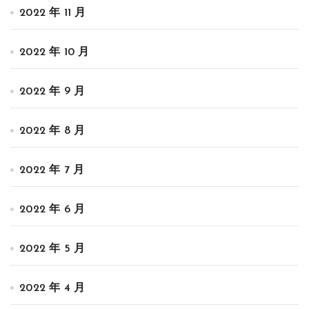
2022 年 11 月
2022 年 10 月
2022 年 9 月
2022 年 8 月
2022 年 7 月
2022 年 6 月
2022 年 5 月
2022 年 4 月