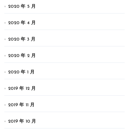
2020 年 5 月
2020 年 4 月
2020 年 3 月
2020 年 2 月
2020 年 1 月
2019 年 12 月
2019 年 11 月
2019 年 10 月