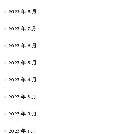
2023 年 8 月
2023 年 7 月
2023 年 6 月
2023 年 5 月
2023 年 4 月
2023 年 3 月
2023 年 2 月
2023 年 1 月