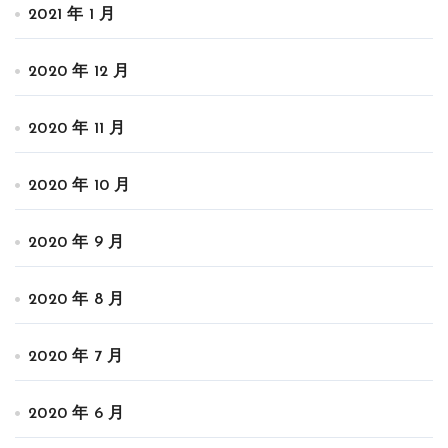
2021 年 1 月
2020 年 12 月
2020 年 11 月
2020 年 10 月
2020 年 9 月
2020 年 8 月
2020 年 7 月
2020 年 6 月