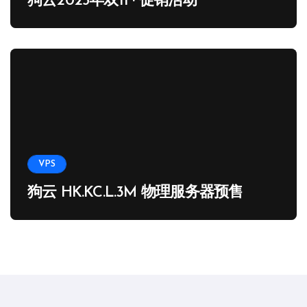
狗云2025年双11 · 促销活动
VPS
狗云 HK.KC.L.3M 物理服务器预售