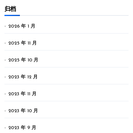
归档
2026 年 1 月
2025 年 11 月
2025 年 10 月
2023 年 12 月
2023 年 11 月
2023 年 10 月
2023 年 9 月