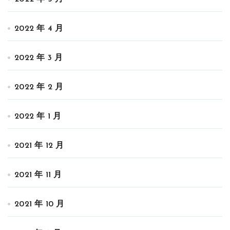
2022 年 4 月
2022 年 3 月
2022 年 2 月
2022 年 1 月
2021 年 12 月
2021 年 11 月
2021 年 10 月