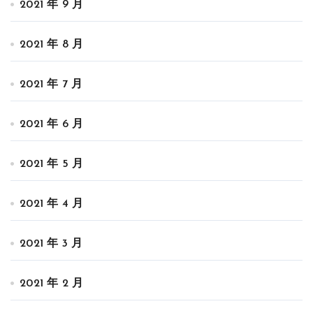
2021 年 9 月
2021 年 8 月
2021 年 7 月
2021 年 6 月
2021 年 5 月
2021 年 4 月
2021 年 3 月
2021 年 2 月