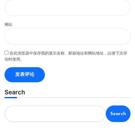
网站
在此浏览器中保存我的显示名称、邮箱地址和网站地址，以便下次评
论时使用。
Search
Search