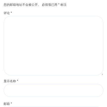
您的邮箱地址不会被公开。
必填项已用
*
标注
评论
*
显示名称
*
邮箱
*