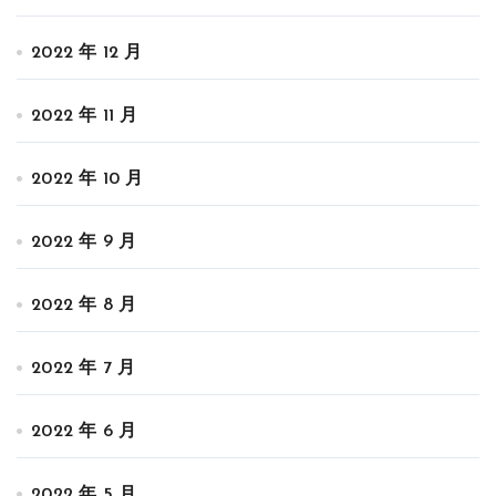
2022 年 12 月
2022 年 11 月
2022 年 10 月
2022 年 9 月
2022 年 8 月
2022 年 7 月
2022 年 6 月
2022 年 5 月