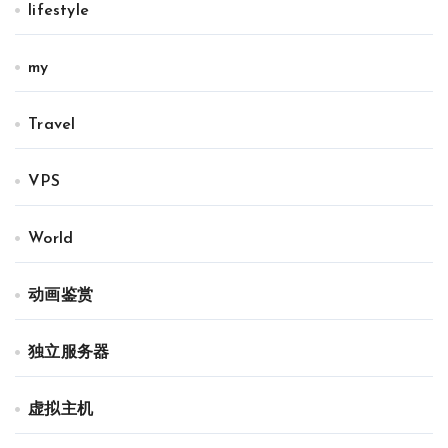
lifestyle
my
Travel
VPS
World
动画鉴赏
独立服务器
虚拟主机