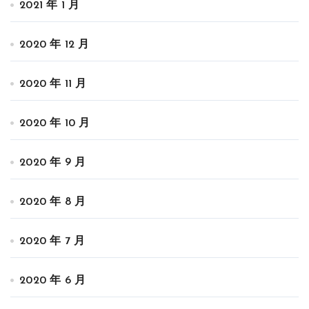
2021 年 1 月
2020 年 12 月
2020 年 11 月
2020 年 10 月
2020 年 9 月
2020 年 8 月
2020 年 7 月
2020 年 6 月