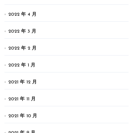
2022 年 4 月
2022 年 3 月
2022 年 2 月
2022 年 1 月
2021 年 12 月
2021 年 11 月
2021 年 10 月