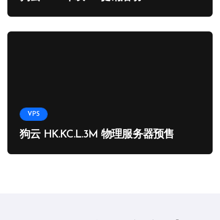
VPS
狗云 HK.KC.L.3M 物理服务器预售