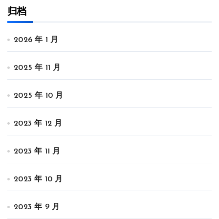
归档
2026 年 1 月
2025 年 11 月
2025 年 10 月
2023 年 12 月
2023 年 11 月
2023 年 10 月
2023 年 9 月