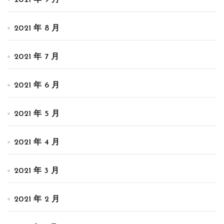
2021 年 9 月
2021 年 8 月
2021 年 7 月
2021 年 6 月
2021 年 5 月
2021 年 4 月
2021 年 3 月
2021 年 2 月