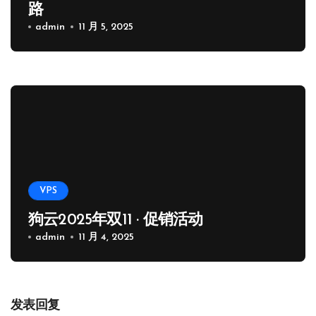
路
admin
11 月 5, 2025
VPS
狗云2025年双11 · 促销活动
admin
11 月 4, 2025
发表回复