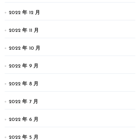
2022 年 12 月
2022 年 11 月
2022 年 10 月
2022 年 9 月
2022 年 8 月
2022 年 7 月
2022 年 6 月
2022 年 5 月