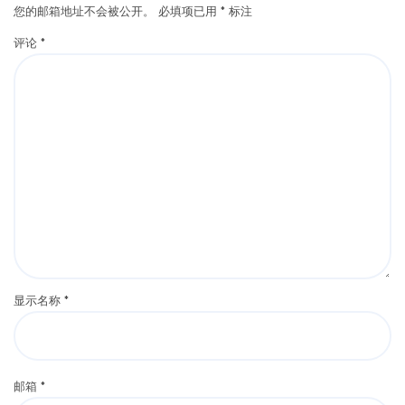
您的邮箱地址不会被公开。
必填项已用
*
标注
评论
*
显示名称
*
邮箱
*