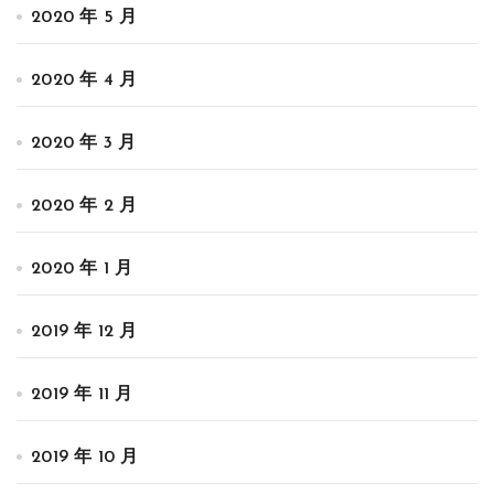
2020 年 5 月
2020 年 4 月
2020 年 3 月
2020 年 2 月
2020 年 1 月
2019 年 12 月
2019 年 11 月
2019 年 10 月