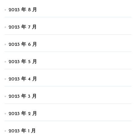
2023 年 8 月
2023 年 7 月
2023 年 6 月
2023 年 5 月
2023 年 4 月
2023 年 3 月
2023 年 2 月
2023 年 1 月