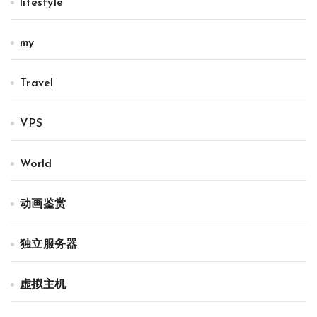
lifestyle
my
Travel
VPS
World
动画鉴赏
独立服务器
虚拟主机