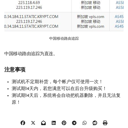
中国移动路由追踪
中国移动路由追踪为直连。
注意事项
测试机不定期补货，每个帐户仅可使用一次！
测试期14天内，若您满意可以在后台升级购买！
测试期14天后，系统将会自动把机器删除，并且无法复
原！