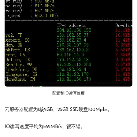
配置和IO读写速度
云服务器配置为1核2GB、25GB SSD硬盘100Mpbs。
IO读写速度平均为562MB/s，很不错。