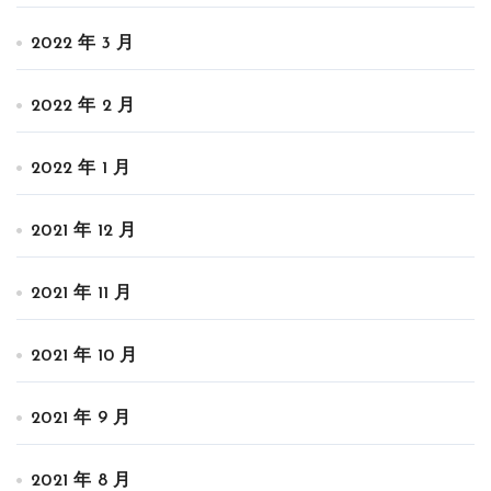
2022 年 3 月
2022 年 2 月
2022 年 1 月
2021 年 12 月
2021 年 11 月
2021 年 10 月
2021 年 9 月
2021 年 8 月