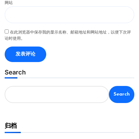
网站
在此浏览器中保存我的显示名称、邮箱地址和网站地址，以便下次评
论时使用。
Search
Search
归档