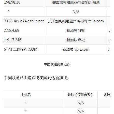
中国联通路由追踪
中国联通路由追踪绕美国到达新加坡。