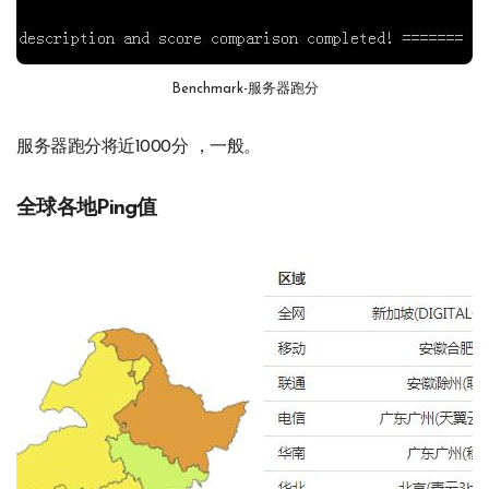
Benchmark-服务器跑分
服务器跑分将近1000分 ，一般。
全球各地Ping值