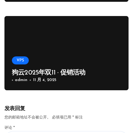
VPS
狗云2025年双11 · 促销活动
admin
11 月 4, 2025
发表回复
您的邮箱地址不会被公开。
必填项已用
*
标注
评论
*