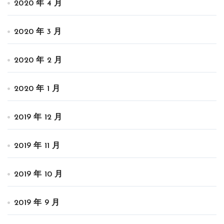
2020 年 4 月
2020 年 3 月
2020 年 2 月
2020 年 1 月
2019 年 12 月
2019 年 11 月
2019 年 10 月
2019 年 9 月