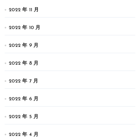
2022 年 11 月
2022 年 10 月
2022 年 9 月
2022 年 8 月
2022 年 7 月
2022 年 6 月
2022 年 5 月
2022 年 4 月