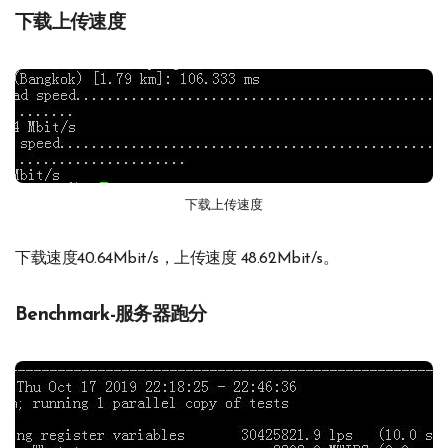
下载上传速度
下载上传速度
下载速度40.64Mbit/s，上传速度 48.62Mbit/s。
Benchmark-服务器跑分