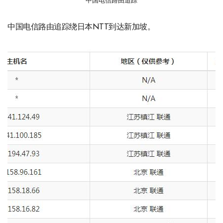
中国电信路由追踪
中国电信路由追踪绕日本NTT到达新加坡。