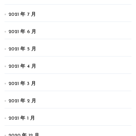
2021 年 7 月
2021 年 6 月
2021 年 5 月
2021 年 4 月
2021 年 3 月
2021 年 2 月
2021 年 1 月
2020 年 12 月