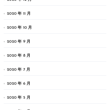
2020 年 11 月
2020 年 10 月
2020 年 9 月
2020 年 8 月
2020 年 7 月
2020 年 6 月
2020 年 5 月