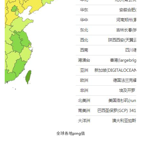
全球各地ping值