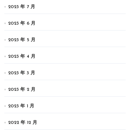
2023 年 7 月
2023 年 6 月
2023 年 5 月
2023 年 4 月
2023 年 3 月
2023 年 2 月
2023 年 1 月
2022 年 12 月