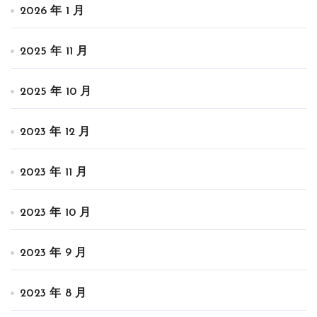
2026 年 1 月
2025 年 11 月
2025 年 10 月
2023 年 12 月
2023 年 11 月
2023 年 10 月
2023 年 9 月
2023 年 8 月