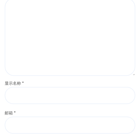
显示名称
*
邮箱
*