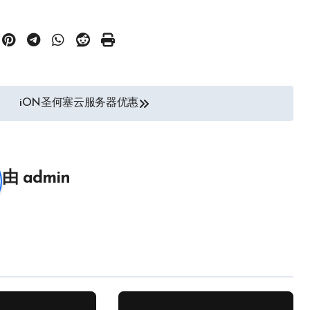
iON圣何塞云服务器优惠
由
admin