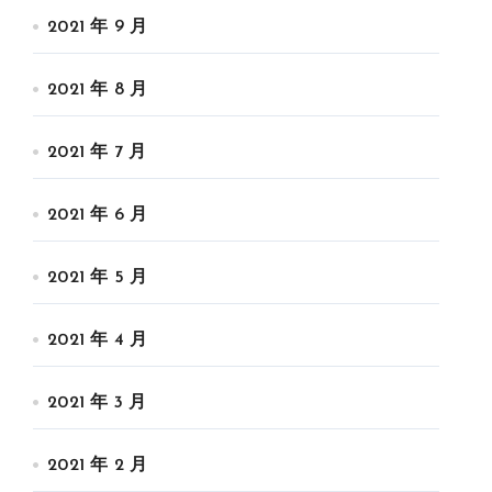
2021 年 9 月
2021 年 8 月
2021 年 7 月
2021 年 6 月
2021 年 5 月
2021 年 4 月
2021 年 3 月
2021 年 2 月