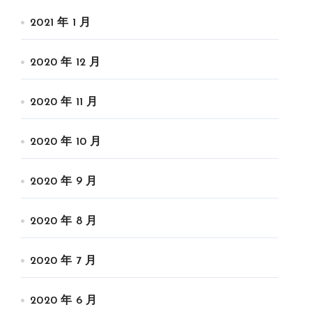
2021 年 1 月
2020 年 12 月
2020 年 11 月
2020 年 10 月
2020 年 9 月
2020 年 8 月
2020 年 7 月
2020 年 6 月