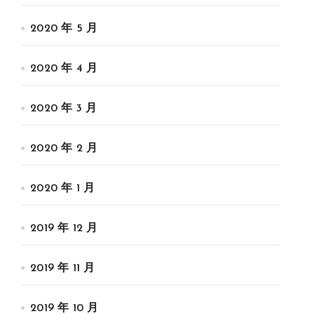
2020 年 5 月
2020 年 4 月
2020 年 3 月
2020 年 2 月
2020 年 1 月
2019 年 12 月
2019 年 11 月
2019 年 10 月