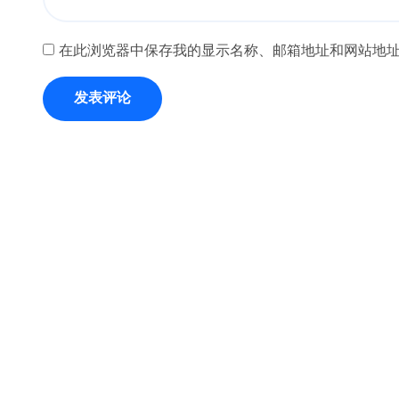
在此浏览器中保存我的显示名称、邮箱地址和网站地