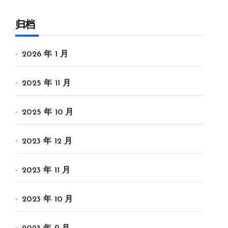
归档
2026 年 1 月
2025 年 11 月
2025 年 10 月
2023 年 12 月
2023 年 11 月
2023 年 10 月