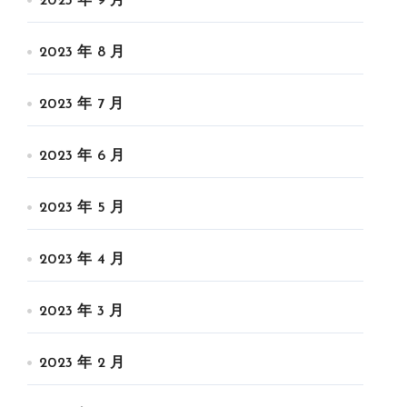
2023 年 9 月
2023 年 8 月
2023 年 7 月
2023 年 6 月
2023 年 5 月
2023 年 4 月
2023 年 3 月
2023 年 2 月