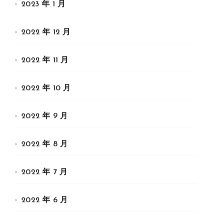
2023 年 1 月
2022 年 12 月
2022 年 11 月
2022 年 10 月
2022 年 9 月
2022 年 8 月
2022 年 7 月
2022 年 6 月