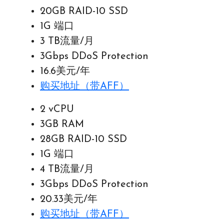
20GB RAID-10 SSD
1G 端口
3 TB流量/月
3Gbps DDoS Protection
16.6美元/年
购买地址（带AFF）
2 vCPU
3GB RAM
28GB RAID-10 SSD
1G 端口
4 TB流量/月
3Gbps DDoS Protection
20.33美元/年
购买地址（带AFF）