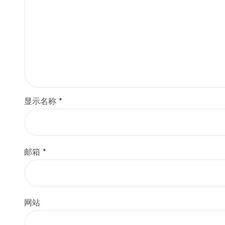
显示名称
*
邮箱
*
网站