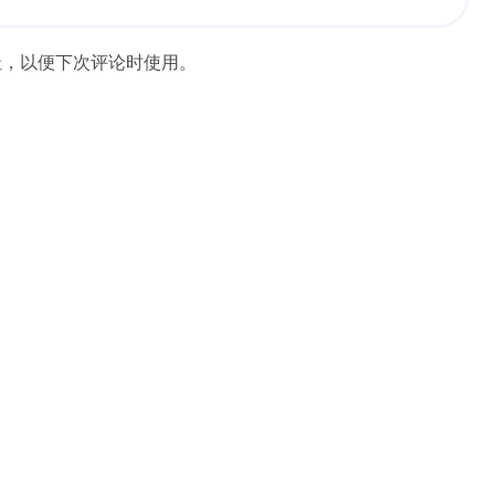
址，以便下次评论时使用。