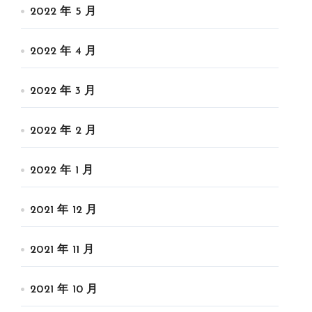
2022 年 5 月
2022 年 4 月
2022 年 3 月
2022 年 2 月
2022 年 1 月
2021 年 12 月
2021 年 11 月
2021 年 10 月