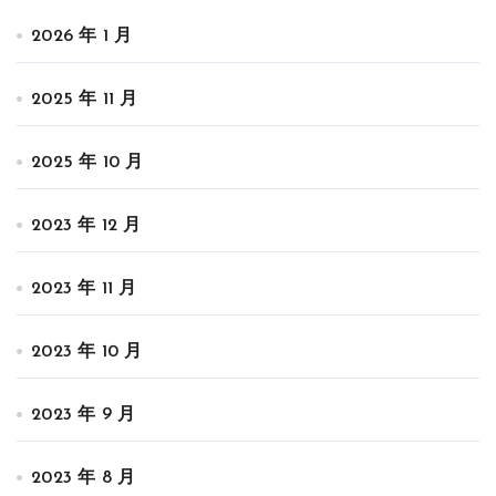
2026 年 1 月
2025 年 11 月
2025 年 10 月
2023 年 12 月
2023 年 11 月
2023 年 10 月
2023 年 9 月
2023 年 8 月