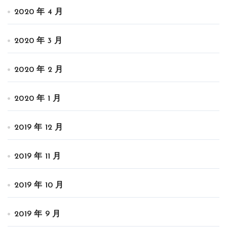
2020 年 4 月
2020 年 3 月
2020 年 2 月
2020 年 1 月
2019 年 12 月
2019 年 11 月
2019 年 10 月
2019 年 9 月