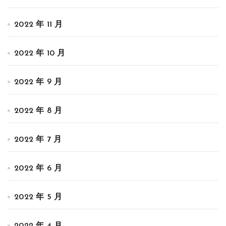
2022 年 11 月
2022 年 10 月
2022 年 9 月
2022 年 8 月
2022 年 7 月
2022 年 6 月
2022 年 5 月
2022 年 4 月