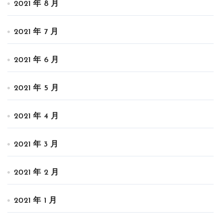
2021 年 8 月
2021 年 7 月
2021 年 6 月
2021 年 5 月
2021 年 4 月
2021 年 3 月
2021 年 2 月
2021 年 1 月