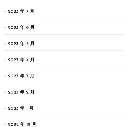
2023 年 7 月
2023 年 6 月
2023 年 5 月
2023 年 4 月
2023 年 3 月
2023 年 2 月
2023 年 1 月
2022 年 12 月