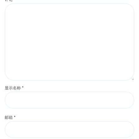
显示名称
*
邮箱
*