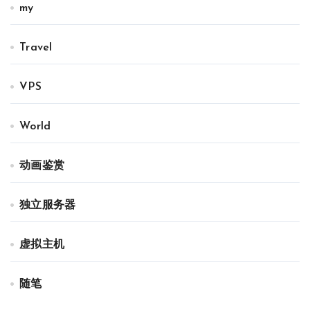
my
Travel
VPS
World
动画鉴赏
独立服务器
虚拟主机
随笔