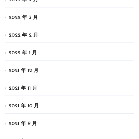
2022 年 3 月
2022 年 2 月
2022 年 1 月
2021 年 12 月
2021 年 11 月
2021 年 10 月
2021 年 9 月