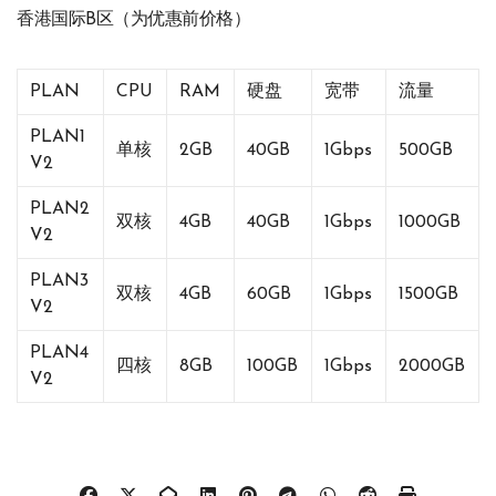
香港国际B区（为优惠前价格）
PLAN
CPU
RAM
硬盘
宽带
流量
PLAN1
单核
2GB
40GB
1Gbps
500GB
V2
PLAN2
双核
4GB
40GB
1Gbps
1000GB
V2
PLAN3
双核
4GB
60GB
1Gbps
1500GB
V2
PLAN4
四核
8GB
100GB
1Gbps
2000GB
V2