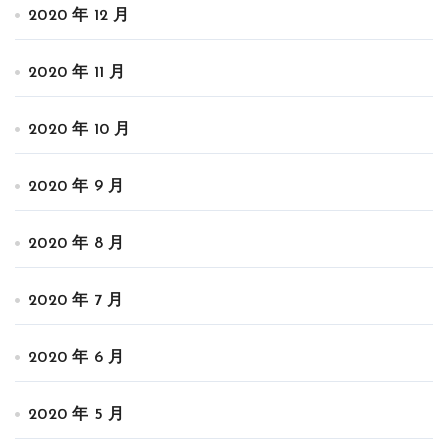
2020 年 12 月
2020 年 11 月
2020 年 10 月
2020 年 9 月
2020 年 8 月
2020 年 7 月
2020 年 6 月
2020 年 5 月