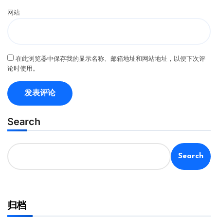
网站
在此浏览器中保存我的显示名称、邮箱地址和网站地址，以便下次评
论时使用。
Search
Search
归档