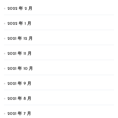
2022 年 2 月
2022 年 1 月
2021 年 12 月
2021 年 11 月
2021 年 10 月
2021 年 9 月
2021 年 8 月
2021 年 7 月