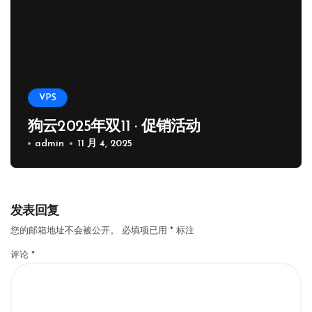
VPS
狗云2025年双11 · 促销活动
admin
11 月 4, 2025
发表回复
您的邮箱地址不会被公开。
必填项已用
*
标注
评论
*