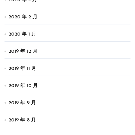
2020 年 3 月
2020 年 2 月
2020 年 1 月
2019 年 12 月
2019 年 11 月
2019 年 10 月
2019 年 9 月
2019 年 8 月