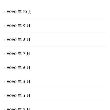
2020 年 10 月
2020 年 9 月
2020 年 8 月
2020 年 7 月
2020 年 6 月
2020 年 5 月
2020 年 4 月