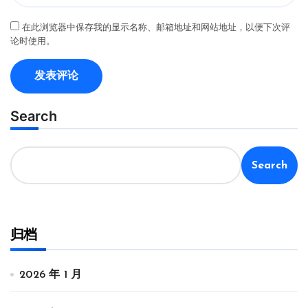
在此浏览器中保存我的显示名称、邮箱地址和网站地址，以便下次评
论时使用。
Search
Search
归档
2026 年 1 月