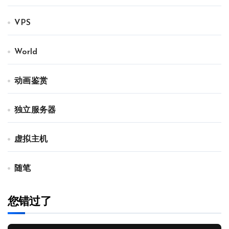
VPS
World
动画鉴赏
独立服务器
虚拟主机
随笔
您错过了