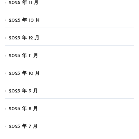
2025 年 11 月
2025 年 10 月
2023 年 12 月
2023 年 11 月
2023 年 10 月
2023 年 9 月
2023 年 8 月
2023 年 7 月