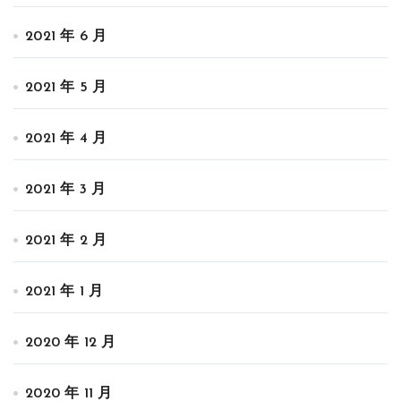
2021 年 6 月
2021 年 5 月
2021 年 4 月
2021 年 3 月
2021 年 2 月
2021 年 1 月
2020 年 12 月
2020 年 11 月