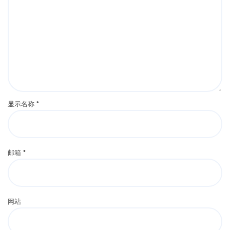
显示名称
*
邮箱
*
网站