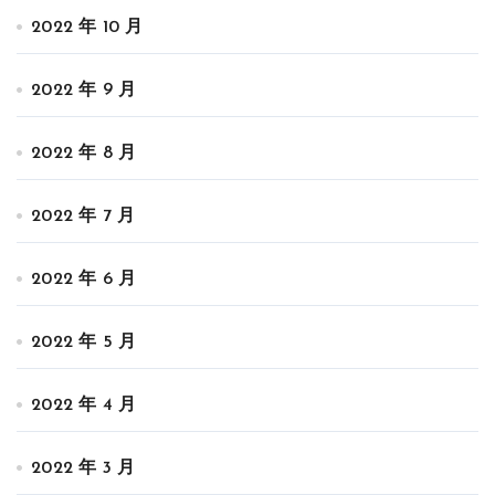
2022 年 10 月
2022 年 9 月
2022 年 8 月
2022 年 7 月
2022 年 6 月
2022 年 5 月
2022 年 4 月
2022 年 3 月