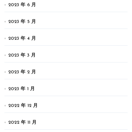
2023 年 6 月
2023 年 5 月
2023 年 4 月
2023 年 3 月
2023 年 2 月
2023 年 1 月
2022 年 12 月
2022 年 11 月