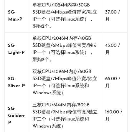
单核CPU/1024M内存/30GB
SG-
SSD硬盘/4Mbps峰值带宽/独立
37.00 /
Mini-P
IP一个（可选择linux系统），
月
限购2个。
单核CPU/2048M内存/40GB
SG-
SSD硬盘/6Mbps峰值带宽/独立
45.00 /
Light-P
IP一个（可选择linux系统），
月
限购2个。
双核CPU/4096M内存/60GB
SG-
SSD硬盘/7Mbps峰值带宽/独立
65.00 /
Sliver-P
IP一个（可选择linux系统和
月
Windows系统）
三核CPU/6144M内存/80GB
SG-
SSD硬盘/9Mbps峰值带宽/独立
160.00 /
Golden-
IP二个（可选择linux系统和
月
P
Windows系统）