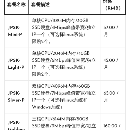
价格
套餐名称
套餐描述
（RMB）
单核CPU/1024M内存/30GB
JPSK-
SSD硬盘/4Mbps峰值带宽/独立
37.00 /
Mini-P
IP一个（可选择linux系统），
月
限购2个。
单核CPU/2048M内存/40GB
JPSK-
SSD硬盘/6Mbps峰值带宽/独立
45.00 /
Light-P
IP一个（可选择linux系统），
月
限购2个。
双核CPU/4096M内存/60GB
JPSK-
SSD硬盘/7Mbps峰值带宽/独立
65.00 /
Sliver-P
IP一个（可选择linux系统和
月
Windows系统）
三核CPU/6144M内存/80GB
JPSK-
SSD硬盘/9Mbps峰值带宽/独立
160.00 /
Golden-