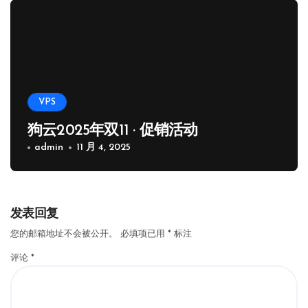
VPS
狗云2025年双11 · 促销活动
admin
11 月 4, 2025
发表回复
您的邮箱地址不会被公开。
必填项已用
*
标注
评论
*