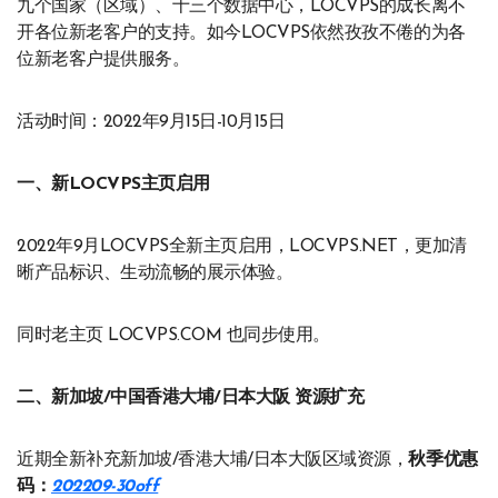
九个国家（区域）、十三个数据中心，LOCVPS的成长离不
开各位新老客户的支持。如今LOCVPS依然孜孜不倦的为各
位新老客户提供服务。
活动时间：2022年9月15日-10月15日
一、新LOCVPS主页启用
2022年9月LOCVPS全新主页启用，LOCVPS.NET，更加清
晰产品标识、生动流畅的展示体验。
同时老主页 LOCVPS.COM 也同步使用。
二、新加坡/中国香港大埔/日本大阪 资源扩充
近期全新补充新加坡/香港大埔/日本大阪区域资源，
秋季优惠
码：
202209-30off