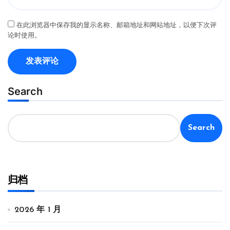
在此浏览器中保存我的显示名称、邮箱地址和网站地址，以便下次评
论时使用。
Search
Search
归档
2026 年 1 月