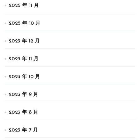
2025 年 11 月
2025 年 10 月
2023 年 12 月
2023 年 11 月
2023 年 10 月
2023 年 9 月
2023 年 8 月
2023 年 7 月