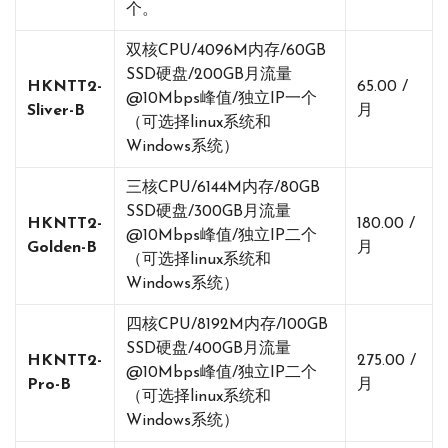
个。
双核CPU/4096M内存/60GB
SSD硬盘/200GB月流量
HKNTT2-
65.00 /
@10Mbps峰值/独立IP一个
Sliver-B
月
（可选择linux系统和
Windows系统）
三核CPU/6144M内存/80GB
SSD硬盘/300GB月流量
HKNTT2-
180.00 /
@10Mbps峰值/独立IP二个
Golden-B
月
（可选择linux系统和
Windows系统）
四核CPU/8192M内存/100GB
SSD硬盘/400GB月流量
HKNTT2-
275.00 /
@10Mbps峰值/独立IP二个
Pro-B
月
（可选择linux系统和
Windows系统）