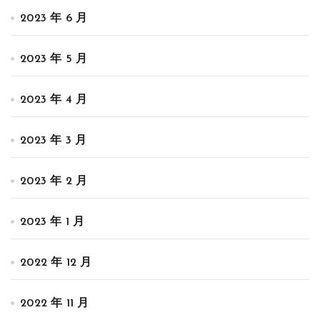
2023 年 6 月
2023 年 5 月
2023 年 4 月
2023 年 3 月
2023 年 2 月
2023 年 1 月
2022 年 12 月
2022 年 11 月