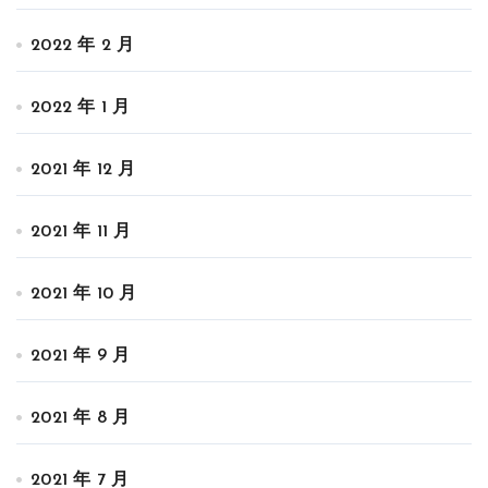
2022 年 2 月
2022 年 1 月
2021 年 12 月
2021 年 11 月
2021 年 10 月
2021 年 9 月
2021 年 8 月
2021 年 7 月