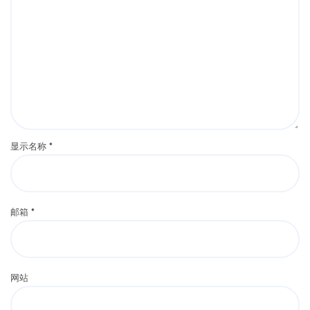
显示名称
*
邮箱
*
网站