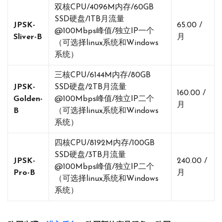
双核CPU/4096M内存/60GB
SSD硬盘/1TB月流量
JPSK-
65.00 /
@100Mbps峰值/独立IP一个
Sliver-B
月
（可选择linux系统和Windows
系统）
三核CPU/6144M内存/80GB
JPSK-
SSD硬盘/2TB月流量
160.00 /
Golden-
@100Mbps峰值/独立IP二个
月
B
（可选择linux系统和Windows
系统）
四核CPU/8192M内存/100GB
SSD硬盘/3TB月流量
JPSK-
240.00 /
@100Mbps峰值/独立IP二个
Pro-B
月
（可选择linux系统和Windows
系统）