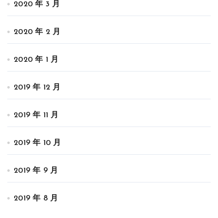
2020 年 3 月
2020 年 2 月
2020 年 1 月
2019 年 12 月
2019 年 11 月
2019 年 10 月
2019 年 9 月
2019 年 8 月