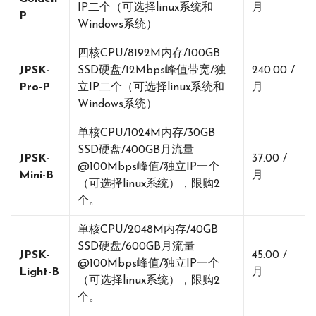
IP二个（可选择linux系统和
月
P
Windows系统）
四核CPU/8192M内存/100GB
JPSK-
SSD硬盘/12Mbps峰值带宽/独
240.00 /
Pro-P
立IP二个（可选择linux系统和
月
Windows系统）
单核CPU/1024M内存/30GB
SSD硬盘/400GB月流量
JPSK-
37.00 /
@100Mbps峰值/独立IP一个
Mini-B
月
（可选择linux系统），限购2
个。
单核CPU/2048M内存/40GB
SSD硬盘/600GB月流量
JPSK-
45.00 /
@100Mbps峰值/独立IP一个
Light-B
月
（可选择linux系统），限购2
个。