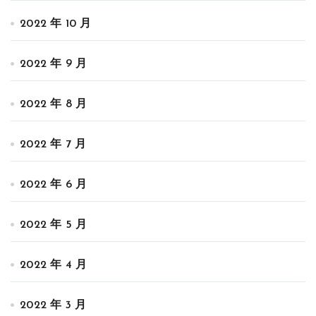
2022 年 10 月
2022 年 9 月
2022 年 8 月
2022 年 7 月
2022 年 6 月
2022 年 5 月
2022 年 4 月
2022 年 3 月