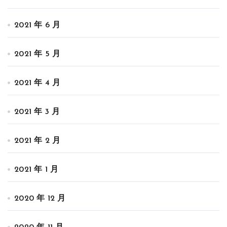
2021 年 6 月
2021 年 5 月
2021 年 4 月
2021 年 3 月
2021 年 2 月
2021 年 1 月
2020 年 12 月