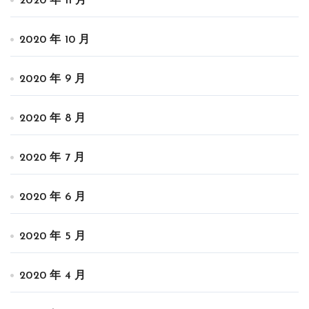
2020 年 11 月
2020 年 10 月
2020 年 9 月
2020 年 8 月
2020 年 7 月
2020 年 6 月
2020 年 5 月
2020 年 4 月