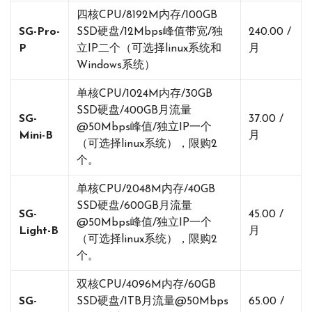
四核CPU/8192M内存/100GB
SG-Pro-
SSD硬盘/12Mbps峰值带宽/独
240.00 /
P
立IP二个（可选择linux系统和
月
Windows系统）
单核CPU/1024M内存/30GB
SSD硬盘/400GB月流量
SG-
37.00 /
@50Mbps峰值/独立IP一个
Mini-B
月
（可选择linux系统），限购2
个。
单核CPU/2048M内存/40GB
SSD硬盘/600GB月流量
SG-
45.00 /
@50Mbps峰值/独立IP一个
Light-B
月
（可选择linux系统），限购2
个。
双核CPU/4096M内存/60GB
SG-
SSD硬盘/1TB月流量@50Mbps
65.00 /