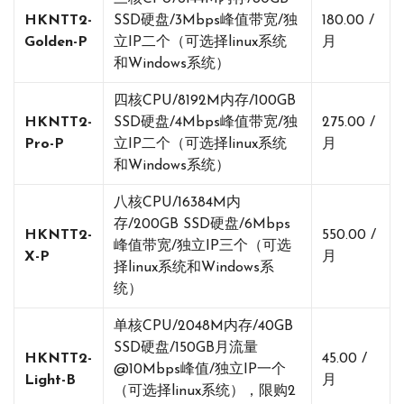
HKNTT2-
SSD硬盘/3Mbps峰值带宽/独
180.00 /
Golden-P
立IP二个（可选择linux系统
月
和Windows系统）
四核CPU/8192M内存/100GB
HKNTT2-
SSD硬盘/4Mbps峰值带宽/独
275.00 /
Pro-P
立IP二个（可选择linux系统
月
和Windows系统）
八核CPU/16384M内
存/200GB SSD硬盘/6Mbps
HKNTT2-
550.00 /
峰值带宽/独立IP三个（可选
X-P
月
择linux系统和Windows系
统）
单核CPU/2048M内存/40GB
SSD硬盘/150GB月流量
HKNTT2-
45.00 /
@10Mbps峰值/独立IP一个
Light-B
月
（可选择linux系统），限购2