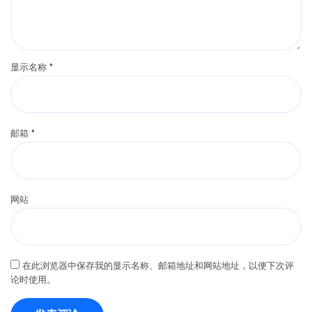
显示名称
*
邮箱
*
网站
在此浏览器中保存我的显示名称、邮箱地址和网站地址，以便下次评
论时使用。