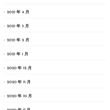
2021 年 4 月
2021 年 3 月
2021 年 2 月
2021 年 1 月
2020 年 12 月
2020 年 11 月
2020 年 10 月