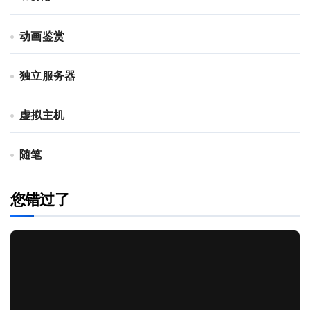
动画鉴赏
独立服务器
虚拟主机
随笔
您错过了