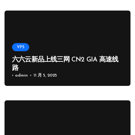
VPS
六六云新品上线三网 CN2 GIA 高速线
路
admin
11 月 5, 2025