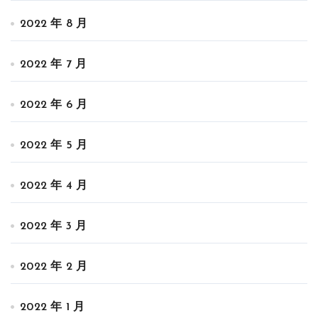
2022 年 8 月
2022 年 7 月
2022 年 6 月
2022 年 5 月
2022 年 4 月
2022 年 3 月
2022 年 2 月
2022 年 1 月