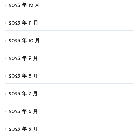
2023 年 12 月
2023 年 11 月
2023 年 10 月
2023 年 9 月
2023 年 8 月
2023 年 7 月
2023 年 6 月
2023 年 5 月