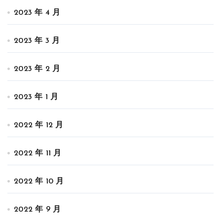
2023 年 4 月
2023 年 3 月
2023 年 2 月
2023 年 1 月
2022 年 12 月
2022 年 11 月
2022 年 10 月
2022 年 9 月