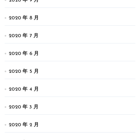
2020 年 9 月
2020 年 8 月
2020 年 7 月
2020 年 6 月
2020 年 5 月
2020 年 4 月
2020 年 3 月
2020 年 2 月