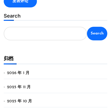
Search
Search
归档
2026 年 1 月
2025 年 11 月
2025 年 10 月