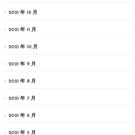
2021 年 12 月
2021 年 11 月
2021 年 10 月
2021 年 9 月
2021 年 8 月
2021 年 7 月
2021 年 6 月
2021 年 5 月