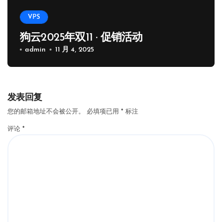
VPS
狗云2025年双11 · 促销活动
admin
11 月 4, 2025
发表回复
您的邮箱地址不会被公开。
必填项已用
*
标注
评论
*