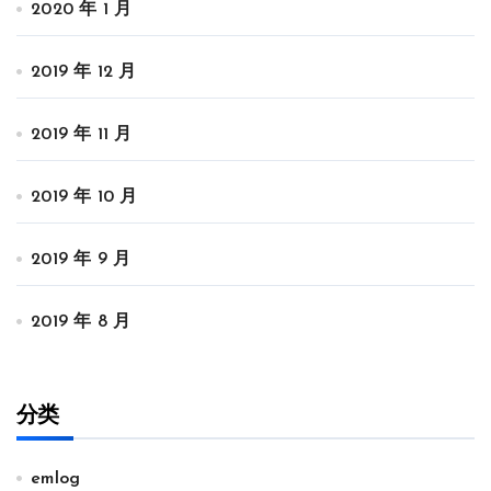
2020 年 1 月
2019 年 12 月
2019 年 11 月
2019 年 10 月
2019 年 9 月
2019 年 8 月
分类
emlog