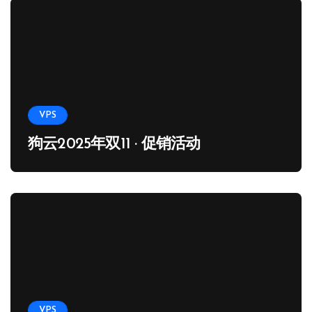
VPS
狗云2025年双11 · 促销活动
VPS