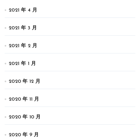
2021 年 4 月
2021 年 3 月
2021 年 2 月
2021 年 1 月
2020 年 12 月
2020 年 11 月
2020 年 10 月
2020 年 9 月