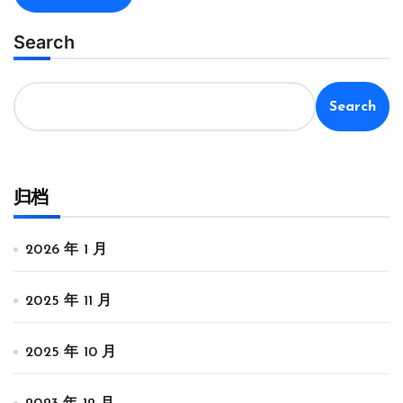
Search
Search
归档
2026 年 1 月
2025 年 11 月
2025 年 10 月