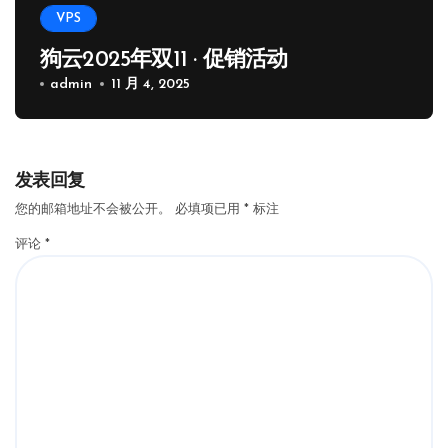
VPS
狗云2025年双11 · 促销活动
admin
11 月 4, 2025
发表回复
您的邮箱地址不会被公开。
必填项已用
*
标注
评论
*