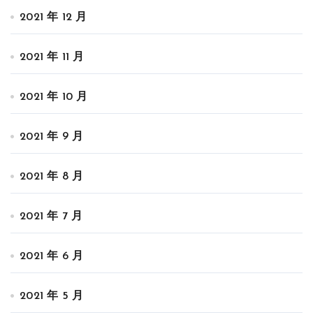
2021 年 12 月
2021 年 11 月
2021 年 10 月
2021 年 9 月
2021 年 8 月
2021 年 7 月
2021 年 6 月
2021 年 5 月