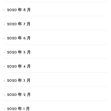
2020 年 8 月
2020 年 7 月
2020 年 6 月
2020 年 5 月
2020 年 4 月
2020 年 3 月
2020 年 2 月
2020 年 1 月