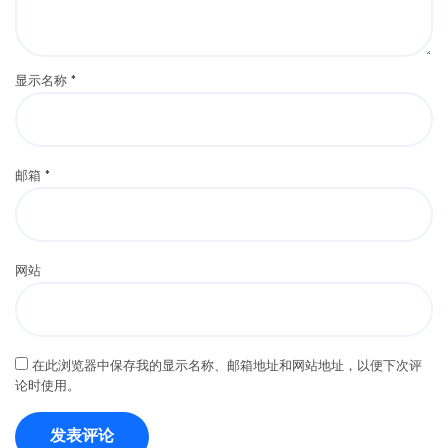
显示名称
*
邮箱
*
网站
在此浏览器中保存我的显示名称、邮箱地址和网站地址，以便下次评
论时使用。