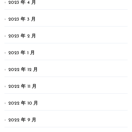
2023 年 4 月
2023 年 3 月
2023 年 2 月
2023 年 1 月
2022 年 12 月
2022 年 11 月
2022 年 10 月
2022 年 9 月