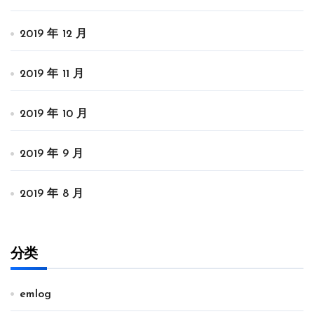
2019 年 12 月
2019 年 11 月
2019 年 10 月
2019 年 9 月
2019 年 8 月
分类
emlog