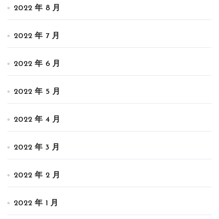
2022 年 8 月
2022 年 7 月
2022 年 6 月
2022 年 5 月
2022 年 4 月
2022 年 3 月
2022 年 2 月
2022 年 1 月