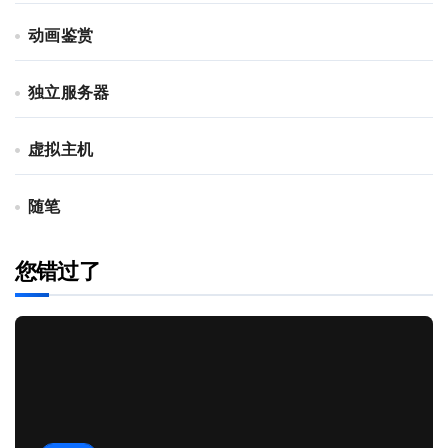
动画鉴赏
独立服务器
虚拟主机
随笔
您错过了