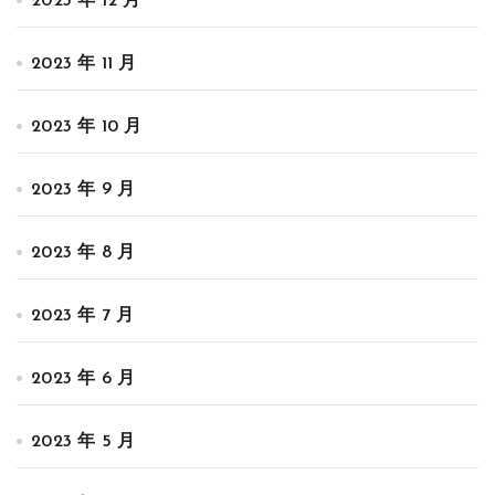
2023 年 12 月
2023 年 11 月
2023 年 10 月
2023 年 9 月
2023 年 8 月
2023 年 7 月
2023 年 6 月
2023 年 5 月