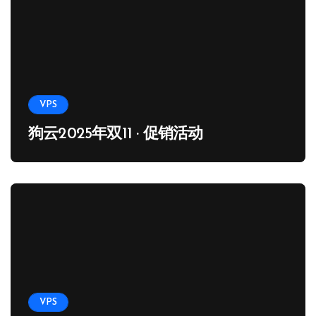
VPS
狗云2025年双11 · 促销活动
VPS