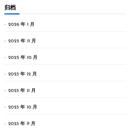
归档
2026 年 1 月
2025 年 11 月
2025 年 10 月
2023 年 12 月
2023 年 11 月
2023 年 10 月
2023 年 9 月