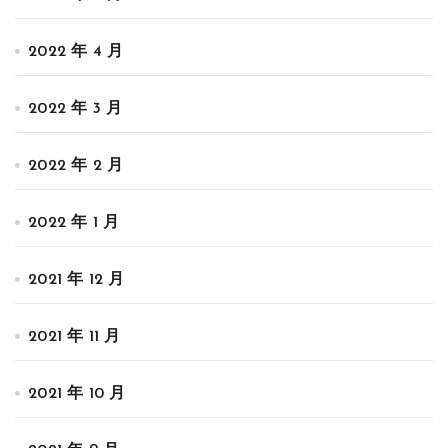
2022 年 4 月
2022 年 3 月
2022 年 2 月
2022 年 1 月
2021 年 12 月
2021 年 11 月
2021 年 10 月