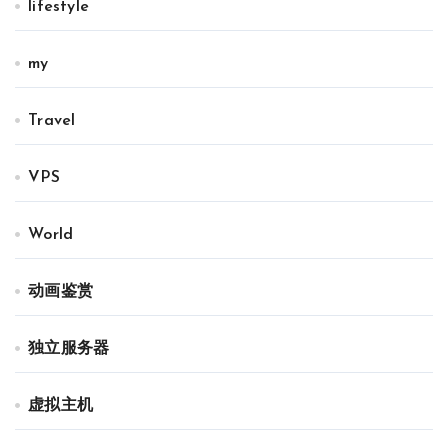
lifestyle
my
Travel
VPS
World
动画鉴赏
独立服务器
虚拟主机