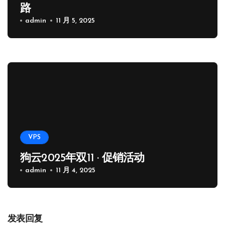
路
admin
11 月 5, 2025
VPS
狗云2025年双11 · 促销活动
admin
11 月 4, 2025
发表回复