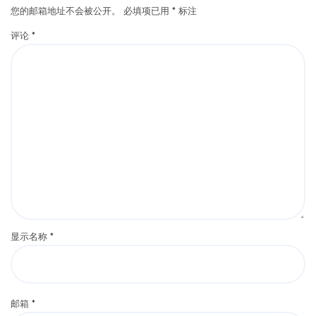
您的邮箱地址不会被公开。
必填项已用
*
标注
评论
*
显示名称
*
邮箱
*