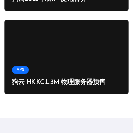
VPS
狗云 HK.KC.L.3M 物理服务器预售