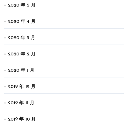
2020 年 5 月
2020 年 4 月
2020 年 3 月
2020 年 2 月
2020 年 1 月
2019 年 12 月
2019 年 11 月
2019 年 10 月