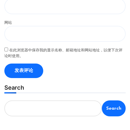
网站
在此浏览器中保存我的显示名称、邮箱地址和网站地址，以便下次评
论时使用。
Search
Search