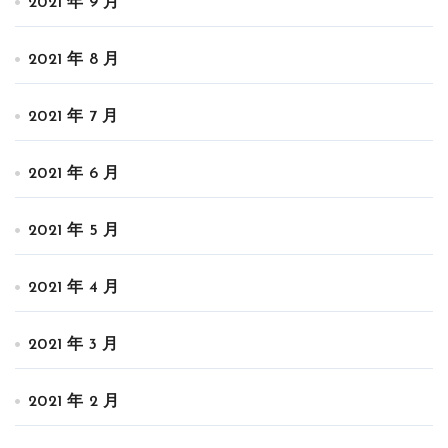
2021 年 9 月
2021 年 8 月
2021 年 7 月
2021 年 6 月
2021 年 5 月
2021 年 4 月
2021 年 3 月
2021 年 2 月