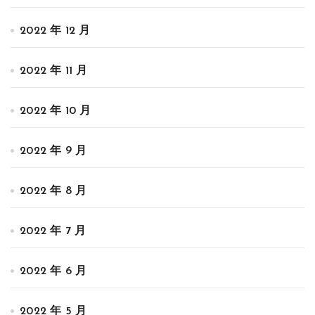
2022 年 12 月
2022 年 11 月
2022 年 10 月
2022 年 9 月
2022 年 8 月
2022 年 7 月
2022 年 6 月
2022 年 5 月