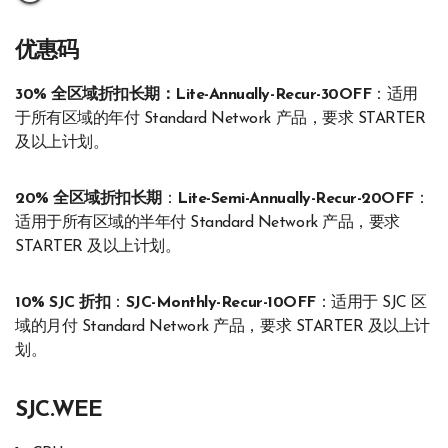
优惠码
30% 全区域折扣长期：Lite-Annually-Recur-30OFF
：适用
于所有区域的年付 Standard Network 产品，要求 STARTER
及以上计划。
20% 全区域折扣长期
：
Lite-Semi-Annually-Recur-20OFF
：
适用于所有区域的半年付 Standard Network 产品，要求
STARTER 及以上计划。
10% SJC 折扣
：
SJC-Monthly-Recur-10OFF
：适用于 SJC 区
域的月付 Standard Network 产品，要求 STARTER 及以上计
划。
SJC.WEE