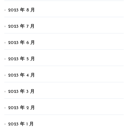
2023 年 8 月
2023 年 7 月
2023 年 6 月
2023 年 5 月
2023 年 4 月
2023 年 3 月
2023 年 2 月
2023 年 1 月