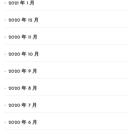
2021 年 1 月
2020 年 12 月
2020 年 11 月
2020 年 10 月
2020 年 9 月
2020 年 8 月
2020 年 7 月
2020 年 6 月