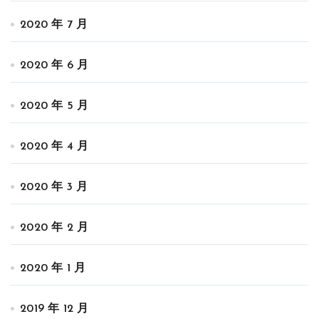
2020 年 7 月
2020 年 6 月
2020 年 5 月
2020 年 4 月
2020 年 3 月
2020 年 2 月
2020 年 1 月
2019 年 12 月