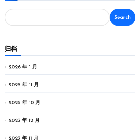
Search
归档
2026 年 1 月
2025 年 11 月
2025 年 10 月
2023 年 12 月
2023 年 11 月