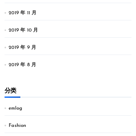
2019 年 11 月
2019 年 10 月
2019 年 9 月
2019 年 8 月
分类
emlog
Fashion