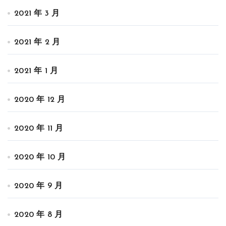
2021 年 3 月
2021 年 2 月
2021 年 1 月
2020 年 12 月
2020 年 11 月
2020 年 10 月
2020 年 9 月
2020 年 8 月