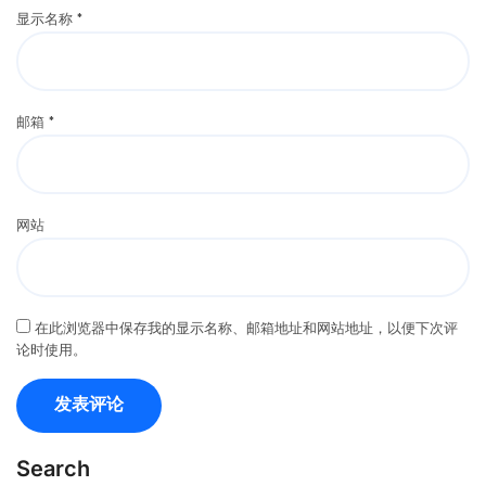
显示名称
*
邮箱
*
网站
在此浏览器中保存我的显示名称、邮箱地址和网站地址，以便下次评
论时使用。
Search