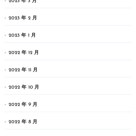
2023 年 3 月
2023 年 2 月
2023 年 1 月
2022 年 12 月
2022 年 11 月
2022 年 10 月
2022 年 9 月
2022 年 8 月