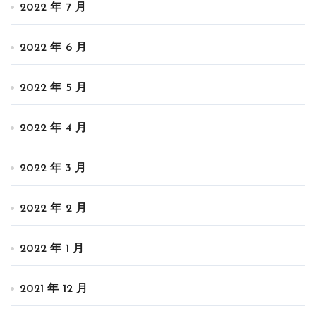
2022 年 7 月
2022 年 6 月
2022 年 5 月
2022 年 4 月
2022 年 3 月
2022 年 2 月
2022 年 1 月
2021 年 12 月