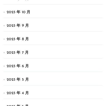
2023 年 10 月
2023 年 9 月
2023 年 8 月
2023 年 7 月
2023 年 6 月
2023 年 5 月
2023 年 4 月