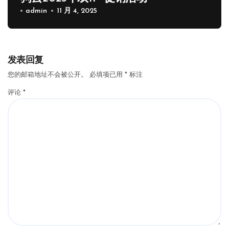
admin
11 月 4, 2025
发表回复
您的邮箱地址不会被公开。
必填项已用
*
标注
评论
*