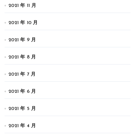
2021 年 11 月
2021 年 10 月
2021 年 9 月
2021 年 8 月
2021 年 7 月
2021 年 6 月
2021 年 5 月
2021 年 4 月