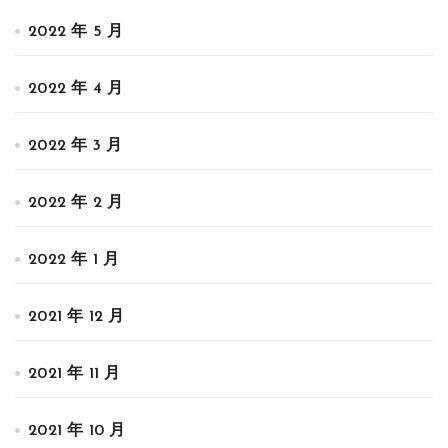
2022 年 5 月
2022 年 4 月
2022 年 3 月
2022 年 2 月
2022 年 1 月
2021 年 12 月
2021 年 11 月
2021 年 10 月