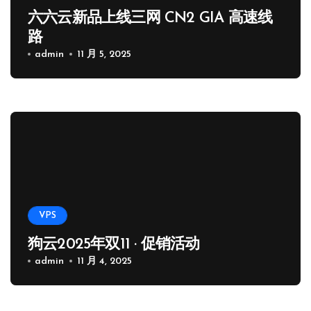
六六云新品上线三网 CN2 GIA 高速线
路
admin
11 月 5, 2025
VPS
狗云2025年双11 · 促销活动
admin
11 月 4, 2025