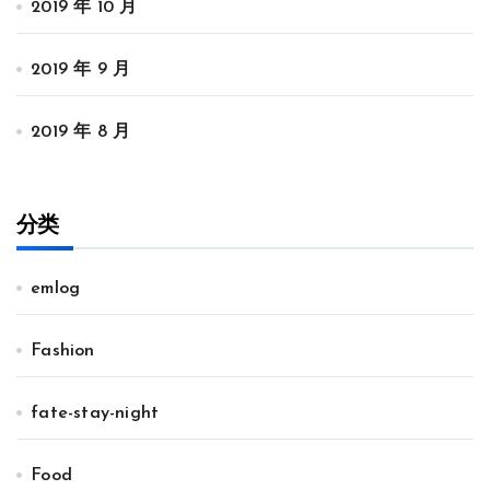
2019 年 10 月
2019 年 9 月
2019 年 8 月
分类
emlog
Fashion
fate-stay-night
Food