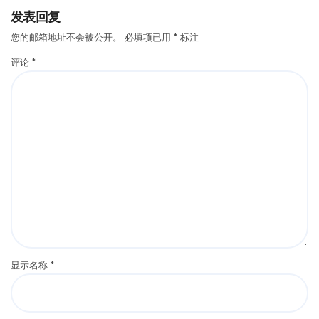
发表回复
您的邮箱地址不会被公开。
必填项已用
*
标注
评论
*
显示名称
*