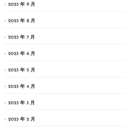
2023 年 9 月
2023 年 8 月
2023 年 7 月
2023 年 6 月
2023 年 5 月
2023 年 4 月
2023 年 3 月
2023 年 2 月