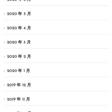
2020 年 5 月
2020 年 4 月
2020 年 3 月
2020 年 2 月
2020 年 1 月
2019 年 12 月
2019 年 11 月