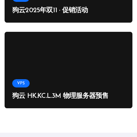
狗云2025年双11 · 促销活动
VPS
狗云 HK.KC.L.3M 物理服务器预售