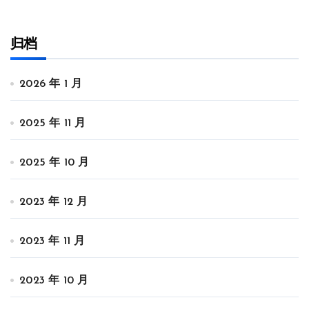
归档
2026 年 1 月
2025 年 11 月
2025 年 10 月
2023 年 12 月
2023 年 11 月
2023 年 10 月