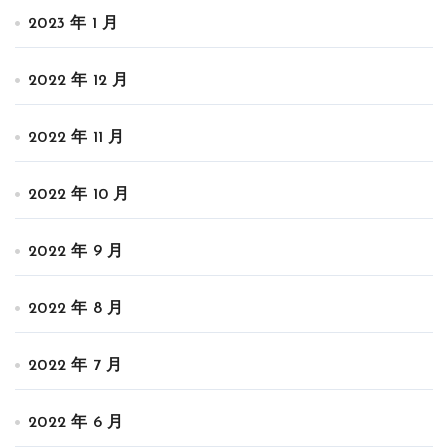
2023 年 1 月
2022 年 12 月
2022 年 11 月
2022 年 10 月
2022 年 9 月
2022 年 8 月
2022 年 7 月
2022 年 6 月