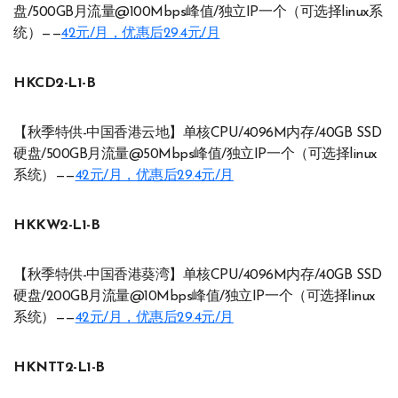
盘/500GB月流量@100Mbps峰值/独立IP一个（可选择linux系
统）——
42元/月，优惠后29.4元/月
HKCD2-L1-B
【秋季特供-中国香港云地】单核CPU/4096M内存/40GB SSD
硬盘/500GB月流量@50Mbps峰值/独立IP一个（可选择linux
系统）——
42元/月，优惠后29.4元/月
HKKW2-L1-B
【秋季特供-中国香港葵湾】单核CPU/4096M内存/40GB SSD
硬盘/200GB月流量@10Mbps峰值/独立IP一个（可选择linux
系统）——
42元/月，优惠后29.4元/月
HKNTT2-L1-B