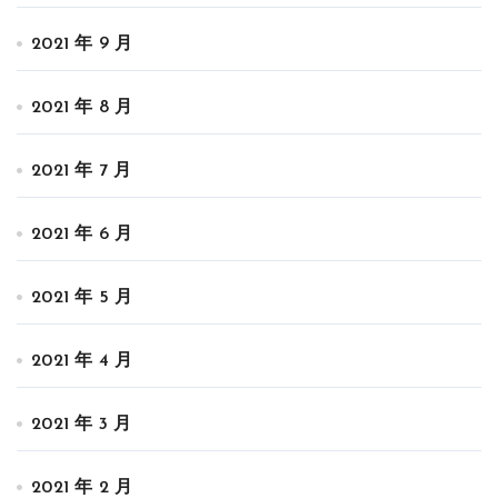
2021 年 9 月
2021 年 8 月
2021 年 7 月
2021 年 6 月
2021 年 5 月
2021 年 4 月
2021 年 3 月
2021 年 2 月