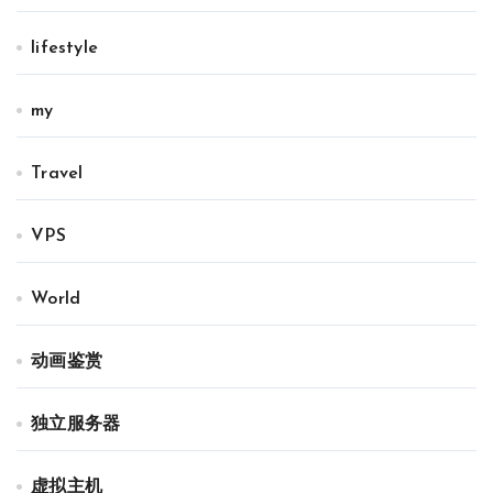
lifestyle
my
Travel
VPS
World
动画鉴赏
独立服务器
虚拟主机