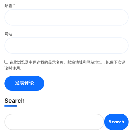
邮箱
*
网站
在此浏览器中保存我的显示名称、邮箱地址和网站地址，以便下次评
论时使用。
Search
Search