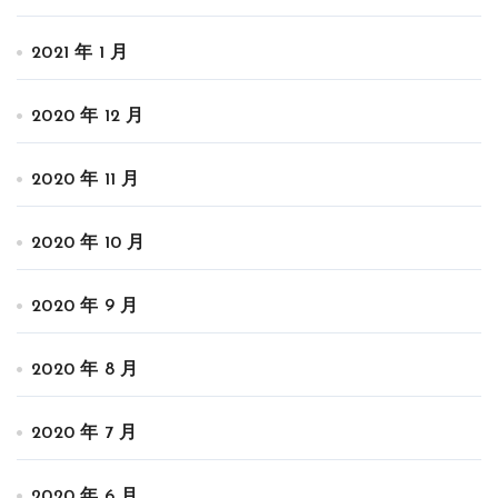
2021 年 1 月
2020 年 12 月
2020 年 11 月
2020 年 10 月
2020 年 9 月
2020 年 8 月
2020 年 7 月
2020 年 6 月