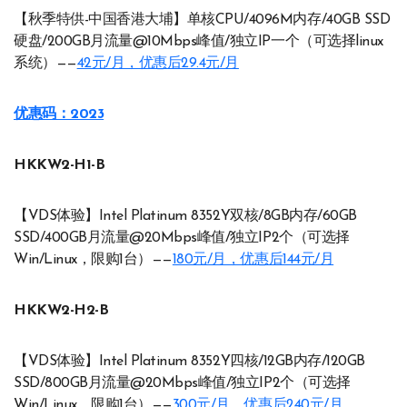
【秋季特供-中国香港大埔】单核CPU/4096M内存/40GB SSD
硬盘/200GB月流量@10Mbps峰值/独立IP一个（可选择linux
系统）——
42元/月，优惠后29.4元/月
优惠码：2023
HKKW2-H1-B
【VDS体验】Intel Platinum 8352Y双核/8GB内存/60GB
SSD/400GB月流量@20Mbps峰值/独立IP2个（可选择
Win/Linux，限购1台）——
180元/月，优惠后144元/月
HKKW2-H2-B
【VDS体验】Intel Platinum 8352Y四核/12GB内存/120GB
SSD/800GB月流量@20Mbps峰值/独立IP2个（可选择
Win/Linux，限购1台）——
300元/月，优惠后240元/月