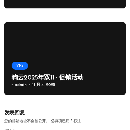
VPS
狗云2025年双11 · 促销活动
admin
11 月 4, 2025
发表回复
您的邮箱地址不会被公开。
必填项已用
*
标注