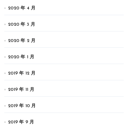
2020 年 4 月
2020 年 3 月
2020 年 2 月
2020 年 1 月
2019 年 12 月
2019 年 11 月
2019 年 10 月
2019 年 9 月