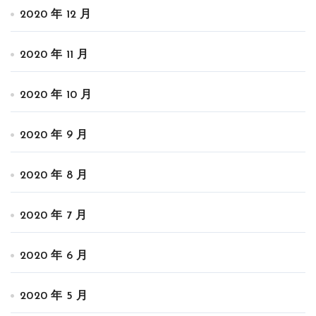
2020 年 12 月
2020 年 11 月
2020 年 10 月
2020 年 9 月
2020 年 8 月
2020 年 7 月
2020 年 6 月
2020 年 5 月