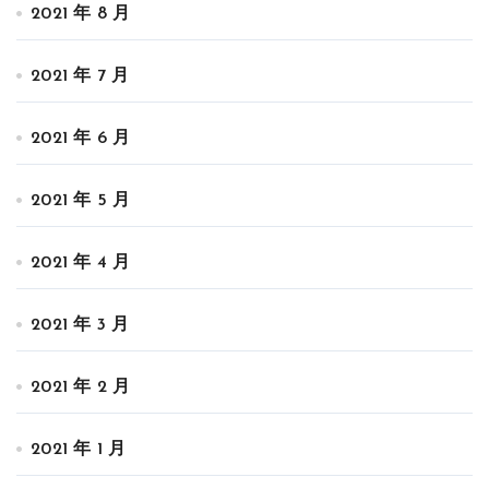
2021 年 8 月
2021 年 7 月
2021 年 6 月
2021 年 5 月
2021 年 4 月
2021 年 3 月
2021 年 2 月
2021 年 1 月