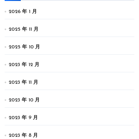
2026 年 1 月
2025 年 11 月
2025 年 10 月
2023 年 12 月
2023 年 11 月
2023 年 10 月
2023 年 9 月
2023 年 8 月