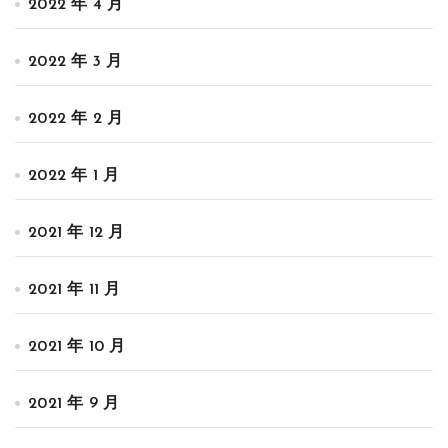
2022 年 4 月
2022 年 3 月
2022 年 2 月
2022 年 1 月
2021 年 12 月
2021 年 11 月
2021 年 10 月
2021 年 9 月