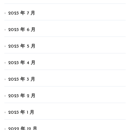
2023 年 7 月
2023 年 6 月
2023 年 5 月
2023 年 4 月
2023 年 3 月
2023 年 2 月
2023 年 1 月
2022 年 12 月