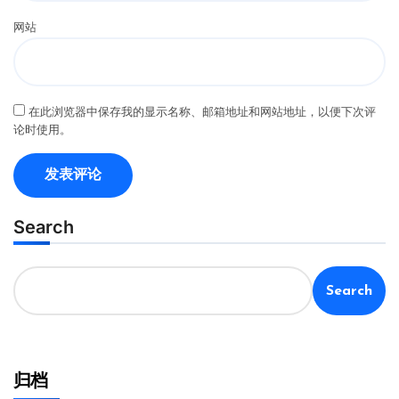
网站
在此浏览器中保存我的显示名称、邮箱地址和网站地址，以便下次评
论时使用。
Search
Search
归档