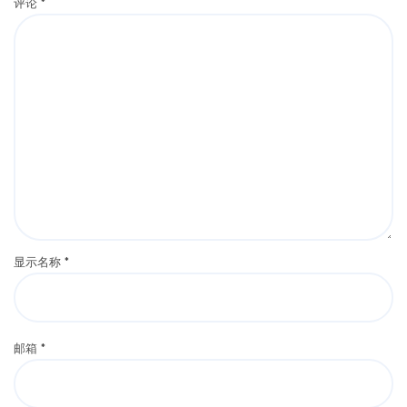
评论
*
显示名称
*
邮箱
*