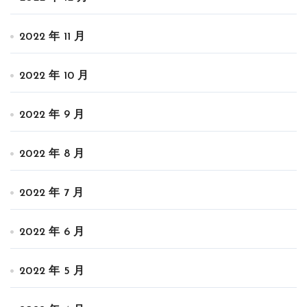
2022 年 11 月
2022 年 10 月
2022 年 9 月
2022 年 8 月
2022 年 7 月
2022 年 6 月
2022 年 5 月