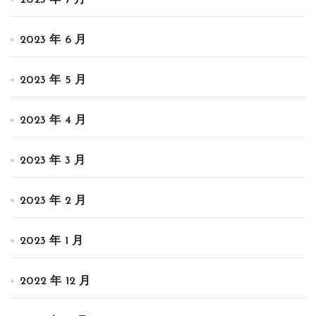
2023 年 6 月
2023 年 5 月
2023 年 4 月
2023 年 3 月
2023 年 2 月
2023 年 1 月
2022 年 12 月