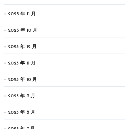
2025 年 11 月
2025 年 10 月
2023 年 12 月
2023 年 11 月
2023 年 10 月
2023 年 9 月
2023 年 8 月
2023 年 7 月