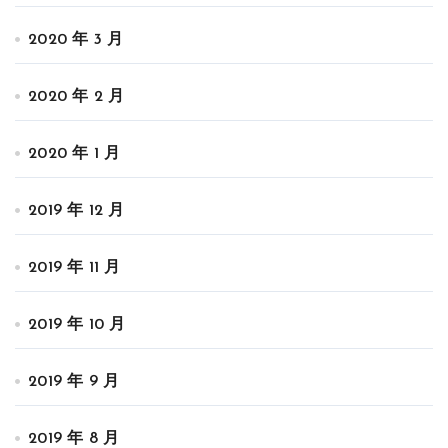
2020 年 3 月
2020 年 2 月
2020 年 1 月
2019 年 12 月
2019 年 11 月
2019 年 10 月
2019 年 9 月
2019 年 8 月