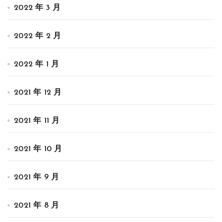
2022 年 3 月
2022 年 2 月
2022 年 1 月
2021 年 12 月
2021 年 11 月
2021 年 10 月
2021 年 9 月
2021 年 8 月