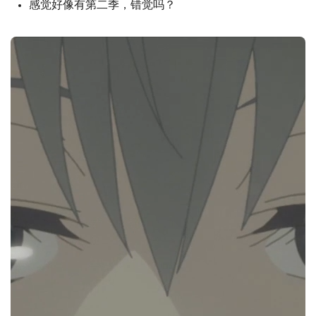
感觉好像有第二季，错觉吗？