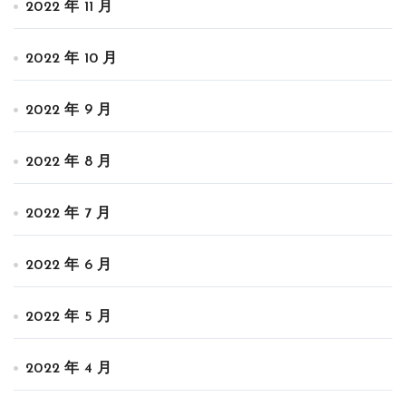
2022 年 11 月
2022 年 10 月
2022 年 9 月
2022 年 8 月
2022 年 7 月
2022 年 6 月
2022 年 5 月
2022 年 4 月