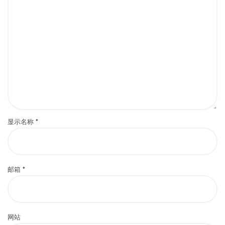
显示名称
*
邮箱
*
网站