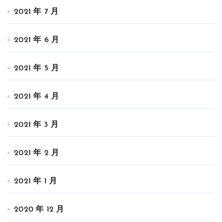
2021 年 7 月
2021 年 6 月
2021 年 5 月
2021 年 4 月
2021 年 3 月
2021 年 2 月
2021 年 1 月
2020 年 12 月