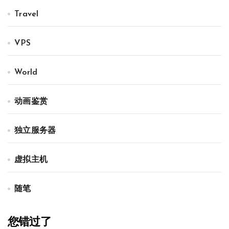
Travel
VPS
World
动画鉴赏
独立服务器
虚拟主机
随笔
您错过了