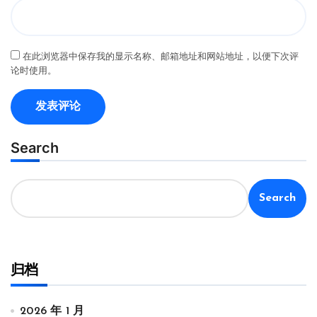
在此浏览器中保存我的显示名称、邮箱地址和网站地址，以便下次评
论时使用。
Search
Search
归档
2026 年 1 月