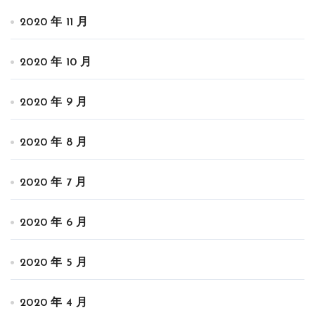
2020 年 11 月
2020 年 10 月
2020 年 9 月
2020 年 8 月
2020 年 7 月
2020 年 6 月
2020 年 5 月
2020 年 4 月