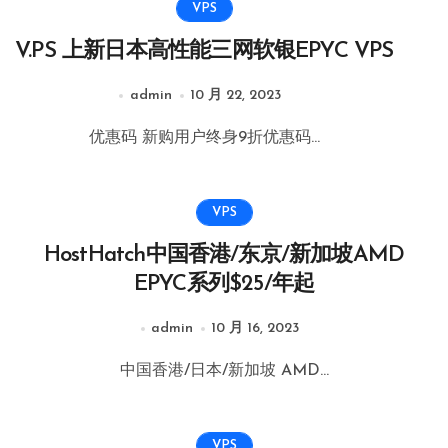
VPS
V.PS 上新日本高性能三网软银EPYC VPS
admin
10 月 22, 2023
优惠码 新购用户终身9折优惠码...
VPS
HostHatch中国香港/东京/新加坡AMD
EPYC系列$25/年起
admin
10 月 16, 2023
中国香港/日本/新加坡 AMD...
VPS