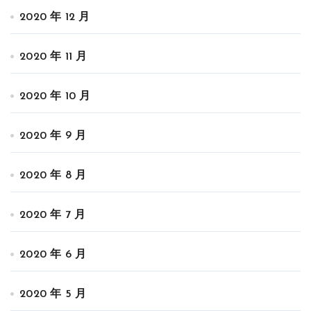
2020 年 12 月
2020 年 11 月
2020 年 10 月
2020 年 9 月
2020 年 8 月
2020 年 7 月
2020 年 6 月
2020 年 5 月