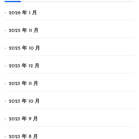
2026 年 1 月
2025 年 11 月
2025 年 10 月
2023 年 12 月
2023 年 11 月
2023 年 10 月
2023 年 9 月
2023 年 8 月