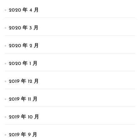
2020 年 4 月
2020 年 3 月
2020 年 2 月
2020 年 1 月
2019 年 12 月
2019 年 11 月
2019 年 10 月
2019 年 9 月