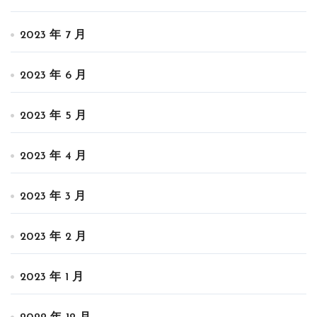
2023 年 7 月
2023 年 6 月
2023 年 5 月
2023 年 4 月
2023 年 3 月
2023 年 2 月
2023 年 1 月