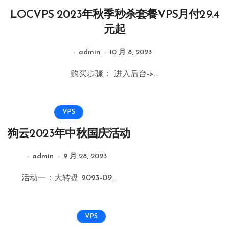
LOCVPS 2023年秋季秒杀套餐VPS月付29.4
元起
admin
10 月 8, 2023
购买步骤： 进入后台->...
VPS
狗云2023年中秋国庆活动
admin
9 月 28, 2023
活动一：大转盘 2023-09...
VPS