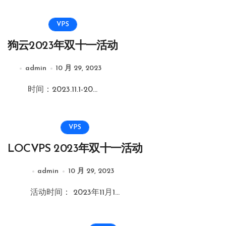
VPS
狗云2023年双十一活动
admin
10 月 29, 2023
时间：2023.11.1-20...
VPS
LOCVPS 2023年双十一活动
admin
10 月 29, 2023
活动时间： 2023年11月1...