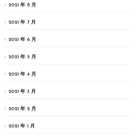
2021 年 8 月
2021 年 7 月
2021 年 6 月
2021 年 5 月
2021 年 4 月
2021 年 3 月
2021 年 2 月
2021 年 1 月