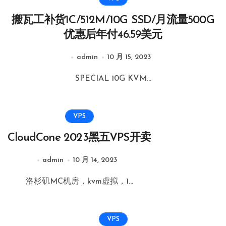
搬瓦工补货1C/512M/10G SSD/月流量500G
优惠后年付46.59美元
admin
10 月 15, 2023
SPECIAL 10G KVM...
VPS
CloudCone 2023黑五VPS开卖
admin
10 月 14, 2023
洛杉矶MC机房，kvm虚拟，1...
VPS