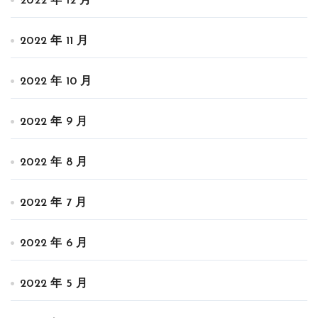
2022 年 12 月
2022 年 11 月
2022 年 10 月
2022 年 9 月
2022 年 8 月
2022 年 7 月
2022 年 6 月
2022 年 5 月