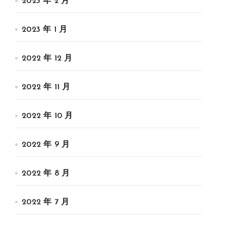
2023 年 2 月
2023 年 1 月
2022 年 12 月
2022 年 11 月
2022 年 10 月
2022 年 9 月
2022 年 8 月
2022 年 7 月