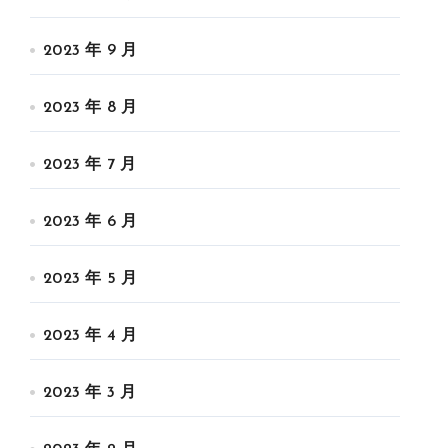
2023 年 9 月
2023 年 8 月
2023 年 7 月
2023 年 6 月
2023 年 5 月
2023 年 4 月
2023 年 3 月