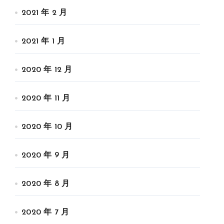
2021 年 2 月
2021 年 1 月
2020 年 12 月
2020 年 11 月
2020 年 10 月
2020 年 9 月
2020 年 8 月
2020 年 7 月