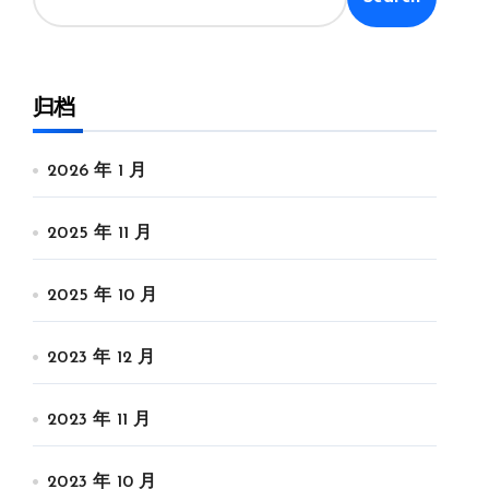
归档
2026 年 1 月
2025 年 11 月
2025 年 10 月
2023 年 12 月
2023 年 11 月
2023 年 10 月