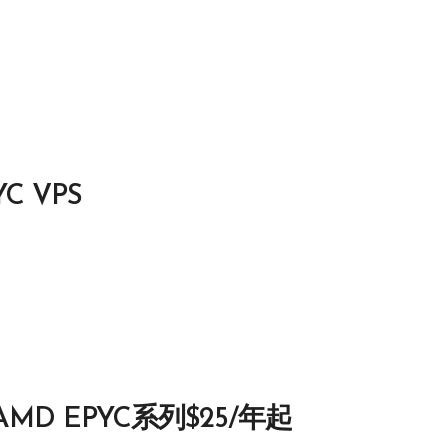
C VPS
AMD EPYC系列$25/年起