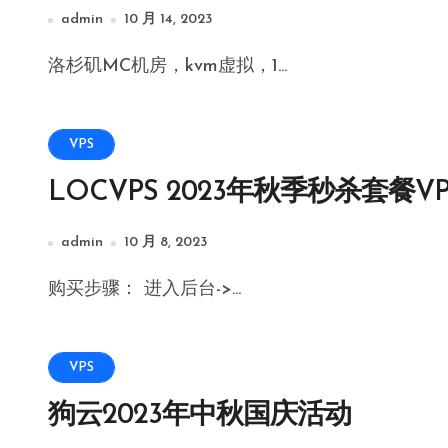
admin
10 月 14, 2023
洛杉矶MC机房，kvm虚拟，1...
VPS
LOCVPS 2023年秋季秒杀套餐VP
admin
10 月 8, 2023
购买步骤： 进入后台->...
VPS
狗云2023年中秋国庆活动