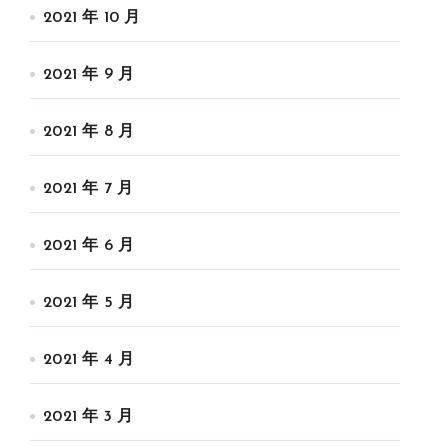
2021 年 10 月
2021 年 9 月
2021 年 8 月
2021 年 7 月
2021 年 6 月
2021 年 5 月
2021 年 4 月
2021 年 3 月