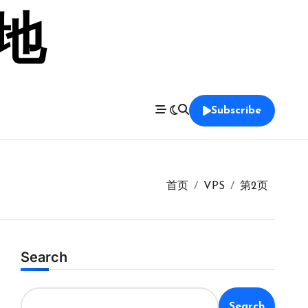
留地
Subscribe
首页
VPS
第2页
Search
Search