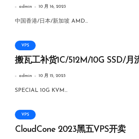
admin
10 月 16, 2023
中国香港/日本/新加坡 AMD...
VPS
搬瓦工补货1C/512M/10G SSD/
admin
10 月 15, 2023
SPECIAL 10G KVM...
VPS
CloudCone 2023黑五VPS开卖