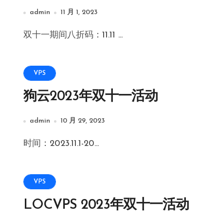
admin
11 月 1, 2023
双十一期间八折码：11.11 ...
VPS
狗云2023年双十一活动
admin
10 月 29, 2023
时间：2023.11.1-20...
VPS
LOCVPS 2023年双十一活动