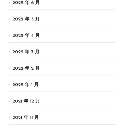
2022 年 6 月
2022 年 5 月
2022 年 4 月
2022 年 3 月
2022 年 2 月
2022 年 1 月
2021 年 12 月
2021 年 11 月