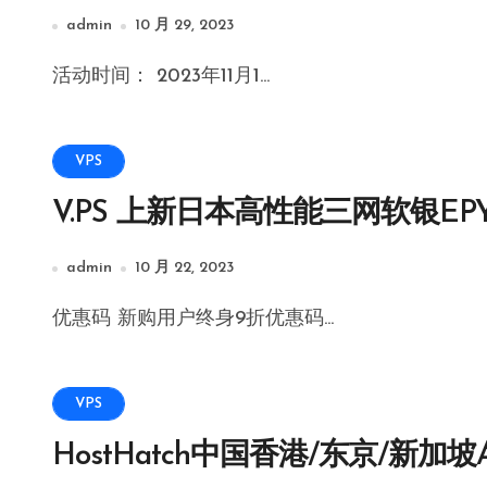
admin
10 月 29, 2023
活动时间： 2023年11月1...
VPS
V.PS 上新日本高性能三网软银EPY
admin
10 月 22, 2023
优惠码 新购用户终身9折优惠码...
VPS
HostHatch中国香港/东京/新加坡