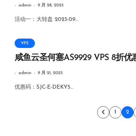
admin
9 月 28, 2023
活动一：大转盘 2023-09...
VPS
咸鱼云圣何塞AS9929 VPS 8折优
admin
9 月 21, 2023
优惠码：SJC-E-DEKY5...
文
1
2
章