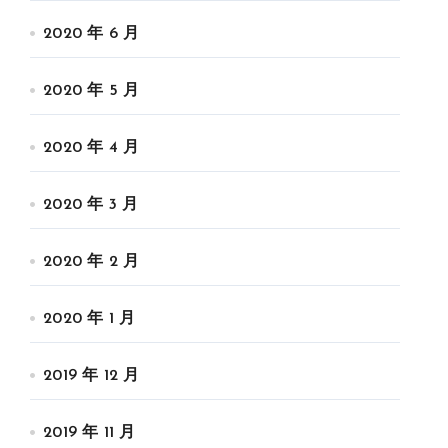
2020 年 6 月
2020 年 5 月
2020 年 4 月
2020 年 3 月
2020 年 2 月
2020 年 1 月
2019 年 12 月
2019 年 11 月